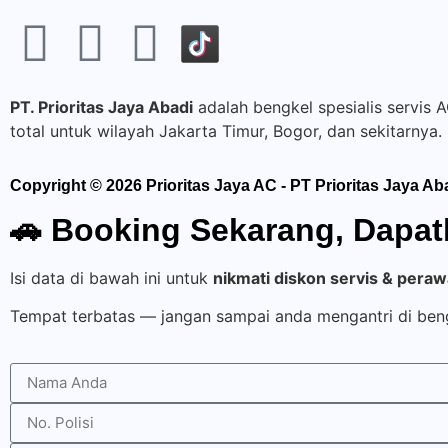
PT. Prioritas Jaya Abadi
adalah bengkel spesialis servis 
total untuk wilayah Jakarta Timur, Bogor, dan sekitarnya.
Copyright © 2026 Prioritas Jaya AC - PT Prioritas Jaya Ab
🚗 Booking Sekarang, Dapatk
Isi data di bawah ini untuk
nikmati diskon servis & pera
Tempat terbatas — jangan sampai anda mengantri di ben