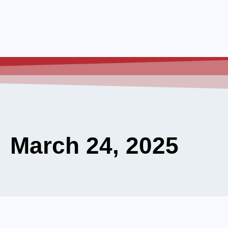
March 24, 2025