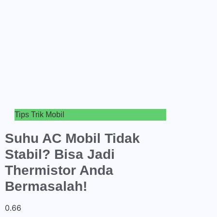
Tips Trik Mobil
Suhu AC Mobil Tidak
Stabil? Bisa Jadi
Thermistor Anda
Bermasalah!