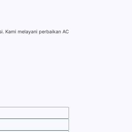
si. Kami melayani perbaikan AC