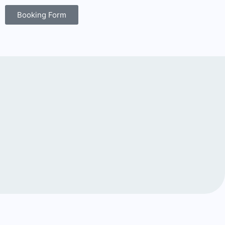
Booking Form