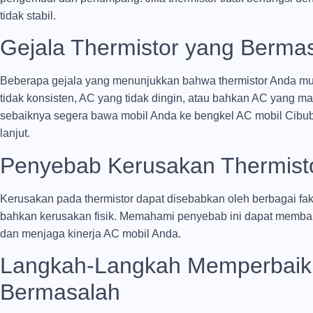
tidak stabil.
Gejala Thermistor yang Berma
Beberapa gejala yang menunjukkan bahwa thermistor Anda m
tidak konsisten, AC yang tidak dingin, atau bahkan AC yang mati
sebaiknya segera bawa mobil Anda ke bengkel AC mobil Cibubu
lanjut.
Penyebab Kerusakan Thermist
Kerusakan pada thermistor dapat disebabkan oleh berbagai fak
bahkan kerusakan fisik. Memahami penyebab ini dapat memba
dan menjaga kinerja AC mobil Anda.
Langkah-Langkah Memperbaiki
Bermasalah