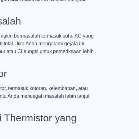
salah
ungkin bermasalah termasuk suhu AC yang
 total. Jika Anda mengalami gejala ini,
r atau Cileungsi untuk pemeriksaan lebih
or
tor, termasuk kotoran, kelembapan, atau
ntu Anda mencegah masalah lebih lanjut
 Thermistor yang