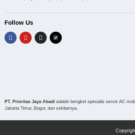
Follow Us
PT. Prioritas Jaya Abadi
adalah bengkel spesialis servis AC mob
Jakarta Timur, Bogor, dan sekitarnya.
Copyrigh