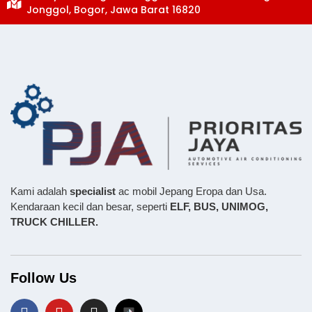
Jonggol, Bogor, Jawa Barat 16820
Kami adalah
specialist
ac mobil Jepang Eropa dan Usa.
Kendaraan kecil dan besar, seperti
ELF, BUS,
UNIMOG,
TRUCK CHILLER.
Follow Us