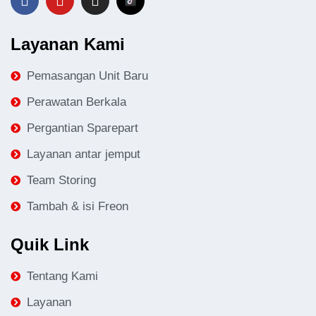
Layanan Kami
Pemasangan Unit Baru
Perawatan Berkala
Pergantian Sparepart
Layanan antar jemput
Team Storing
Tambah & isi Freon
Quik Link
Tentang Kami
Layanan