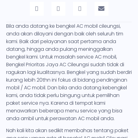
Bila anda datang ke bengkel AC mobil cileungsi,
anda akan dilayani dengan baik oleh seluruh tim
kami. Baik dari pelayanan saat pertama anda
datang, hingga anda pulang meninggalkan
bengkel kami. Untuk masalah service AC mobil,
Bengkel Prioritas Jaya AC Cileungsi sudah tidak di
ragukan lagi kualitasnya. Bengkel yang sudah berdiri
kurang lebih 20thn ini fokus di bidang pendinginan
mobil / AC mobil. Dan bila anda datang kebengkel
kami, anda tidak perlu bingung untuk pemilihan
paket service nya. Karena di tempat kami
menawarkan beberapa menu service yang bisa
anda ambil untuk perawatan AC mobil anda.
Nah kali kita akan sedikit membahas tentang paket