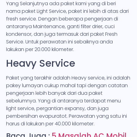
Yang Selanjutnya ada paket kami yang di beri
nama paket Light Service, paket ini lebih di atas dari
fresh service. Dengan beberapa pengerjaan di
antaranya Maintenance, ganti filter drier, cuci
kondensor, dan juga termasuk dari paket Fresh
Service. Untuk perawatan ini sebaiknya anda
lakukan per 20.000 kilometer.
Heavy Service
Paket yang terakhir adalah Heavy service, ini adalah
pakey lumayan cukup mahal tapi dengan catatan
pengerjaan lebih banyak dari dua paket
sebelumnya. Yang di antaranya terdapat menu
light service, pergantian expansy, dan juga
pembersihan evapuratot. Perawatan yang satu ini
harus di lakukan per 40.000 kilometer.
Baca Juga :
5 Masalah AC Mobil