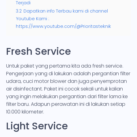
Terjadi
3.2
Dapatkan info Terbau kami di channel
Youtube Kami :
https://www.youtube.com/@Prioritasteknik
Fresh Service
Untuk paket yang pertama kita ada fresh service.
Pengerjaan yang di lakukan adalah pergantian filter
udara, cuci motor blower dan juga penyemprotan
air disinfectant. Paket ini cocok sekali untuk kalian
yang ingin melakukan pergantian dari filter lama ke
filter baru. Adapun perawatan ini di lakukan setiap
10.000 kilometer.
Light Service