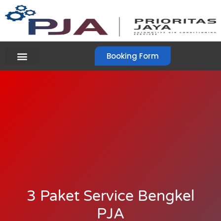
Booking Form
3 Paket Service Bengkel
PJA