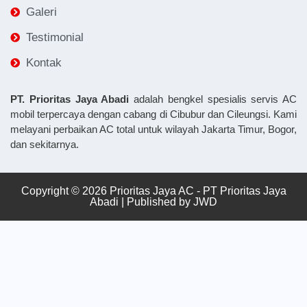
Galeri
Testimonial
Kontak
PT. Prioritas Jaya Abadi
adalah bengkel spesialis servis AC
mobil terpercaya dengan cabang di Cibubur dan Cileungsi. Kami
melayani perbaikan AC total untuk wilayah Jakarta Timur, Bogor,
dan sekitarnya.
Copyright © 2026 Prioritas Jaya AC - PT Prioritas Jaya
Abadi | Published by
JWD