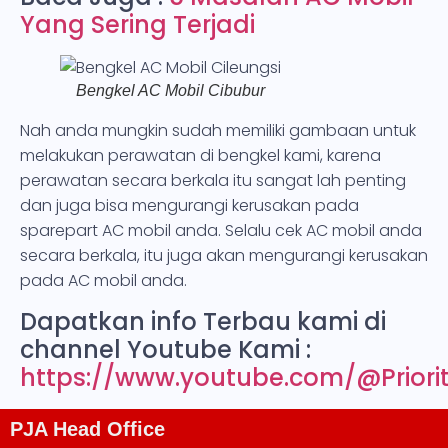
Yang Sering Terjadi
Bengkel AC Mobil Cibubur
Nah anda mungkin sudah memiliki gambaan untuk
melakukan perawatan di bengkel kami, karena
perawatan secara berkala itu sangat lah penting
dan juga bisa mengurangi kerusakan pada
sparepart AC mobil anda. Selalu cek AC mobil anda
secara berkala, itu juga akan mengurangi kerusakan
pada AC mobil anda.
Dapatkan info Terbau kami di
channel Youtube Kami :
https://www.youtube.com/@Priorit
PJA Head Office