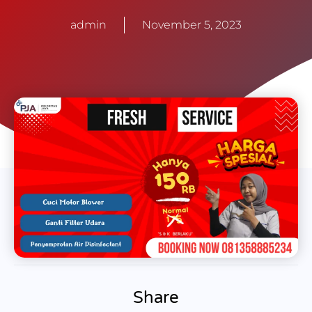
admin
November 5, 2023
Share