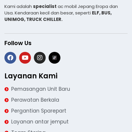
Kami adalah
specialist
ac mobil Jepang Eropa dan
Usa. Kendaraan kecil dan besar, seperti
ELF, BUS,
UNIMOG, TRUCK CHILLER.
Follow Us
Layanan Kami
Pemasangan Unit Baru
Perawatan Berkala
Pergantian Sparepart
Layanan antar jemput