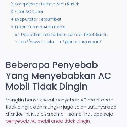
2
Kompressor Lemah Atau Rusak
3
Filter AC Kotor
4
Evapurator Tersumbat
5
Freon Kurang Atau Habis
5.1
Dapatkan info terbaru kami di Tiktok kami :
https://www.tiktok.com/@prioritasjayaac3
Beberapa Penyebab
Yang Menyebabkan AC
Mobil Tidak Dingin
Mungkin banyak sekali penyebab AC mobil anda
tidak dingin, dan mungkin juga salah satunya ada
di artikel ini. Kita bisa sama – sama lihat apa saja
penyebab AC mobil anda tidak dingin.