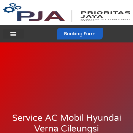
Booking Form
Service AC Mobil Hyundai
Verna Cileungsi