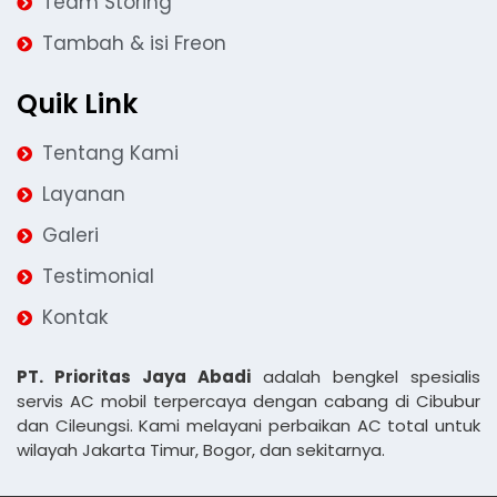
Team Storing
Tambah & isi Freon
Quik Link
Tentang Kami
Layanan
Galeri
Testimonial
Kontak
PT. Prioritas Jaya Abadi
adalah bengkel spesialis
servis AC mobil terpercaya dengan cabang di Cibubur
dan Cileungsi. Kami melayani perbaikan AC total untuk
wilayah Jakarta Timur, Bogor, dan sekitarnya.