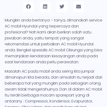
Mungkin anda bertanya – tanya, dimanakah service
AC mobil Hyundai yang terpercaya dan
profesional? Nah kami akan berikan salah satu
jawaban anda, yaitu tempat yang sangat
rekomendasi untuk perbaikan AC mobil Hyundai
anda. Bengkel spesialis AC mobil Cileungsi yang bisa
memanjakan kendaraan kesayangan anda pada
saat kendaraan anda perlu perawatan.
Masalah AC pada mobil anda sering kita jumpai
dimanapun kita berada, dan amsalah itu terjadi dari
beberapa hal yang mungkin pada sebagian orang
awam tidak mengetahuinya. Dan di dalam AC mobil
itu terdiri berbagai macam sparepart yang di
antarany : Compressor, Kondensor, Evapurator,