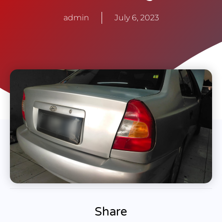
admin
July 6, 2023
Share