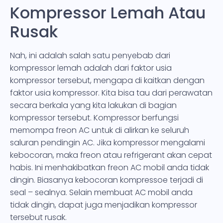
Kompressor Lemah Atau
Rusak
Nah, ini adalah salah satu penyebab dari
kompressor lemah adalah dari faktor usia
kompressor tersebut, mengapa di kaitkan dengan
faktor usia kompressor. Kita bisa tau dari perawatan
secara berkala yang kita lakukan di bagian
kompressor tersebut. Kompressor berfungsi
memompa freon AC untuk di alirkan ke seluruh
saluran pendingin AC. Jika kompressor mengalami
kebocoran, maka freon atau refrigerant akan cepat
habis. Ini menhakibatkan freon AC mobil anda tidak
dingin. Biasanya kebocoran kompressoe terjadi di
seal – sealnya. Selain membuat AC mobil anda
tidak dingin, dapat juga menjadikan kompressor
tersebut rusak.