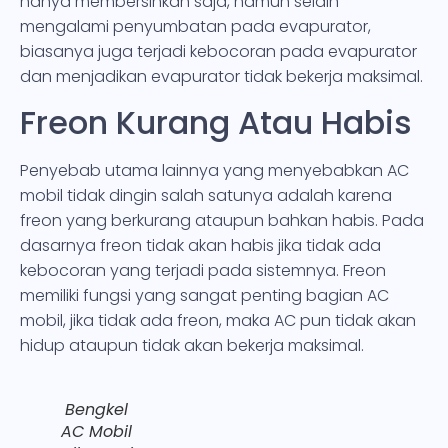
hanya membersihkan saja, namun selain
mengalami penyumbatan pada evapurator,
biasanya juga terjadi kebocoran pada evapurator
dan menjadikan evapurator tidak bekerja maksimal.
Freon Kurang Atau Habis
Penyebab utama lainnya yang menyebabkan AC
mobil tidak dingin salah satunya adalah karena
freon yang berkurang ataupun bahkan habis. Pada
dasarnya freon tidak akan habis jika tidak ada
kebocoran yang terjadi pada sistemnya. Freon
memiliki fungsi yang sangat penting bagian AC
mobil, jika tidak ada freon, maka AC pun tidak akan
hidup ataupun tidak akan bekerja maksimal.
Bengkel
AC Mobil