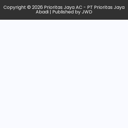
Copyright © 2026 Prioritas Jaya AC - PT Prioritas Jaya
Abadi | Published by
JWD