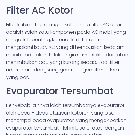
Filter AC Kotor
Filter kabin atau sering di sebut juga filter AC udara
adalah salah satu komponen pada AC mobil yang
sangatlah penting, karena jika filter udara
mengalami kotor, AC yang di hembuskan kedalam
mobil amda akan tidak dingin sama seklai dan akan
menimbulkan bau yang kurang sedap. Jadi filter
udara harus langsung ganti dengan filter udara
yang baru.
Evapurator Tersumbat
Penyebab lainnya ialah tersumbatnya evapurator
oleh debu – debu ataupun kotoran yang bisa
menempel pada evapurator, yang mengakibatkan
evapurator tersumbat. Hal ini bisa di atasi dengan