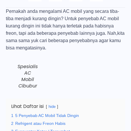
Pernakah anda mengalami AC mobil yang secara tiba-
tiba menjadi kurang dingin? Untuk penyebab AC mobil
kurang dingin ini tidak hanya terletak pada habisnya
freon, tapi ada beberapa penyebab lainnya juga. Nah,kita
sama sama yuk cari beberapa penyebabnya agar kamu
bisa mengatasinya.
Spesialis
AC
Mobil
Cibubur
Lihat Daftar isi
hide
1
5 Penyebab AC Mobil Tidak Dingin
2
Refrigent atau Freon Habis