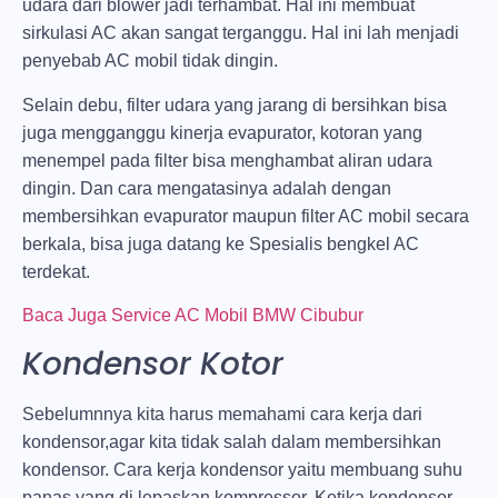
udara dari blower jadi terhambat. Hal ini membuat
sirkulasi AC akan sangat terganggu. Hal ini lah menjadi
penyebab AC mobil tidak dingin.
Selain debu, filter udara yang jarang di bersihkan bisa
juga mengganggu kinerja evapurator, kotoran yang
menempel pada filter bisa menghambat aliran udara
dingin. Dan cara mengatasinya adalah dengan
membersihkan evapurator maupun filter AC mobil secara
berkala, bisa juga datang ke Spesialis bengkel AC
terdekat.
Baca Juga Service AC Mobil BMW Cibubur
Kondensor Kotor
Sebelumnnya kita harus memahami cara kerja dari
kondensor,agar kita tidak salah dalam membersihkan
kondensor. Cara kerja kondensor yaitu membuang suhu
panas yang di lepaskan kompressor. Ketika kondensor