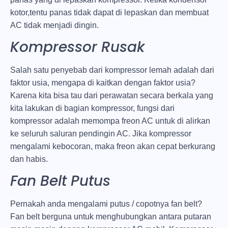
kotor,tentu panas tidak dapat di lepaskan dan membuat
AC tidak menjadi dingin.
Kompressor Rusak
Salah satu penyebab dari kompressor lemah adalah dari
faktor usia, mengapa di kaitkan dengan faktor usia?
Karena kita bisa tau dari perawatan secara berkala yang
kita lakukan di bagian kompressor, fungsi dari
kompressor adalah memompa freon AC untuk di alirkan
ke seluruh saluran pendingin AC. Jika kompressor
mengalami kebocoran, maka freon akan cepat berkurang
dan habis.
Fan Belt Putus
Pernakah anda mengalami putus / copotnya fan belt?
Fan belt berguna untuk menghubungkan antara putaran