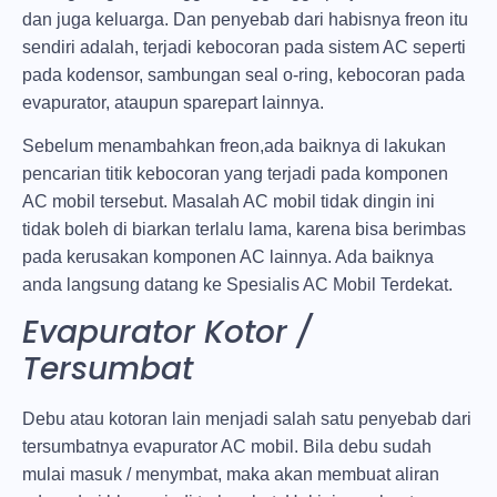
dan juga keluarga. Dan penyebab dari habisnya freon itu
sendiri adalah, terjadi kebocoran pada sistem AC seperti
pada kodensor, sambungan seal o-ring, kebocoran pada
evapurator, ataupun sparepart lainnya.
Sebelum menambahkan freon,ada baiknya di lakukan
pencarian titik kebocoran yang terjadi pada komponen
AC mobil tersebut. Masalah AC mobil tidak dingin ini
tidak boleh di biarkan terlalu lama, karena bisa berimbas
pada kerusakan komponen AC lainnya. Ada baiknya
anda langsung datang ke Spesialis AC Mobil Terdekat.
Evapurator Kotor /
Tersumbat
Debu atau kotoran lain menjadi salah satu penyebab dari
tersumbatnya evapurator AC mobil. Bila debu sudah
mulai masuk / menymbat, maka akan membuat aliran