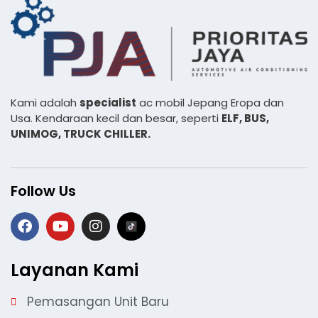
Kami adalah
specialist
ac mobil Jepang Eropa dan
Usa. Kendaraan kecil dan besar, seperti
ELF, BUS,
UNIMOG, TRUCK CHILLER.
Follow Us
Layanan Kami
Pemasangan Unit Baru