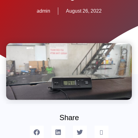
admin
August 26, 2022
Share