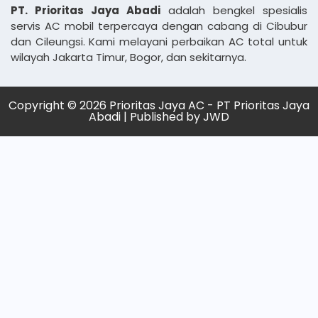
PT. Prioritas Jaya Abadi
adalah bengkel spesialis
servis AC mobil terpercaya dengan cabang di Cibubur
dan Cileungsi. Kami melayani perbaikan AC total untuk
wilayah Jakarta Timur, Bogor, dan sekitarnya.
Copyright © 2026 Prioritas Jaya AC - PT Prioritas Jaya
Abadi | Published by
JWD