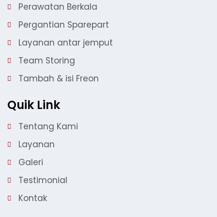
Perawatan Berkala
Pergantian Sparepart
Layanan antar jemput
Team Storing
Tambah & isi Freon
Quik Link
Tentang Kami
Layanan
Galeri
Testimonial
Kontak