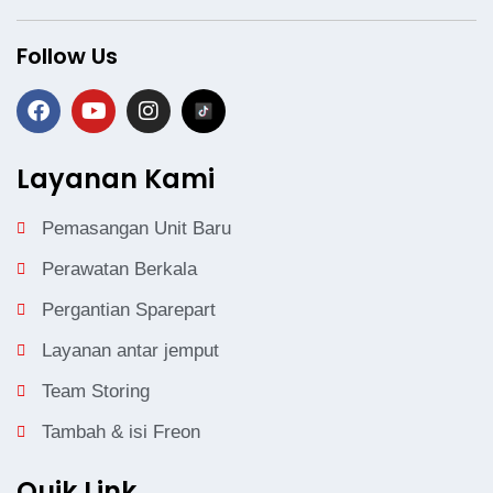
Follow Us
Layanan Kami
Pemasangan Unit Baru
Perawatan Berkala
Pergantian Sparepart
Layanan antar jemput
Team Storing
Tambah & isi Freon
Quik Link