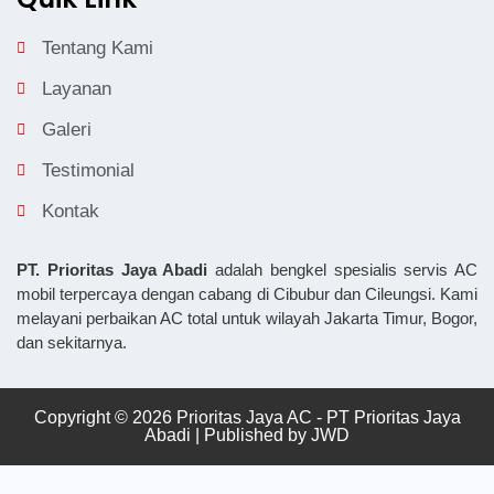
Tentang Kami
Layanan
Galeri
Testimonial
Kontak
PT. Prioritas Jaya Abadi
adalah bengkel spesialis servis AC
mobil terpercaya dengan cabang di Cibubur dan Cileungsi. Kami
melayani perbaikan AC total untuk wilayah Jakarta Timur, Bogor,
dan sekitarnya.
Copyright © 2026 Prioritas Jaya AC - PT Prioritas Jaya
Abadi | Published by
JWD