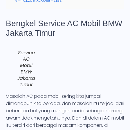
v=4CLzU91XERo&t=219s
Bengkel Service AC Mobil BMW
Jakarta Timur
Service
AC
Mobil
BMW
Jakarta
Timur
Masalah AC pada mobil sering kita jumpai
dimanapun kita berada, dan masalah itu terjadi dari
beberapa hal yang mungkin pada sebagian orang
awam tidak mengetahuinya. Dan di dalam AC mobil
itu terdiri dari berbagai macam komponen, di