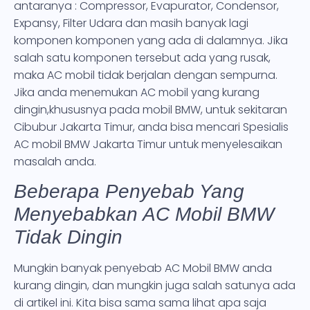
antaranya : Compressor, Evapurator, Condensor,
Expansy, Filter Udara dan masih banyak lagi
komponen komponen yang ada di dalamnya. Jika
salah satu komponen tersebut ada yang rusak,
maka AC mobil tidak berjalan dengan sempurna.
Jika anda menemukan AC mobil yang kurang
dingin,khususnya pada mobil BMW, untuk sekitaran
Cibubur Jakarta Timur, anda bisa mencari Spesialis
AC mobil BMW Jakarta Timur untuk menyelesaikan
masalah anda.
Beberapa Penyebab Yang
Menyebabkan AC Mobil BMW
Tidak Dingin
Mungkin banyak penyebab AC Mobil BMW anda
kurang dingin, dan mungkin juga salah satunya ada
di artikel ini. Kita bisa sama sama lihat apa saja