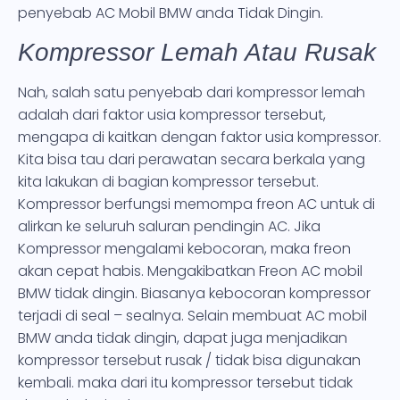
penyebab AC Mobil BMW anda Tidak Dingin.
Kompressor Lemah Atau Rusak
Nah, salah satu penyebab dari kompressor lemah
adalah dari faktor usia kompressor tersebut,
mengapa di kaitkan dengan faktor usia kompressor.
Kita bisa tau dari perawatan secara berkala yang
kita lakukan di bagian kompressor tersebut.
Kompressor berfungsi memompa freon AC untuk di
alirkan ke seluruh saluran pendingin AC. Jika
Kompressor mengalami kebocoran, maka freon
akan cepat habis. Mengakibatkan Freon AC mobil
BMW tidak dingin. Biasanya kebocoran kompressor
terjadi di seal – sealnya. Selain membuat AC mobil
BMW anda tidak dingin, dapat juga menjadikan
kompressor tersebut rusak / tidak bisa digunakan
kembali. maka dari itu kompressor tersebut tidak