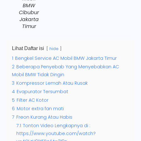
BMW
Cibubur
Jakarta
Timur
Lihat Daftar isi
hide
1
Bengkel Service AC Mobil BMW Jakarta Timur
2
Beberapa Penyebab Yang Menyebabkan AC
Mobil BMW Tidak Dingin
3
Kompressor Lemah Atau Rusak
4
Evapurator Tersumbat
5
Filter AC Kotor
6
Motor extra fan mati
7
Freon Kurang Atau Habis
7.1
Tonton Video Lengkapnya di :
https://www.youtube.com/watch?