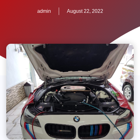
admin
August 22, 2022