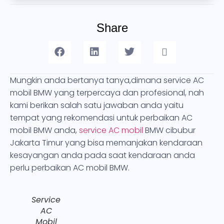
Share
Mungkin anda bertanya tanya,dimana service AC
mobil BMW yang terpercaya dan profesional, nah
kami berikan salah satu jawaban anda yaitu
tempat yang rekomendasi untuk perbaikan AC
mobil BMW anda,
service AC mobil
BMW cibubur
Jakarta Timur yang bisa memanjakan kendaraan
kesayangan anda pada saat kendaraan anda
perlu perbaikan AC mobil BMW.
Service
AC
Mobil