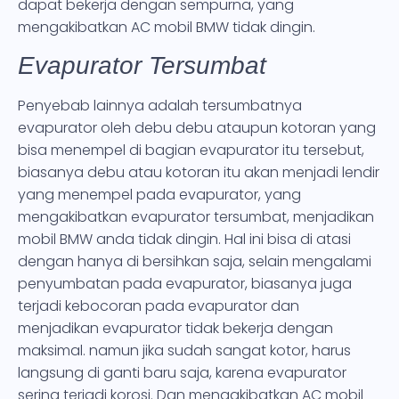
dapat bekerja dengan sempurna, yang
mengakibatkan AC mobil BMW tidak dingin.
Evapurator Tersumbat
Penyebab lainnya adalah tersumbatnya
evapurator oleh debu debu ataupun kotoran yang
bisa menempel di bagian evapurator itu tersebut,
biasanya debu atau kotoran itu akan menjadi lendir
yang menempel pada evapurator, yang
mengakibatkan evapurator tersumbat, menjadikan
mobil BMW anda tidak dingin. Hal ini bisa di atasi
dengan hanya di bersihkan saja, selain mengalami
penyumbatan pada evapurator, biasanya juga
terjadi kebocoran pada evapurator dan
menjadikan evapurator tidak bekerja dengan
maksimal. namun jika sudah sangat kotor, harus
langsung di ganti baru saja, karena evapurator
sering terjadi korosi. Dan mengakibatkan AC mobil