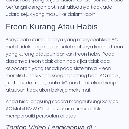
berfungsi dengan optimal, akibatnya tidak ada
udara sejuk yang masuk ke dalam kabin.
Freon Kurang Atau Habis
Penyebab utama lainnya yang menyebabkan AC
mobil tidak dingin dalah salah satunya karena freon
yang kurang ataupun bahkan freon habis. Pada
dasarnya freon tidak akan habis jika tidak ada
kebocoran yang terjadi pada sistemnya. Freon
memiliki fungsi yang sangat penting bagi AC mobil,
jika tidak da freon, maka AC pun tidak akan hidup
ataupun tidak akan bekerja maksimal.
Anda bisa langsung segera menghubungi Service
AC Mobil BMW Cibubur Jakarta timur untuk
memperbaiki persoalan di atas.
Tonton Video Lengkapnya di :