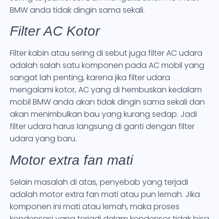
BMW anda tidak dingin sama sekali.
Filter AC Kotor
Filter kabin atau sering di sebut juga filter AC udara
adalah salah satu komponen pada AC mobil yang
sangat lah penting, karena jika filter udara
mengalami kotor, AC yang di hembuskan kedalam
mobil BMW anda akan tidak dingin sama sekali dan
akan menimbulkan bau yang kurang sedap. Jadi
filter udara harus langsung di ganti dengan filter
udara yang baru.
Motor extra fan mati
Selain masalah di atas, penyebab yang terjadi
adalah motor extra fan mati atau pun lemah. Jika
komponen ini mati atau lemah, maka proses
kondensasi yang terjadi dalam kondensor tidak bisa