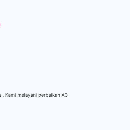
i
si. Kami melayani perbaikan AC