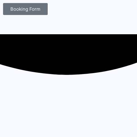
Booking Form