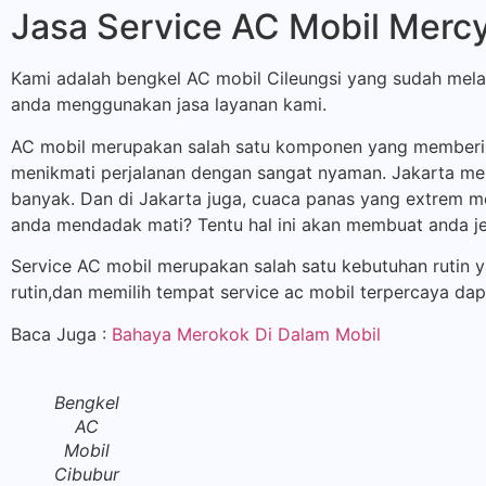
Jasa Service AC Mobil Mercy
Kami adalah bengkel AC mobil Cileungsi yang sudah mela
anda menggunakan jasa layanan kami.
AC mobil merupakan salah satu komponen yang memberik
menikmati perjalanan dengan sangat nyaman. Jakarta me
banyak. Dan di Jakarta juga, cuaca panas yang extrem me
anda mendadak mati? Tentu hal ini akan membuat anda je
Service AC mobil merupakan salah satu kebutuhan rutin 
rutin,dan memilih tempat service ac mobil terpercaya 
Baca Juga :
Bahaya Merokok Di Dalam Mobil
Bengkel
AC
Mobil
Cibubur