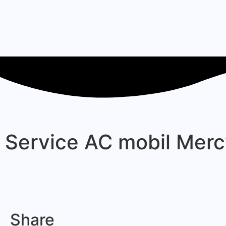
Service AC mobil Merc
Share