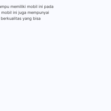
ampu memiliki mobil ini pada
, mobil ini juga mempunyai
 berkualitas yang bisa