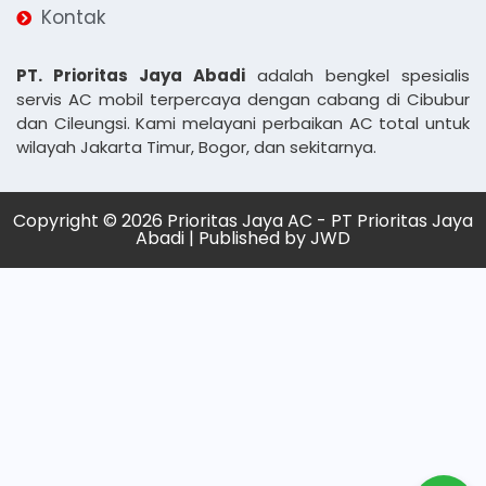
Kontak
PT. Prioritas Jaya Abadi
adalah bengkel spesialis
servis AC mobil terpercaya dengan cabang di Cibubur
dan Cileungsi. Kami melayani perbaikan AC total untuk
wilayah Jakarta Timur, Bogor, dan sekitarnya.
Copyright © 2026 Prioritas Jaya AC - PT Prioritas Jaya
Abadi | Published by
JWD