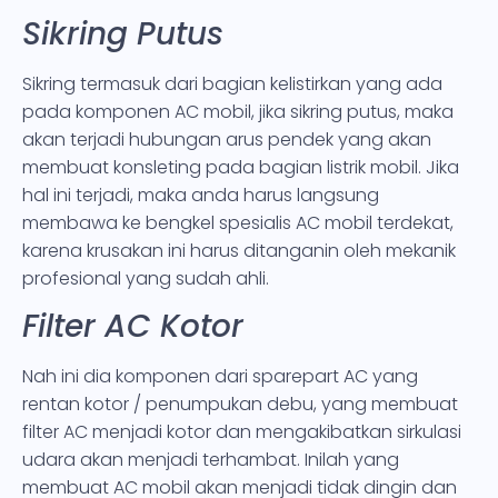
Sikring Putus
Sikring termasuk dari bagian kelistirkan yang ada
pada komponen AC mobil, jika sikring putus, maka
akan terjadi hubungan arus pendek yang akan
membuat konsleting pada bagian listrik mobil. Jika
hal ini terjadi, maka anda harus langsung
membawa ke bengkel spesialis AC mobil terdekat,
karena krusakan ini harus ditanganin oleh mekanik
profesional yang sudah ahli.
Filter AC Kotor
Nah ini dia komponen dari sparepart AC yang
rentan kotor / penumpukan debu, yang membuat
filter AC menjadi kotor dan mengakibatkan sirkulasi
udara akan menjadi terhambat. Inilah yang
membuat AC mobil akan menjadi tidak dingin dan