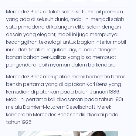
Mercedez Benz adalah salah satu mobil premium
yang ada di seluruh dunia, mobil ini menjadi salah
satu primadona di kalangan elite, selain dengan
desain yang elegant, mobil ini juga mempunyai
kecanggihan teknologi, untuk bagian interior mobil
ini sudah tidak di ragukan lagi, di balut dengan
bahan bahan berkualitas yang bisa membuat
pengendara lebih nyaman dalam berkendara.
Mercedez Benz merupakan mobil berbahan bakar
bensin pertama yang di ciptakan Karl Benz yang
kemudian di patenkan pada bulan Januari 1886.
Mobil ini pertama kali dipasarkan pada tahun 1901
melalu Daimler-Motoren-Gesellschaft. Merek
kenderaan Mercedes Benz sendiri dipakai pada
tahun 1926.