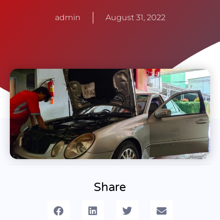
admin
August 31, 2022
Share