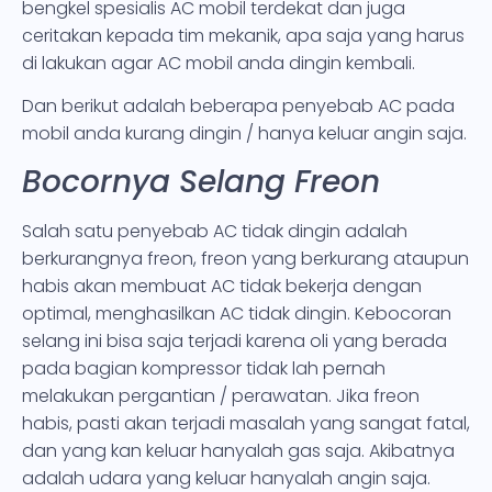
bengkel spesialis AC mobil terdekat dan juga
ceritakan kepada tim mekanik, apa saja yang harus
di lakukan agar AC mobil anda dingin kembali.
Dan berikut adalah beberapa penyebab AC pada
mobil anda kurang dingin / hanya keluar angin saja.
Bocornya Selang Freon
Salah satu penyebab AC tidak dingin adalah
berkurangnya freon, freon yang berkurang ataupun
habis akan membuat AC tidak bekerja dengan
optimal, menghasilkan AC tidak dingin. Kebocoran
selang ini bisa saja terjadi karena oli yang berada
pada bagian kompressor tidak lah pernah
melakukan pergantian / perawatan. Jika freon
habis, pasti akan terjadi masalah yang sangat fatal,
dan yang kan keluar hanyalah gas saja. Akibatnya
adalah udara yang keluar hanyalah angin saja.