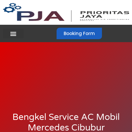
Booking Form
Bengkel Service AC Mobil
Mercedes Cibubur