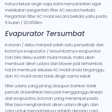
hanya keluar angin saja, kami menyarankan agar
melakukan pergantian filter AC secara berkala.
Pergantian filter AC mobil secara berkala yaitu pada
6 bulan / 20.000km.
Evapurator Tersumbat
Kotoran / debu menjadi salah satu penyebab dari
kotornya evapurator / tersumbatnya evapurator.
Dan bila debu sudah mulai masuk, maka akan
membuat aliran udara dari blower jadi terhambat,
hal ini membuat sirkulasi AC mobil anda terganggu
dan AC mobil anda tidak dingin sama sekali.
Filter udara yang jarang ataupun bahkan tidak
pernah di bersihkan bisa jadi mengganggu kinerja
dari evapurator, kotoran yang menempel pada
filter bisa menghambat aliran udara dingin, dan
cara untuk mengatasinya adalah dengan cara