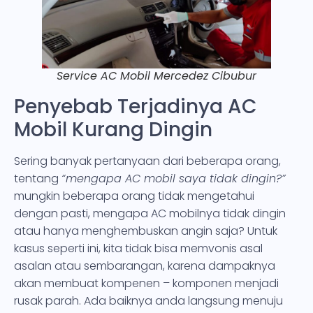
Service AC Mobil Mercedez Cibubur
Penyebab Terjadinya AC
Mobil Kurang Dingin
Sering banyak pertanyaan dari beberapa orang,
tentang
“mengapa AC mobil saya tidak dingin?”
mungkin beberapa orang tidak mengetahui
dengan pasti, mengapa AC mobilnya tidak dingin
atau hanya menghembuskan angin saja? Untuk
kasus seperti ini, kita tidak bisa memvonis asal
asalan atau sembarangan, karena dampaknya
akan membuat kompenen – komponen menjadi
rusak parah. Ada baiknya anda langsung menuju