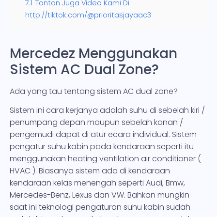
7.1
Tonton Juga Video Kami Di
http://tiktok.com/@prioritasjayaac3
Mercedez Menggunakan
Sistem AC Dual Zone?
Ada yang tau tentang sistem AC dual zone?
Sistem ini cara kerjanya adalah suhu di sebelah kiri /
penumpang depan maupun sebelah kanan /
pengemudi dapat di atur ecara individual. Sistem
pengatur suhu kabin pada kendaraan seperti itu
menggunakan heating ventilation air conditioner (
HVAC ). Biasanya sistem ada di kendaraan
kendaraan kelas menengah seperti Audi, Bmw,
Mercedes-Benz, Lexus dan VW. Bahkan mungkin
saat ini teknologi pengaturan suhu kabin sudah