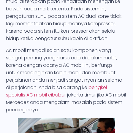
mulai di terapkan pada kendaraan menengah ke
bawah pada merk tertentu. Pada sistem ini,
pengaturan suhu pada sistem AC dual zone tidak
lagi memanfaatkan hidup matinya kompressor.
Karena pada sistem itu kompressor akan selalu
hidup ketika pengatur suhu kabin di aktifkan.
Ac mobil menjadi salah satu komponen yang
sangat penting yang harus ada di dalam mobil,
karena dengan adanya AC mobil ini, berfungsi
untuk mendinginkan kabin mobil dan membuat
perjalanan anda menjadi sangat nyaman selama
di perjalanan. Anda bisa datang ke
bengkel
spesialis AC mobil cibubur
jakarta timur jika AC mobil
Mercedez anda mengalami masalah pada sistem
pendinginnya.