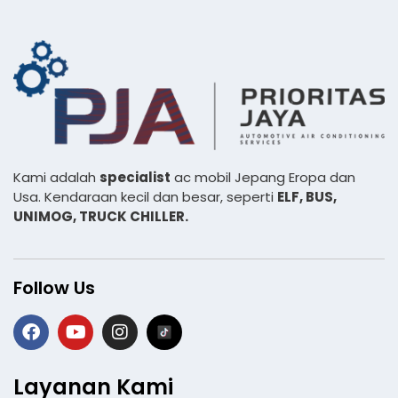
Kami adalah
specialist
ac mobil Jepang Eropa dan
Usa. Kendaraan kecil dan besar, seperti
ELF, BUS,
UNIMOG, TRUCK CHILLER.
Follow Us
Layanan Kami