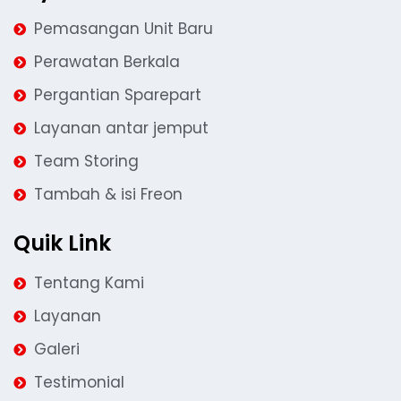
Pemasangan Unit Baru
Perawatan Berkala
Pergantian Sparepart
Layanan antar jemput
Team Storing
Tambah & isi Freon
Quik Link
Tentang Kami
Layanan
Galeri
Testimonial