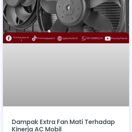
Dampak Extra Fan Mati Terhadap
Kinerja AC Mobil