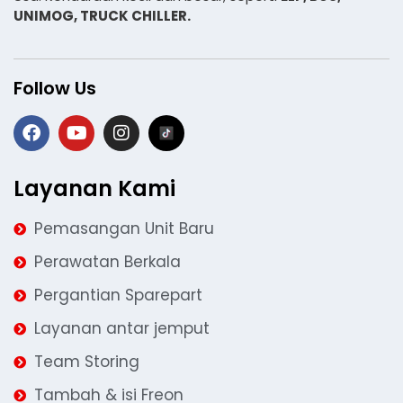
UNIMOG, TRUCK CHILLER.
Follow Us
Layanan Kami
Pemasangan Unit Baru
Perawatan Berkala
Pergantian Sparepart
Layanan antar jemput
Team Storing
Tambah & isi Freon