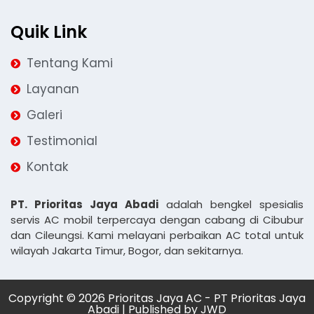
Quik Link
Tentang Kami
Layanan
Galeri
Testimonial
Kontak
PT. Prioritas Jaya Abadi
adalah bengkel spesialis
servis AC mobil terpercaya dengan cabang di Cibubur
dan Cileungsi. Kami melayani perbaikan AC total untuk
wilayah Jakarta Timur, Bogor, dan sekitarnya.
Copyright © 2026 Prioritas Jaya AC - PT Prioritas Jaya
Abadi | Published by
JWD