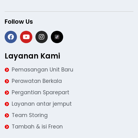
Follow Us
Layanan Kami
Pemasangan Unit Baru
Perawatan Berkala
Pergantian Sparepart
Layanan antar jemput
Team Storing
Tambah & isi Freon