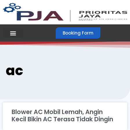
Booking Form
ac
Blower AC Mobil Lemah, Angin
Kecil Bikin AC Terasa Tidak Dingin