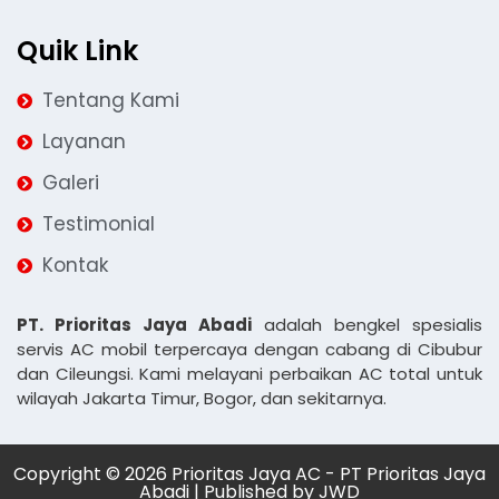
Quik Link
Tentang Kami
Layanan
Galeri
Testimonial
Kontak
PT. Prioritas Jaya Abadi
adalah bengkel spesialis
servis AC mobil terpercaya dengan cabang di Cibubur
dan Cileungsi. Kami melayani perbaikan AC total untuk
wilayah Jakarta Timur, Bogor, dan sekitarnya.
Copyright © 2026 Prioritas Jaya AC - PT Prioritas Jaya
Abadi | Published by
JWD