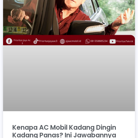
Kenapa AC Mobil Kadang Dingin
Kadang Panas? Ini Jawabannya