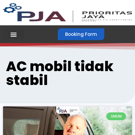
Booking Form
AC mobil tidak
stabil
UMUM