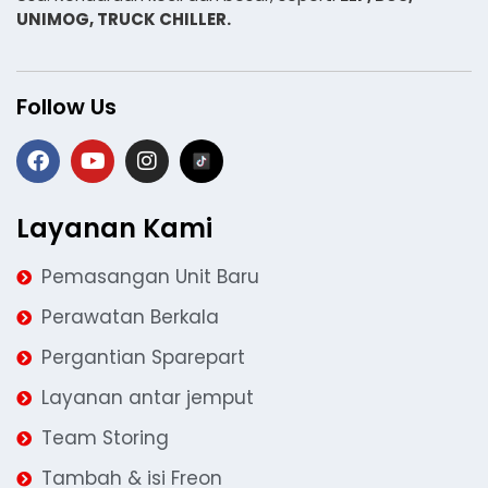
UNIMOG, TRUCK CHILLER.
Follow Us
Layanan Kami
Pemasangan Unit Baru
Perawatan Berkala
Pergantian Sparepart
Layanan antar jemput
Team Storing
Tambah & isi Freon