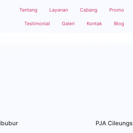
Tentang
Layanan
Cabang
Promo
Testimonial
Galeri
Kontak
Blog
ibubur
PJA Cileungs