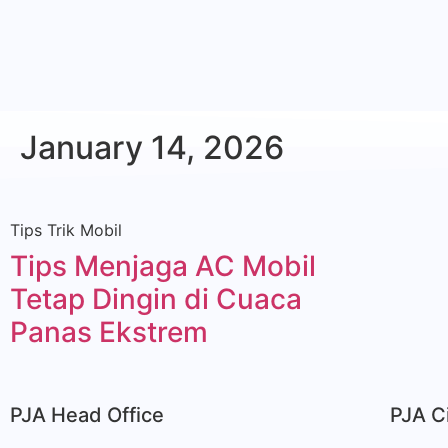
January 14, 2026
Tips Trik Mobil
Tips Menjaga AC Mobil
Tetap Dingin di Cuaca
Panas Ekstrem
PJA Head Office
PJA C