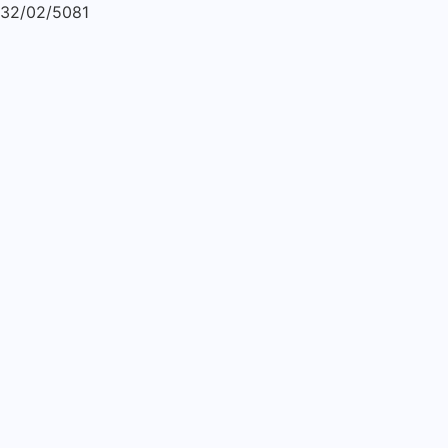
32/02/5081