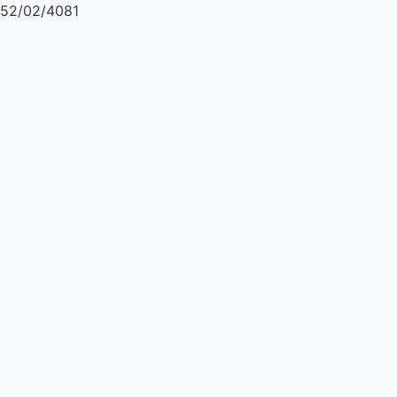
52/02/4081