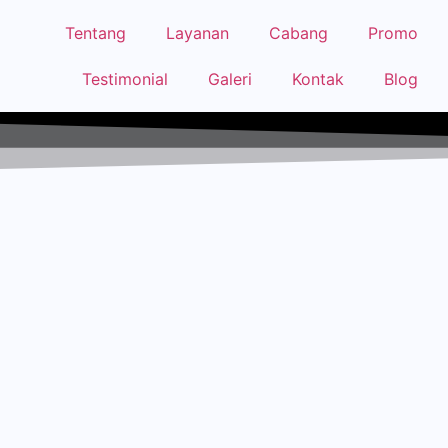
Tentang
Layanan
Cabang
Promo
Testimonial
Galeri
Kontak
Blog