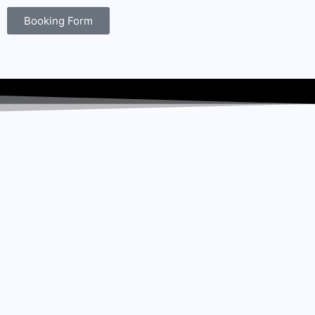
Booking Form