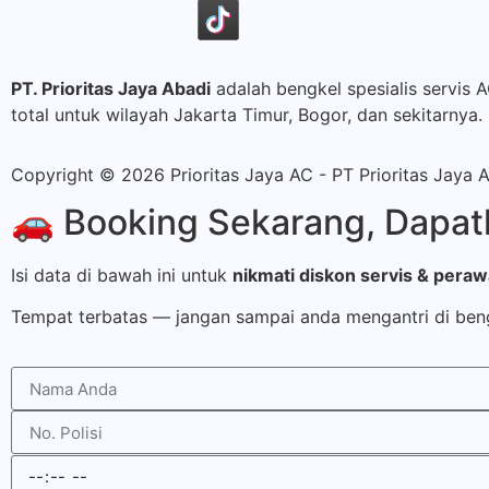
PT. Prioritas Jaya Abadi
adalah bengkel spesialis servis 
total untuk wilayah Jakarta Timur, Bogor, dan sekitarnya.
Copyright © 2026 Prioritas Jaya AC - PT Prioritas Jaya 
🚗 Booking Sekarang, Dapatk
Isi data di bawah ini untuk
nikmati diskon servis & pera
Tempat terbatas — jangan sampai anda mengantri di ben