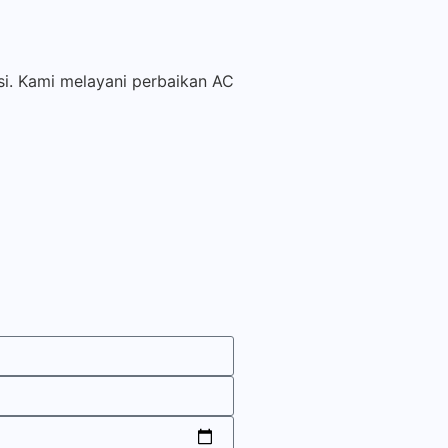
si. Kami melayani perbaikan AC