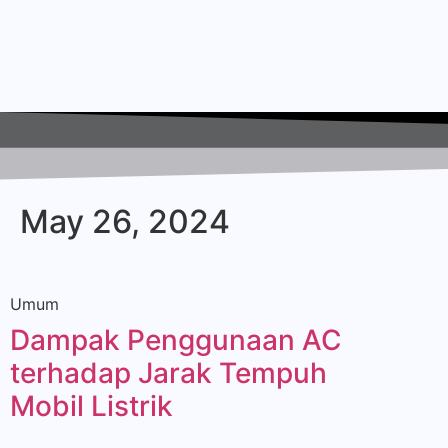
May 26, 2024
Umum
Dampak Penggunaan AC
terhadap Jarak Tempuh
Mobil Listrik