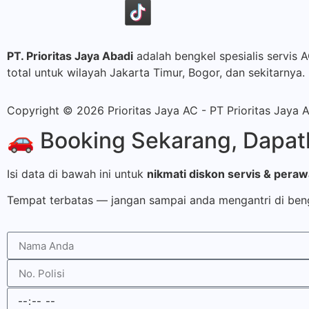
PT. Prioritas Jaya Abadi
adalah bengkel spesialis servis 
total untuk wilayah Jakarta Timur, Bogor, dan sekitarnya.
Copyright © 2026 Prioritas Jaya AC - PT Prioritas Jaya 
🚗 Booking Sekarang, Dapatk
Isi data di bawah ini untuk
nikmati diskon servis & pera
Tempat terbatas — jangan sampai anda mengantri di ben