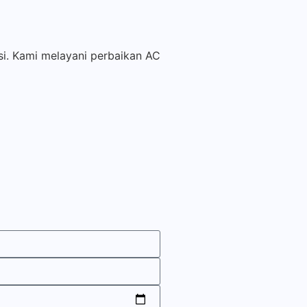
si. Kami melayani perbaikan AC