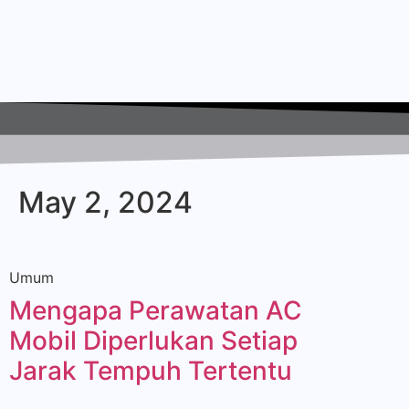
May 2, 2024
Umum
Mengapa Perawatan AC
Mobil Diperlukan Setiap
Jarak Tempuh Tertentu