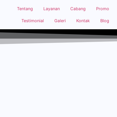
Tentang
Layanan
Cabang
Promo
Testimonial
Galeri
Kontak
Blog