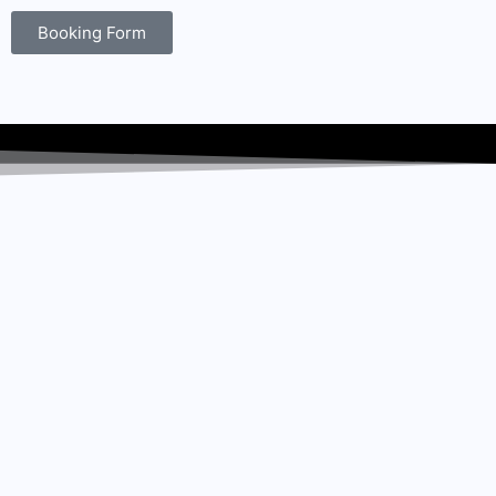
Booking Form