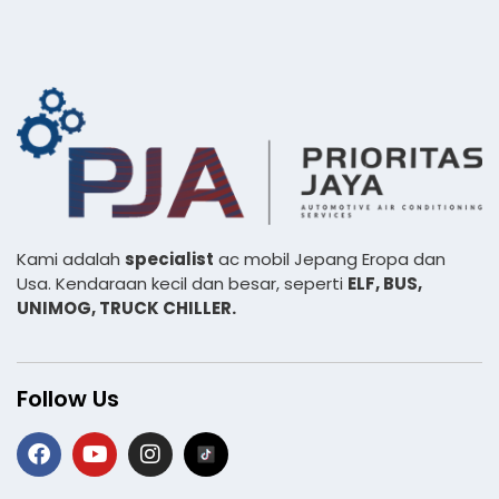
Kami adalah
specialist
ac mobil Jepang Eropa dan
Usa. Kendaraan kecil dan besar, seperti
ELF, BUS,
UNIMOG, TRUCK CHILLER.
Follow Us