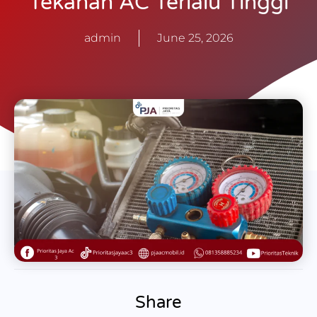
Tekanan AC Terlalu Tinggi
admin
June 25, 2026
Share