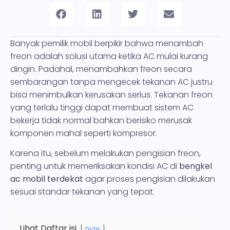
Banyak pemilik mobil berpikir bahwa menambah
freon adalah solusi utama ketika AC mulai kurang
dingin. Padahal, menambahkan freon secara
sembarangan tanpa mengecek tekanan AC justru
bisa menimbulkan kerusakan serius. Tekanan freon
yang terlalu tinggi dapat membuat sistem AC
bekerja tidak normal bahkan berisiko merusak
komponen mahal seperti kompresor.
Karena itu, sebelum melakukan pengisian freon,
penting untuk memeriksakan kondisi AC di
bengkel
ac mobil terdekat
agar proses pengisian dilakukan
sesuai standar tekanan yang tepat.
Lihat Daftar isi
hide