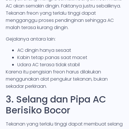
AC akan semakin dingin. Faktanya justru sebaliknya.
Tekanan freon yang terlalu tinggi dapat
mengganggu proses pendinginan sehingga AC
malah terasa kurang dingin.
Gejalanya antara lain:
AC dingin hanya sesaat
Kabin tetap panas saat macet
Udara AC terasa tidak stabil
Karena itu pengisian freon harus dilakukan
menggunakan alat pengukur tekanan, bukan
sekadar perkiraan.
3. Selang dan Pipa AC
Berisiko Bocor
Tekanan yang terlalu tinggi dapat membuat selang