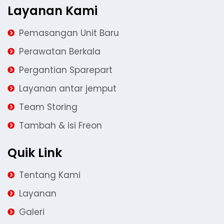
Layanan Kami
Pemasangan Unit Baru
Perawatan Berkala
Pergantian Sparepart
Layanan antar jemput
Team Storing
Tambah & isi Freon
Quik Link
Tentang Kami
Layanan
Galeri