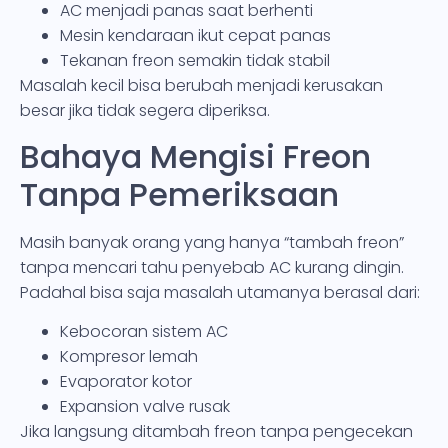
AC menjadi panas saat berhenti
Mesin kendaraan ikut cepat panas
Tekanan freon semakin tidak stabil
Masalah kecil bisa berubah menjadi kerusakan
besar jika tidak segera diperiksa.
Bahaya Mengisi Freon
Tanpa Pemeriksaan
Masih banyak orang yang hanya “tambah freon”
tanpa mencari tahu penyebab AC kurang dingin.
Padahal bisa saja masalah utamanya berasal dari:
Kebocoran sistem AC
Kompresor lemah
Evaporator kotor
Expansion valve rusak
Jika langsung ditambah freon tanpa pengecekan