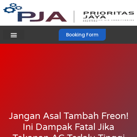
Booking Form
Jangan Asal Tambah Freon!
Ini Dampak Fatal Jika