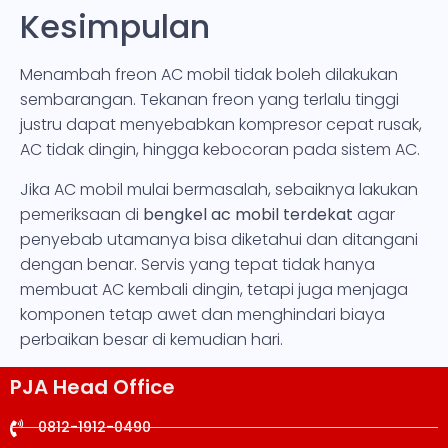
Kesimpulan
Menambah freon AC mobil tidak boleh dilakukan
sembarangan. Tekanan freon yang terlalu tinggi
justru dapat menyebabkan kompresor cepat rusak,
AC tidak dingin, hingga kebocoran pada sistem AC.
Jika AC mobil mulai bermasalah, sebaiknya lakukan
pemeriksaan di
bengkel ac mobil terdekat
agar
penyebab utamanya bisa diketahui dan ditangani
dengan benar. Servis yang tepat tidak hanya
membuat AC kembali dingin, tetapi juga menjaga
komponen tetap awet dan menghindari biaya
perbaikan besar di kemudian hari.
PJA Head Office
0812-1912-0490