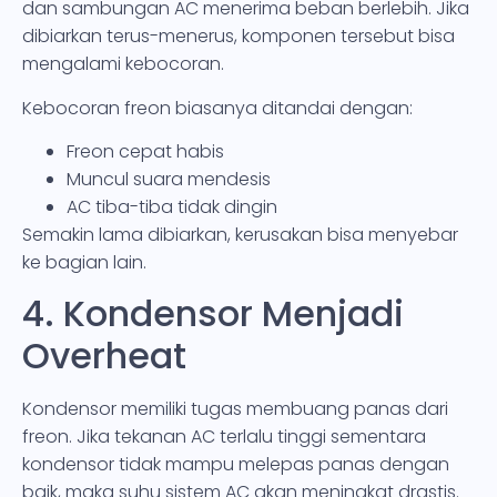
dan sambungan AC menerima beban berlebih. Jika
dibiarkan terus-menerus, komponen tersebut bisa
mengalami kebocoran.
Kebocoran freon biasanya ditandai dengan:
Freon cepat habis
Muncul suara mendesis
AC tiba-tiba tidak dingin
Semakin lama dibiarkan, kerusakan bisa menyebar
ke bagian lain.
4. Kondensor Menjadi
Overheat
Kondensor memiliki tugas membuang panas dari
freon. Jika tekanan AC terlalu tinggi sementara
kondensor tidak mampu melepas panas dengan
baik, maka suhu sistem AC akan meningkat drastis.