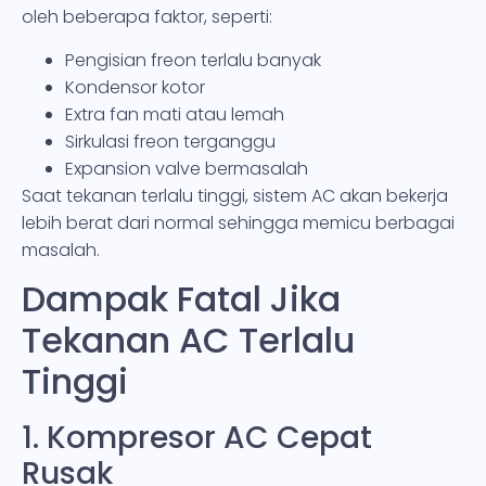
oleh beberapa faktor, seperti:
Pengisian freon terlalu banyak
Kondensor kotor
Extra fan mati atau lemah
Sirkulasi freon terganggu
Expansion valve bermasalah
Saat tekanan terlalu tinggi, sistem AC akan bekerja
lebih berat dari normal sehingga memicu berbagai
masalah.
Dampak Fatal Jika
Tekanan AC Terlalu
Tinggi
1. Kompresor AC Cepat
Rusak