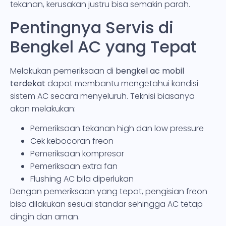
tekanan, kerusakan justru bisa semakin parah.
Pentingnya Servis di
Bengkel AC yang Tepat
Melakukan pemeriksaan di
bengkel ac mobil
terdekat
dapat membantu mengetahui kondisi
sistem AC secara menyeluruh. Teknisi biasanya
akan melakukan:
Pemeriksaan tekanan high dan low pressure
Cek kebocoran freon
Pemeriksaan kompresor
Pemeriksaan extra fan
Flushing AC bila diperlukan
Dengan pemeriksaan yang tepat, pengisian freon
bisa dilakukan sesuai standar sehingga AC tetap
dingin dan aman.