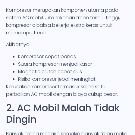
Kompresor merupakan komponen utama pada
sistem AC mobil. Jika tekanan freon terlalu tinggi,
kompresor dipaksa bekerja ekstra keras untuk
memompa freon.
Akibatnya:
Kompresor cepat panas
Suara kompresor menjadi kasar
Magnetic clutch cepat aus
Risiko kompresor jebol meningkat
Kerusakan kompresor termasuk salah satu
perbaikan AC mobil dengan biaya cukup besar.
2. AC Mobil Malah Tidak
Dingin
Banyak orang mengira semakin banyak freon maka