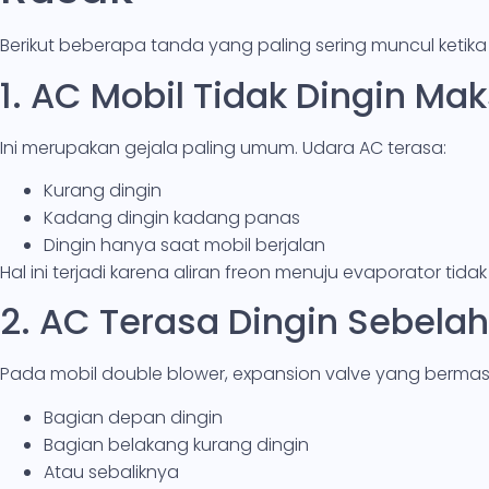
Berikut beberapa tanda yang paling sering muncul ketik
1. AC Mobil Tidak Dingin Ma
Ini merupakan gejala paling umum. Udara AC terasa:
Kurang dingin
Kadang dingin kadang panas
Dingin hanya saat mobil berjalan
Hal ini terjadi karena aliran freon menuju evaporator tidak 
2. AC Terasa Dingin Sebelah
Pada mobil double blower, expansion valve yang berma
Bagian depan dingin
Bagian belakang kurang dingin
Atau sebaliknya