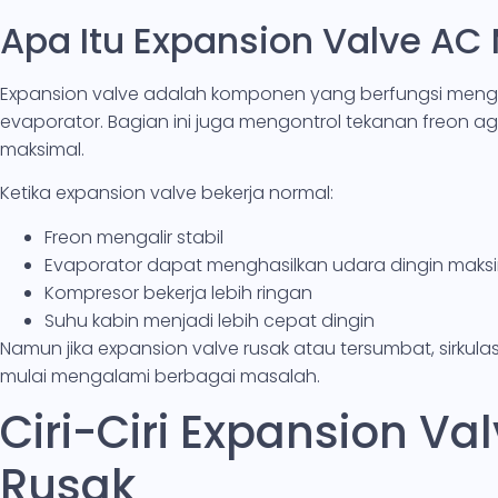
Apa Itu Expansion Valve AC 
Expansion valve adalah komponen yang berfungsi mengat
evaporator. Bagian ini juga mengontrol tekanan freon a
maksimal.
Ketika expansion valve bekerja normal:
Freon mengalir stabil
Evaporator dapat menghasilkan udara dingin maks
Kompresor bekerja lebih ringan
Suhu kabin menjadi lebih cepat dingin
Namun jika expansion valve rusak atau tersumbat, sirkul
mulai mengalami berbagai masalah.
Ciri-Ciri Expansion Va
Rusak