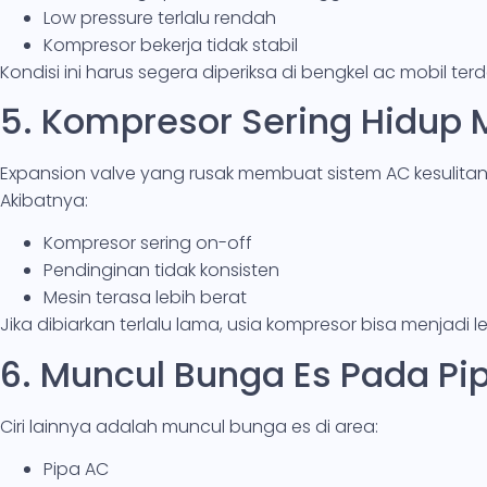
Low pressure terlalu rendah
Kompresor bekerja tidak stabil
Kondisi ini harus segera diperiksa di bengkel ac mobil te
5. Kompresor Sering Hidup 
Expansion valve yang rusak membuat sistem AC kesulitan
Akibatnya:
Kompresor sering on-off
Pendinginan tidak konsisten
Mesin terasa lebih berat
Jika dibiarkan terlalu lama, usia kompresor bisa menjadi l
6. Muncul Bunga Es Pada Pi
Ciri lainnya adalah muncul bunga es di area:
Pipa AC