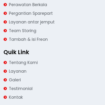
Perawatan Berkala
Pergantian Sparepart
Layanan antar jemput
Team Storing
Tambah & isi Freon
Quik Link
Tentang Kami
Layanan
Galeri
Testimonial
Kontak