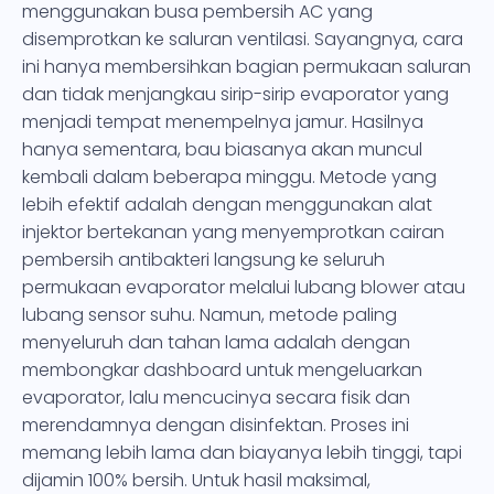
menggunakan busa pembersih AC yang
disemprotkan ke saluran ventilasi. Sayangnya, cara
ini hanya membersihkan bagian permukaan saluran
dan tidak menjangkau sirip-sirip evaporator yang
menjadi tempat menempelnya jamur. Hasilnya
hanya sementara, bau biasanya akan muncul
kembali dalam beberapa minggu. Metode yang
lebih efektif adalah dengan menggunakan alat
injektor bertekanan yang menyemprotkan cairan
pembersih antibakteri langsung ke seluruh
permukaan evaporator melalui lubang blower atau
lubang sensor suhu. Namun, metode paling
menyeluruh dan tahan lama adalah dengan
membongkar dashboard untuk mengeluarkan
evaporator, lalu mencucinya secara fisik dan
merendamnya dengan disinfektan. Proses ini
memang lebih lama dan biayanya lebih tinggi, tapi
dijamin 100% bersih. Untuk hasil maksimal,