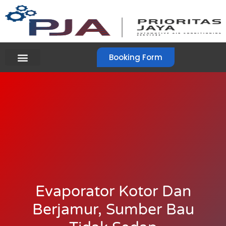
Booking Form
Evaporator Kotor Dan
Berjamur, Sumber Bau