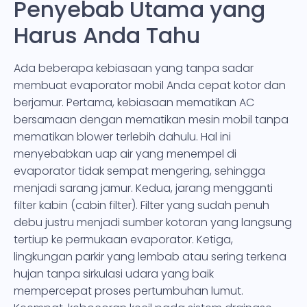
Penyebab Utama yang
Harus Anda Tahu
Ada beberapa kebiasaan yang tanpa sadar
membuat evaporator mobil Anda cepat kotor dan
berjamur. Pertama, kebiasaan mematikan AC
bersamaan dengan mematikan mesin mobil tanpa
mematikan blower terlebih dahulu. Hal ini
menyebabkan uap air yang menempel di
evaporator tidak sempat mengering, sehingga
menjadi sarang jamur. Kedua, jarang mengganti
filter kabin (cabin filter). Filter yang sudah penuh
debu justru menjadi sumber kotoran yang langsung
tertiup ke permukaan evaporator. Ketiga,
lingkungan parkir yang lembab atau sering terkena
hujan tanpa sirkulasi udara yang baik
mempercepat proses pertumbuhan lumut.