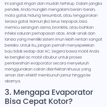
ini sangat ringan dan mudah terhirup. Dalam jangka
pendek, Anda mungkin mengalami bersin-bersin,
mata gatal, hidung tersumbat, atau tenggorokan
terasa gatal. Namun jika terus terpapar, bisa
memicu serangan asma, bronkitis, atau bahkan
infeksi saluran pernapasan atas. Anak-anak dan
lansia yang memiliki sistem imun lebih rentan sangat
berisiko. Untuk itu, jangan pernah menyepelekan
bau tidak sedap dari AC. Segera bawa mobil Anda
ke bengkel ac mobil cibubur untuk proses
pembersihan evaporator secara menyeluruh
menggunakan cairan disinfektan khusus yang
aman dan efektif membunuh jamur hingga ke
akarnya.
3. Mengapa Evaporator
Bisa Cepat Kotor?