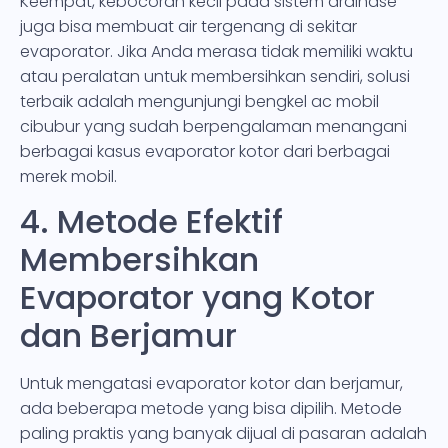
Keempat, kebocoran kecil pada sistem drainase
juga bisa membuat air tergenang di sekitar
evaporator. Jika Anda merasa tidak memiliki waktu
atau peralatan untuk membersihkan sendiri, solusi
terbaik adalah mengunjungi bengkel ac mobil
cibubur yang sudah berpengalaman menangani
berbagai kasus evaporator kotor dari berbagai
merek mobil.
4. Metode Efektif
Membersihkan
Evaporator yang Kotor
dan Berjamur
Untuk mengatasi evaporator kotor dan berjamur,
ada beberapa metode yang bisa dipilih. Metode
paling praktis yang banyak dijual di pasaran adalah