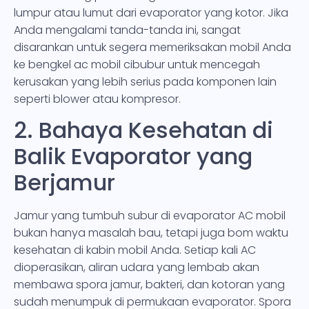
lumpur atau lumut dari evaporator yang kotor. Jika
Anda mengalami tanda-tanda ini, sangat
disarankan untuk segera memeriksakan mobil Anda
ke bengkel ac mobil cibubur untuk mencegah
kerusakan yang lebih serius pada komponen lain
seperti blower atau kompresor.
2. Bahaya Kesehatan di
Balik Evaporator yang
Berjamur
Jamur yang tumbuh subur di evaporator AC mobil
bukan hanya masalah bau, tetapi juga bom waktu
kesehatan di kabin mobil Anda. Setiap kali AC
dioperasikan, aliran udara yang lembab akan
membawa spora jamur, bakteri, dan kotoran yang
sudah menumpuk di permukaan evaporator. Spora