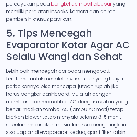
percayakan pada
bengkel ac mobil cibubur
yang
memiliki peralatan inspeksi kamera dan cairan
pembersih khusus pabrikan.
5. Tips Mencegah
Evaporator Kotor Agar AC
Selalu Wangi dan Sehat
Lebih baik mencegah daripada mengobati,
terutama untuk masalah evaporator yang biaya
perbaikannya bisa mencapai jutaan rupiah jika
harus bongkar dashboard. Mulailah dengan
membiasakan mematikan AC dengan urutan yang
benar: matikan tombol AC (lampu AC mati) tetapi
biarkan blower tetap menyala selama 3-5 menit
sebelum mematikan mesin. Ini akan mengeringkan
sisa uap air di evaporator. Kedua, ganti filter kabin