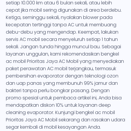
setiap 10.000 km atau 6 bulan sekali, atau lebih
cepat jika mobil sering digunakan di area berdebu.
Ketiga, seminggu sekali, nyalakan blower pada
kecepatan tertinggi tanpa AC untuk membuang
debu-debu yang mengendap. Keempat, lakukan
servis AC mobil secara menyeluruh setiap 1 tahun
sekali. Jangan tunda hingga muncul bau. Sebagai
layanan unggulan, kami rekomendasikan bengkel
ac mobil Prioritas Jaya AC Mobil yang menyediakan
paket perawatan AC mobil terjangkau, termasuk
pembersihan evaporator dengan teknologi ozon
dan uap panas yang membunuh 99% jamur dan
bakteri tanpa perlu bongkar pasang. Dengan
promo spesial untuk pembaca artikel ini, Anda bisa
mendapatkan diskon 10% untuk layanan deep
cleaning evaporator. Kunjungi bengkel ac mobil
Prioritas Jaya AC Mobil sekarang dan rasakan udara
segar kembali di mobil kesayangan Anda.