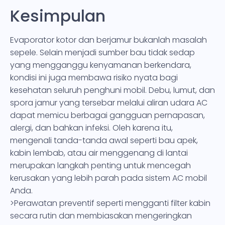
Kesimpulan
Evaporator kotor dan berjamur bukanlah masalah
sepele. Selain menjadi sumber bau tidak sedap
yang mengganggu kenyamanan berkendara,
kondisi ini juga membawa risiko nyata bagi
kesehatan seluruh penghuni mobil. Debu, lumut, dan
spora jamur yang tersebar melalui aliran udara AC
dapat memicu berbagai gangguan pernapasan,
alergi, dan bahkan infeksi. Oleh karena itu,
mengenali tanda-tanda awal seperti bau apek,
kabin lembab, atau air menggenang di lantai
merupakan langkah penting untuk mencegah
kerusakan yang lebih parah pada sistem AC mobil
Anda.
>Perawatan preventif seperti mengganti filter kabin
secara rutin dan membiasakan mengeringkan