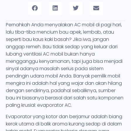
Pernahkah Anda menyalakan AC mobil di pagi hari,
lalu tiba-tiba mencium bau apek, lembab, atau
seperti bau kaus kaki basah? Jika iwa, jangan
anggap remeh. Bau tidak sedap yang keluar dari
lubang ventilasi AC mobil bukan hanya
mengganggu kenyamanan, tapi juga bisa menjadi
sinyal adanya masalah serius pada sistem
pendingin udara mobil Anda. Banyak pemilik mobil
mengira ini adalah hal yang wajar dan akan hilang
dengan sendirinya, padahal sebaliknya, sumber
bau ini biasanya berasal dari salah satu komponen
paling krusial: evaporator AC.
Evaporator yang kotor dan berjamur adalah biang
kerok utama di balik aroma kurang sedap di dalam