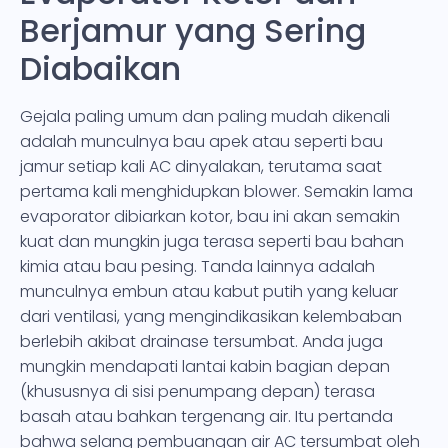
Berjamur yang Sering
Diabaikan
Gejala paling umum dan paling mudah dikenali
adalah munculnya bau apek atau seperti bau
jamur setiap kali AC dinyalakan, terutama saat
pertama kali menghidupkan blower. Semakin lama
evaporator dibiarkan kotor, bau ini akan semakin
kuat dan mungkin juga terasa seperti bau bahan
kimia atau bau pesing. Tanda lainnya adalah
munculnya embun atau kabut putih yang keluar
dari ventilasi, yang mengindikasikan kelembaban
berlebih akibat drainase tersumbat. Anda juga
mungkin mendapati lantai kabin bagian depan
(khususnya di sisi penumpang depan) terasa
basah atau bahkan tergenang air. Itu pertanda
bahwa selang pembuangan air AC tersumbat oleh