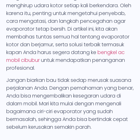
menghirup udara kotor setiap kali berkendara. Oleh
karena itu, penting untuk mengetahui penyebab,
cara mengatasi, dan langkah pencegahan agar
evaporator tetap bersih. Di artikel ini, kita akan
membahas tuntas semua hal tentang evaporator
kotor dan berjamur, serta solusi terbaik termasuk
kapan Anda harus segera datang ke
bengkel ac
mobil cibubur
untuk mendapatkan penanganan
profesional.
Jangan biarkan bau tidak sedap merusak suasana
perjalanan Anda. Dengan pemahaman yang benar,
Anda bisa mengembalikan kesegaran udara di
dalam mobil. Mari kita mulai dengan mengenali
bagaimana ciri-ciri evaporator yang sudah
bermasalah, sehingga Anda bisa bertindak cepat
sebelum kerusakan semakin parah.