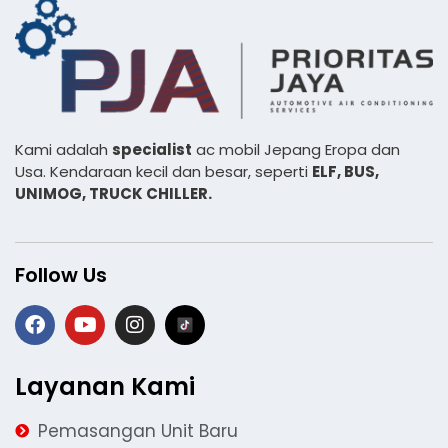
Kami adalah
specialist
ac mobil Jepang Eropa dan
Usa. Kendaraan kecil dan besar, seperti
ELF, BUS,
UNIMOG, TRUCK CHILLER.
Follow Us
Layanan Kami
Pemasangan Unit Baru