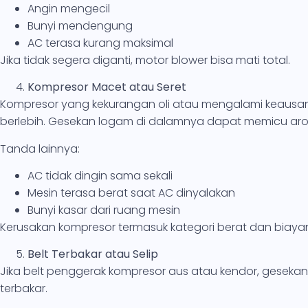
Angin mengecil
Bunyi mendengung
AC terasa kurang maksimal
Jika tidak segera diganti, motor blower bisa mati total.
Kompresor Macet atau Seret
Kompresor yang kekurangan oli atau mengalami keausan
berlebih. Gesekan logam di dalamnya dapat memicu ar
Tanda lainnya:
AC tidak dingin sama sekali
Mesin terasa berat saat AC dinyalakan
Bunyi kasar dari ruang mesin
Kerusakan kompresor termasuk kategori berat dan biayany
Belt Terbakar atau Selip
Jika belt penggerak kompresor aus atau kendor, gesekan
terbakar.