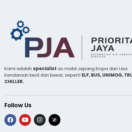
Kami adalah
specialist
ac mobil Jepang Eropa dan Usa.
Kendaraan kecil dan besar, seperti
ELF, BUS,
UNIMOG, TR
CHILLER.
Follow Us