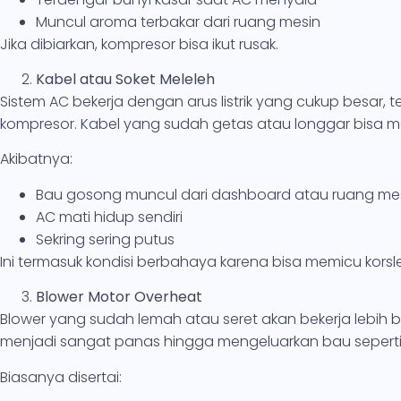
Muncul aroma terbakar dari ruang mesin
Jika dibiarkan, kompresor bisa ikut rusak.
Kabel atau Soket Meleleh
Sistem AC bekerja dengan arus listrik yang cukup besar,
kompresor. Kabel yang sudah getas atau longgar bisa me
Akibatnya:
Bau gosong muncul dari dashboard atau ruang me
AC mati hidup sendiri
Sekring sering putus
Ini termasuk kondisi berbahaya karena bisa memicu korsle
Blower Motor Overheat
Blower yang sudah lemah atau seret akan bekerja lebih b
menjadi sangat panas hingga mengeluarkan bau seperti p
Biasanya disertai: