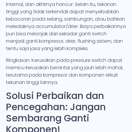
internal, dan akhirnya hancur. Selain itu, tekanan
tinggi yang tidak terkendali dapat menyebabkan
kebocoran pada selang, sambungan, atau bahkan
meledaknya accumulator/drier. Biaya perbaikannya
pun bisa melonjak dari sekadar ganti switch
menjadi ganti kompresor, drier, flushing sistem, dan
tentu saja jasa yang lebih kompleks.
Ringkasan: Kerusakan pada pressure switch dapat
memicu kerusakan berantai yang jauh lebih mahal,
terutama pada kompresor dan komponen sirkuit
tekanan tinggi lainnya.
Solusi Perbaikan dan
Pencegahan: Jangan
Sembarang Ganti
Komponen!