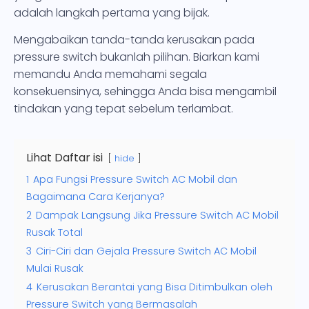
adalah langkah pertama yang bijak.
Mengabaikan tanda-tanda kerusakan pada
pressure switch bukanlah pilihan. Biarkan kami
memandu Anda memahami segala
konsekuensinya, sehingga Anda bisa mengambil
tindakan yang tepat sebelum terlambat.
Lihat Daftar isi
hide
1
Apa Fungsi Pressure Switch AC Mobil dan
Bagaimana Cara Kerjanya?
2
Dampak Langsung Jika Pressure Switch AC Mobil
Rusak Total
3
Ciri-Ciri dan Gejala Pressure Switch AC Mobil
Mulai Rusak
4
Kerusakan Berantai yang Bisa Ditimbulkan oleh
Pressure Switch yang Bermasalah