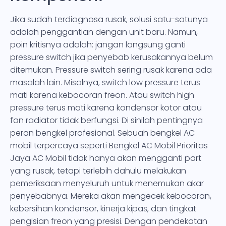
Jika sudah terdiagnosa rusak, solusi satu-satunya
adalah penggantian dengan unit baru. Namun,
poin kritisnya adalah: jangan langsung ganti
pressure switch jika penyebab kerusakannya belum
ditemukan. Pressure switch sering rusak karena ada
masalah lain. Misalnya, switch low pressure terus
mati karena kebocoran freon. Atau switch high
pressure terus mati karena kondensor kotor atau
fan radiator tidak berfungsi. Di sinilah pentingnya
peran bengkel profesional. Sebuah bengkel AC
mobil terpercaya seperti Bengkel AC Mobil Prioritas
Jaya AC Mobil tidak hanya akan mengganti part
yang rusak, tetapi terlebih dahulu melakukan
pemeriksaan menyeluruh untuk menemukan akar
penyebabnya. Mereka akan mengecek kebocoran,
kebersihan kondensor, kinerja kipas, dan tingkat
pengisian freon yang presisi. Dengan pendekatan