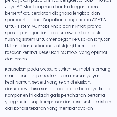
percayakan pada ahlinya. Bengkel AC Mobil Prioritas
Jaya AC Mobil siap membantu dengan teknisi
bersertifikat, peralatan diagnosa lengkap, dan
sparepart original. Dapatkan pengecekan GRATIS
untuk sistem AC mobil Anda dan nikmati promo
spesial penggantian pressure switch termasuk
flushing sistem untuk mencegah kerusakan lanjutan.
Hubungi kami sekarang untuk janji temu dan
rasakan kembali kesejukan AC mobil yang optimal
dan aman.
Kerusakan pada pressure switch AC mobil memang
sering dianggap sepele karena ukurannya yang
kecil. Namun, seperti yang telah dijelaskan,
dampaknya bisa sangat besar dan berbiaya tinggi.
Komponen ini adalah garis pertahanan pertama
yang melindungi kompresor dan keseluruhan sistem
dari kondisi tekanan yang membahayakan.