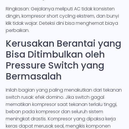
Ringkasan: Gejalanya meliputi AC tidak konsisten
dingin, kompresor short cycling ekstrem, dan bunyi
klik tidak wajar. Deteksi dini bisa menghemat biaya
perbaikan.
Kerusakan Berantai yang
Bisa Ditimbulkan oleh
Pressure Switch yang
Bermasalah
Inilah bagian yang paling menakutkan dari tekanan
switch rusak: efek domino. Jika switch gagal
mematikan kompresor saat tekanan terlalu tinggi,
beban pada kompresor dan seluruh sistem
meningkat drastis. Kompresor yang dipaksa kerja
keras dapat merusak seal, mengikis komponen