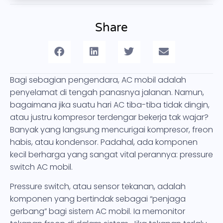
Share
Bagi sebagian pengendara, AC mobil adalah
penyelamat di tengah panasnya jalanan. Namun,
bagaimana jika suatu hari AC tiba-tiba tidak dingin,
atau justru kompresor terdengar bekerja tak wajar?
Banyak yang langsung mencurigai kompresor, freon
habis, atau kondensor. Padahal, ada komponen
kecil berharga yang sangat vital perannya: pressure
switch AC mobil.
Pressure switch, atau sensor tekanan, adalah
komponen yang bertindak sebagai “penjaga
gerbang” bagi sistem AC mobil. Ia memonitor