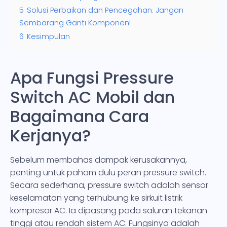
5
Solusi Perbaikan dan Pencegahan: Jangan
Sembarang Ganti Komponen!
6
Kesimpulan
Apa Fungsi Pressure
Switch AC Mobil dan
Bagaimana Cara
Kerjanya?
Sebelum membahas dampak kerusakannya,
penting untuk paham dulu peran pressure switch.
Secara sederhana, pressure switch adalah sensor
keselamatan yang terhubung ke sirkuit listrik
kompresor AC. Ia dipasang pada saluran tekanan
tinggi atau rendah sistem AC. Fungsinya adalah