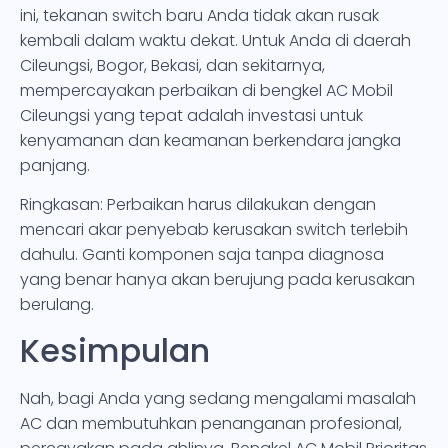
ini, tekanan switch baru Anda tidak akan rusak
kembali dalam waktu dekat. Untuk Anda di daerah
Cileungsi, Bogor, Bekasi, dan sekitarnya,
mempercayakan perbaikan di bengkel AC Mobil
Cileungsi yang tepat adalah investasi untuk
kenyamanan dan keamanan berkendara jangka
panjang.
Ringkasan: Perbaikan harus dilakukan dengan
mencari akar penyebab kerusakan switch terlebih
dahulu. Ganti komponen saja tanpa diagnosa
yang benar hanya akan berujung pada kerusakan
berulang.
Kesimpulan
Nah, bagi Anda yang sedang mengalami masalah
AC dan membutuhkan penanganan profesional,