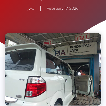
jwd
February 17, 2026