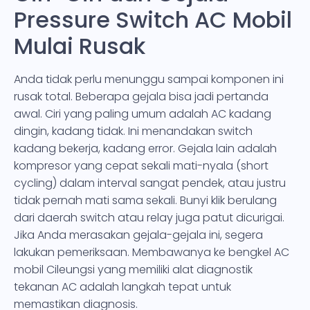
Pressure Switch AC Mobil
Mulai Rusak
Anda tidak perlu menunggu sampai komponen ini
rusak total. Beberapa gejala bisa jadi pertanda
awal. Ciri yang paling umum adalah AC kadang
dingin, kadang tidak. Ini menandakan switch
kadang bekerja, kadang error. Gejala lain adalah
kompresor yang cepat sekali mati-nyala (short
cycling) dalam interval sangat pendek, atau justru
tidak pernah mati sama sekali. Bunyi klik berulang
dari daerah switch atau relay juga patut dicurigai.
Jika Anda merasakan gejala-gejala ini, segera
lakukan pemeriksaan. Membawanya ke bengkel AC
mobil Cileungsi yang memiliki alat diagnostik
tekanan AC adalah langkah tepat untuk
memastikan diagnosis.