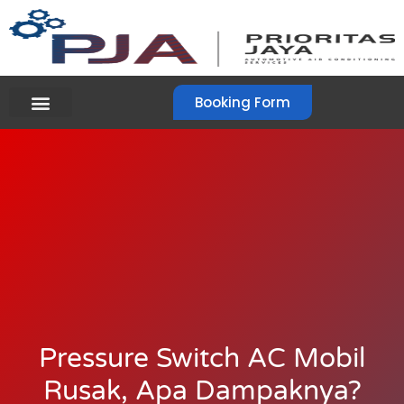
Booking Form
Pressure Switch AC Mobil
Rusak, Apa Dampaknya?