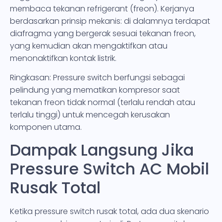
membaca tekanan refrigerant (freon). Kerjanya
berdasarkan prinsip mekanis: di dalamnya terdapat
diafragma yang bergerak sesuai tekanan freon,
yang kemudian akan mengaktifkan atau
menonaktifkan kontak listrik.
Ringkasan: Pressure switch berfungsi sebagai
pelindung yang mematikan kompresor saat
tekanan freon tidak normal (terlalu rendah atau
terlalu tinggi) untuk mencegah kerusakan
komponen utama.
Dampak Langsung Jika
Pressure Switch AC Mobil
Rusak Total
Ketika pressure switch rusak total, ada dua skenario