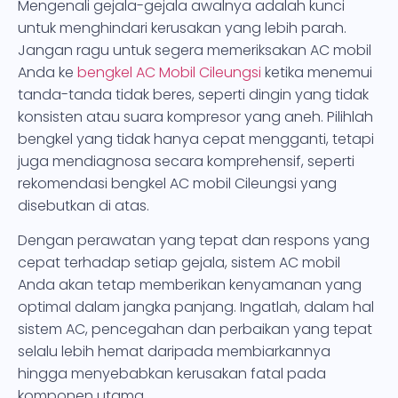
Mengenali gejala-gejala awalnya adalah kunci
untuk menghindari kerusakan yang lebih parah.
Jangan ragu untuk segera memeriksakan AC mobil
Anda ke
bengkel AC Mobil Cileungsi
ketika menemui
tanda-tanda tidak beres, seperti dingin yang tidak
konsisten atau suara kompresor yang aneh. Pilihlah
bengkel yang tidak hanya cepat mengganti, tetapi
juga mendiagnosa secara komprehensif, seperti
rekomendasi bengkel AC mobil Cileungsi yang
disebutkan di atas.
Dengan perawatan yang tepat dan respons yang
cepat terhadap setiap gejala, sistem AC mobil
Anda akan tetap memberikan kenyamanan yang
optimal dalam jangka panjang. Ingatlah, dalam hal
sistem AC, pencegahan dan perbaikan yang tepat
selalu lebih hemat daripada membiarkannya
hingga menyebabkan kerusakan fatal pada
komponen utama.