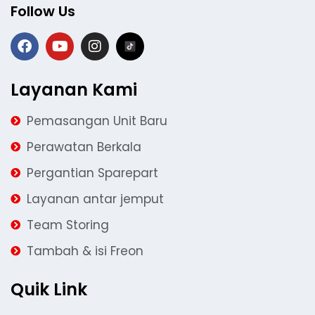
Follow Us
Layanan Kami
Pemasangan Unit Baru
Perawatan Berkala
Pergantian Sparepart
Layanan antar jemput
Team Storing
Tambah & isi Freon
Quik Link