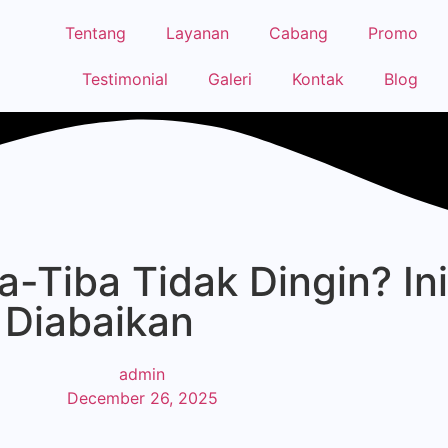
Tentang
Layanan
Cabang
Promo
Testimonial
Galeri
Kontak
Blog
-Tiba Tidak Dingin? Ini
 Diabaikan
admin
December 26, 2025