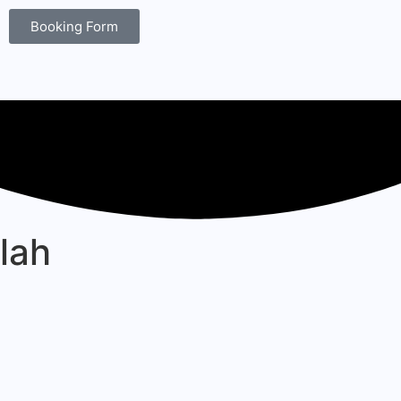
Booking Form
lah