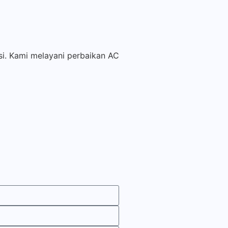
si. Kami melayani perbaikan AC