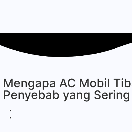
Mengapa AC Mobil Tiba
Penyebab yang Sering