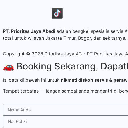
PT. Prioritas Jaya Abadi
adalah bengkel spesialis servis 
total untuk wilayah Jakarta Timur, Bogor, dan sekitarnya.
Copyright © 2026 Prioritas Jaya AC - PT Prioritas Jaya 
🚗 Booking Sekarang, Dapatk
Isi data di bawah ini untuk
nikmati diskon servis & pera
Tempat terbatas — jangan sampai anda mengantri di ben