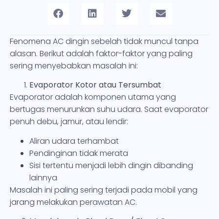
Fenomena AC dingin sebelah tidak muncul tanpa
alasan. Berikut adalah faktor-faktor yang paling
sering menyebabkan masalah ini:
Evaporator Kotor atau Tersumbat
Evaporator adalah komponen utama yang
bertugas menurunkan suhu udara. Saat evaporator
penuh debu, jamur, atau lendir:
Aliran udara terhambat
Pendinginan tidak merata
Sisi tertentu menjadi lebih dingin dibanding
lainnya
Masalah ini paling sering terjadi pada mobil yang
jarang melakukan perawatan AC.