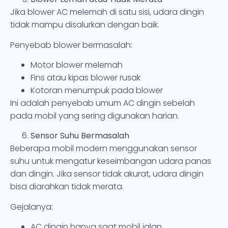
Jika blower AC melemah di satu sisi, udara dingin
tidak mampu disalurkan dengan baik.
Penyebab blower bermasalah:
Motor blower melemah
Fins atau kipas blower rusak
Kotoran menumpuk pada blower
Ini adalah penyebab umum AC dingin sebelah
pada mobil yang sering digunakan harian.
Sensor Suhu Bermasalah
Beberapa mobil modern menggunakan sensor
suhu untuk mengatur keseimbangan udara panas
dan dingin. Jika sensor tidak akurat, udara dingin
bisa diarahkan tidak merata.
Gejalanya:
AC dingin hanya saat mobil jalan