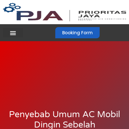
Booking Form
Penyebab Umum AC Mobil
Dingin Sebelah