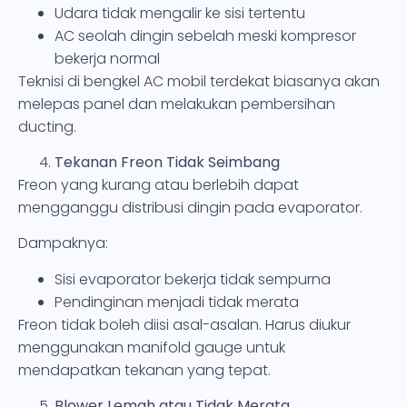
Udara tidak mengalir ke sisi tertentu
AC seolah dingin sebelah meski kompresor
bekerja normal
Teknisi di bengkel AC mobil terdekat biasanya akan
melepas panel dan melakukan pembersihan
ducting.
Tekanan Freon Tidak Seimbang
Freon yang kurang atau berlebih dapat
mengganggu distribusi dingin pada evaporator.
Dampaknya:
Sisi evaporator bekerja tidak sempurna
Pendinginan menjadi tidak merata
Freon tidak boleh diisi asal-asalan. Harus diukur
menggunakan manifold gauge untuk
mendapatkan tekanan yang tepat.
Blower Lemah atau Tidak Merata