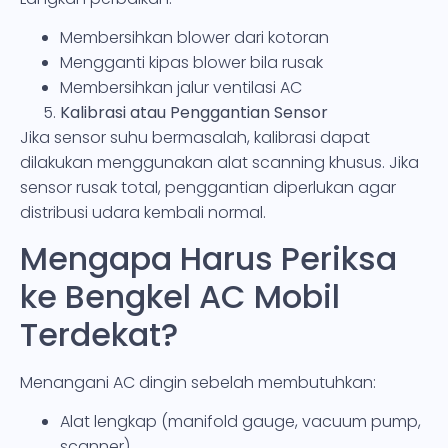
Membersihkan blower dari kotoran
Mengganti kipas blower bila rusak
Membersihkan jalur ventilasi AC
Kalibrasi atau Penggantian Sensor
Jika sensor suhu bermasalah, kalibrasi dapat
dilakukan menggunakan alat scanning khusus. Jika
sensor rusak total, penggantian diperlukan agar
distribusi udara kembali normal.
Mengapa Harus Periksa
ke Bengkel AC Mobil
Terdekat?
Menangani AC dingin sebelah membutuhkan:
Alat lengkap (manifold gauge, vacuum pump,
scanner)