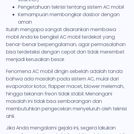
Pengetahuan teknisi tentang sistem AC mobil
Kemampuan membongkar dasbor dengan
aman
Itulah mengapa sangat disarankan membawa
mobil Anda ke bengkel AC mobil terdekat yang
benar-benar berpengalaman, agar permasalahan
bisa terdeteksi dengan cepat dan tidak merembet
menjadi kerusakan besar.
Fenomena AC mobil dingin sebelah adalah tanda
bahwa ada masalah pada sistem AC, mulai dari
evaporator kotor, flapper macet, blower melemah,
hingga tekanan freon tidak stabil. Menangani
masalah ini tidak bisa sembarangan dan
membutuhkan pengecekan menyeluruh oleh teknisi
ahli.
Jika Anda mengalami gejala ini, segera lakukan