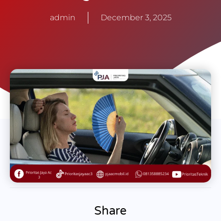
admin
December 3, 2025
Share