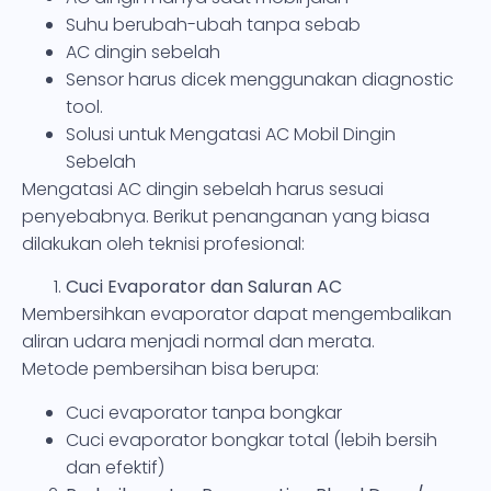
Suhu berubah-ubah tanpa sebab
AC dingin sebelah
Sensor harus dicek menggunakan diagnostic
tool.
Solusi untuk Mengatasi AC Mobil Dingin
Sebelah
Mengatasi AC dingin sebelah harus sesuai
penyebabnya. Berikut penanganan yang biasa
dilakukan oleh teknisi profesional:
Cuci Evaporator dan Saluran AC
Membersihkan evaporator dapat mengembalikan
aliran udara menjadi normal dan merata.
Metode pembersihan bisa berupa:
Cuci evaporator tanpa bongkar
Cuci evaporator bongkar total (lebih bersih
dan efektif)