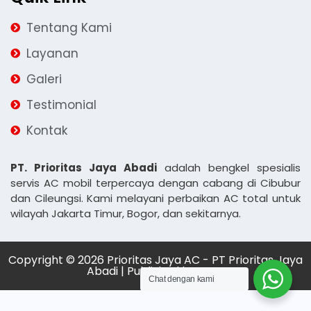
Tentang Kami
Layanan
Galeri
Testimonial
Kontak
PT. Prioritas Jaya Abadi
adalah bengkel spesialis
servis AC mobil terpercaya dengan cabang di Cibubur
dan Cileungsi. Kami melayani perbaikan AC total untuk
wilayah Jakarta Timur, Bogor, dan sekitarnya.
Copyright © 2026 Prioritas Jaya AC - PT Prioritas Jaya
Abadi | Published by
JWD
Chat dengan kami