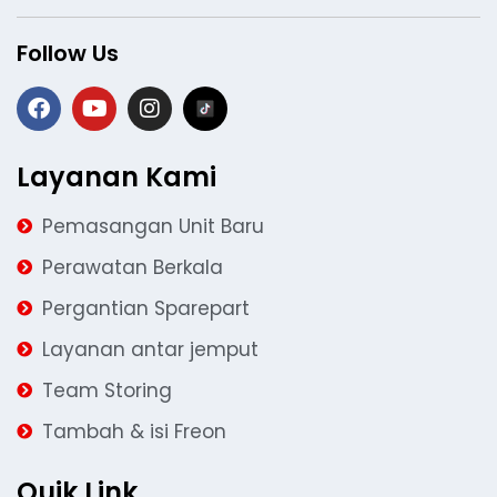
Follow Us
Layanan Kami
Pemasangan Unit Baru
Perawatan Berkala
Pergantian Sparepart
Layanan antar jemput
Team Storing
Tambah & isi Freon
Quik Link