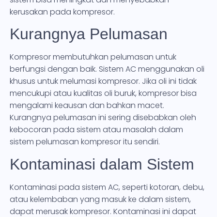
kerusakan pada kompresor.
Kurangnya Pelumasan
Kompresor membutuhkan pelumasan untuk
berfungsi dengan baik. Sistem AC menggunakan oli
khusus untuk melumasi kompresor. Jika oli ini tidak
mencukupi atau kualitas oli buruk, kompresor bisa
mengalami keausan dan bahkan macet.
Kurangnya pelumasan ini sering disebabkan oleh
kebocoran pada sistem atau masalah dalam
sistem pelumasan kompresor itu sendiri.
Kontaminasi dalam Sistem
Kontaminasi pada sistem AC, seperti kotoran, debu,
atau kelembaban yang masuk ke dalam sistem,
dapat merusak kompresor. Kontaminasi ini dapat