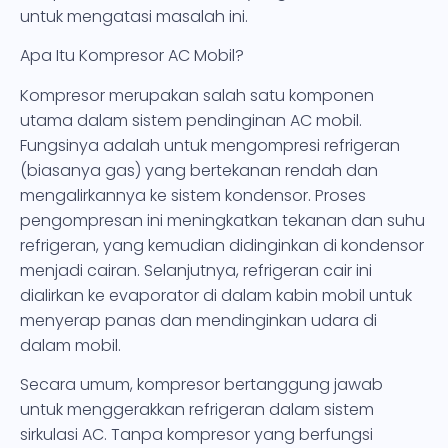
untuk mengatasi masalah ini.
Apa Itu Kompresor AC Mobil?
Kompresor merupakan salah satu komponen
utama dalam sistem pendinginan AC mobil.
Fungsinya adalah untuk mengompresi refrigeran
(biasanya gas) yang bertekanan rendah dan
mengalirkannya ke sistem kondensor. Proses
pengompresan ini meningkatkan tekanan dan suhu
refrigeran, yang kemudian didinginkan di kondensor
menjadi cairan. Selanjutnya, refrigeran cair ini
dialirkan ke evaporator di dalam kabin mobil untuk
menyerap panas dan mendinginkan udara di
dalam mobil.
Secara umum, kompresor bertanggung jawab
untuk menggerakkan refrigeran dalam sistem
sirkulasi AC. Tanpa kompresor yang berfungsi