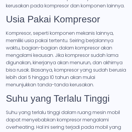
kerusakan pada kompresor dan komponen lainnya.
Usia Pakai Kompresor
Kompresor, seperti komponen mekanis lainnya,
memiliki usia pakai tertentu. Seiring berjalannya
waktu, bagian-bagian dalam kompresor akan
mengalami keausan. Jika kompresor sudah lama
digunakan, kinerjanya akan menurun, dan akhirnya
bisa rusak. Biasanya, kompresor yang sudah berusia
lebih dari 5 hingga 10 tahun akan mulai
menunjukkan tanda-tanda kerusakan.
Suhu yang Terlalu Tinggi
Suhu yang terlalu tinggi dalam ruang mesin mobil
dapat menyebabkan kompresor mengalami
overheating. Hal ini sering terjadi pada mobil yang