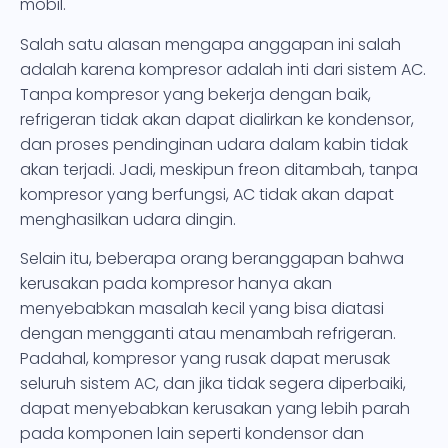
mobil.
Salah satu alasan mengapa anggapan ini salah
adalah karena kompresor adalah inti dari sistem AC.
Tanpa kompresor yang bekerja dengan baik,
refrigeran tidak akan dapat dialirkan ke kondensor,
dan proses pendinginan udara dalam kabin tidak
akan terjadi. Jadi, meskipun freon ditambah, tanpa
kompresor yang berfungsi, AC tidak akan dapat
menghasilkan udara dingin.
Selain itu, beberapa orang beranggapan bahwa
kerusakan pada kompresor hanya akan
menyebabkan masalah kecil yang bisa diatasi
dengan mengganti atau menambah refrigeran.
Padahal, kompresor yang rusak dapat merusak
seluruh sistem AC, dan jika tidak segera diperbaiki,
dapat menyebabkan kerusakan yang lebih parah
pada komponen lain seperti kondensor dan