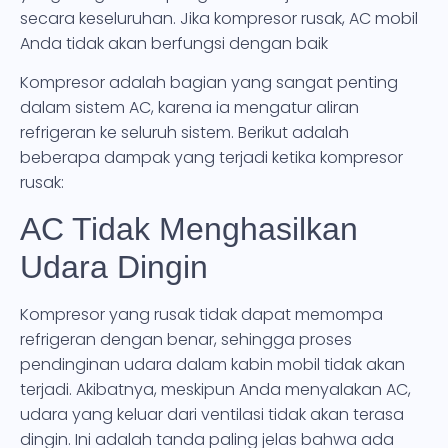
secara keseluruhan. Jika kompresor rusak, AC mobil
Anda tidak akan berfungsi dengan baik
Kompresor adalah bagian yang sangat penting
dalam sistem AC, karena ia mengatur aliran
refrigeran ke seluruh sistem. Berikut adalah
beberapa dampak yang terjadi ketika kompresor
rusak:
AC Tidak Menghasilkan
Udara Dingin
Kompresor yang rusak tidak dapat memompa
refrigeran dengan benar, sehingga proses
pendinginan udara dalam kabin mobil tidak akan
terjadi. Akibatnya, meskipun Anda menyalakan AC,
udara yang keluar dari ventilasi tidak akan terasa
dingin. Ini adalah tanda paling jelas bahwa ada