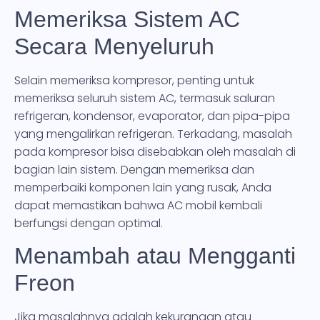
Memeriksa Sistem AC
Secara Menyeluruh
Selain memeriksa kompresor, penting untuk
memeriksa seluruh sistem AC, termasuk saluran
refrigeran, kondensor, evaporator, dan pipa-pipa
yang mengalirkan refrigeran. Terkadang, masalah
pada kompresor bisa disebabkan oleh masalah di
bagian lain sistem. Dengan memeriksa dan
memperbaiki komponen lain yang rusak, Anda
dapat memastikan bahwa AC mobil kembali
berfungsi dengan optimal.
Menambah atau Mengganti
Freon
Jika masalahnya adalah kekurangan atau