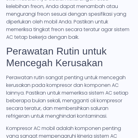
kelebihan freon, Anda dapat menambah atau
mengurangi freon sesuai dengan spesifikasi yang
diperlukan oleh mobil Anda. Pastikan untuk
memeriksa tingkat freon secara teratur agar sistem
AC tetap bekerja dengan baik.
Perawatan Rutin untuk
Mencegah Kerusakan
Perawatan rutin sangat penting untuk mencegah
kerusakan pada kompresor dan komponen AC
lainnya. Pastikan untuk memeriksa sistem AC setiap
beberapa bulan sekali, mengganti oli kompresor
secara teratur, dan membersihkan saluran
refrigeran untuk menghindari kontaminasi.
Kompresor AC mobil adalah komponen penting
yang sangat mempengaruhi kinerja sistem AC