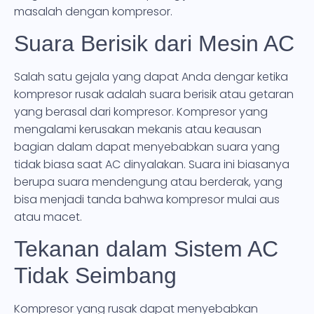
masalah dengan kompresor.
Suara Berisik dari Mesin AC
Salah satu gejala yang dapat Anda dengar ketika
kompresor rusak adalah suara berisik atau getaran
yang berasal dari kompresor. Kompresor yang
mengalami kerusakan mekanis atau keausan
bagian dalam dapat menyebabkan suara yang
tidak biasa saat AC dinyalakan. Suara ini biasanya
berupa suara mendengung atau berderak, yang
bisa menjadi tanda bahwa kompresor mulai aus
atau macet.
Tekanan dalam Sistem AC
Tidak Seimbang
Kompresor yang rusak dapat menyebabkan