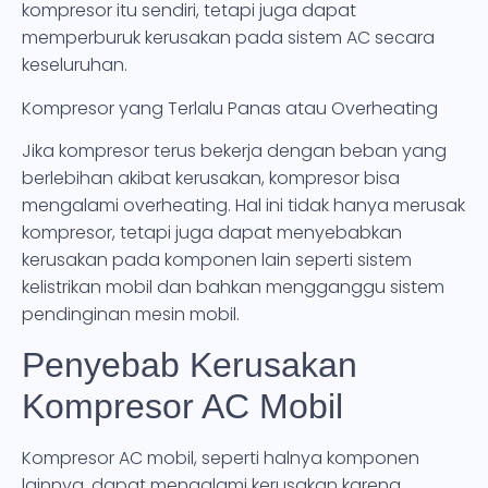
kompresor itu sendiri, tetapi juga dapat
memperburuk kerusakan pada sistem AC secara
keseluruhan.
Kompresor yang Terlalu Panas atau Overheating
Jika kompresor terus bekerja dengan beban yang
berlebihan akibat kerusakan, kompresor bisa
mengalami overheating. Hal ini tidak hanya merusak
kompresor, tetapi juga dapat menyebabkan
kerusakan pada komponen lain seperti sistem
kelistrikan mobil dan bahkan mengganggu sistem
pendinginan mesin mobil.
Penyebab Kerusakan
Kompresor AC Mobil
Kompresor AC mobil, seperti halnya komponen
lainnya, dapat mengalami kerusakan karena