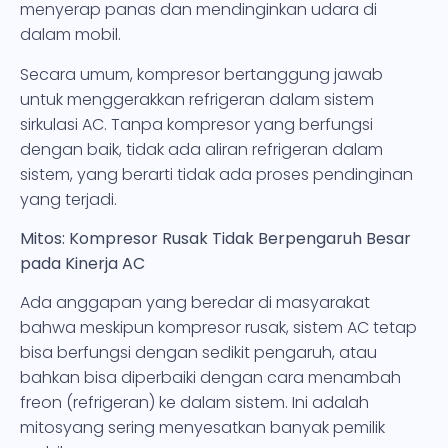
menyerap panas dan mendinginkan udara di
dalam mobil.
Secara umum, kompresor bertanggung jawab
untuk menggerakkan refrigeran dalam sistem
sirkulasi AC. Tanpa kompresor yang berfungsi
dengan baik, tidak ada aliran refrigeran dalam
sistem, yang berarti tidak ada proses pendinginan
yang terjadi.
Mitos: Kompresor Rusak Tidak Berpengaruh Besar
pada Kinerja AC
Ada anggapan yang beredar di masyarakat
bahwa meskipun kompresor rusak, sistem AC tetap
bisa berfungsi dengan sedikit pengaruh, atau
bahkan bisa diperbaiki dengan cara menambah
freon (refrigeran) ke dalam sistem. Ini adalah
mitosyang sering menyesatkan banyak pemilik