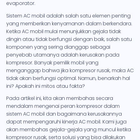
evaporator.
Sistem AC mobil adalah salah satu elemen penting
yang memberikan kenyamanan dalam berkendara.
Ketika AC mobil mulai menunjukkan gejala tidak
dingin atau tidak berfungsi dengan baik, salah satu
komponen yang sering dianggap sebagai
penyebab utamanya adalah kerusakan pada
kompresor. Banyak pemilik mobil yang
menganggap bahwa jika kompresor rusak, maka AC
tidak akan berfungsi optimal. Namun, benarkah hal
ini? Apakah ini mitos atau fakta?
Pada artikel ini, kita akan membahas secara
mendalam mengenai peran kompresor dalam
sistem AC mobil dan bagaimana kerusakannya
dapat mempengaruhi kinerja AC mobil. Kami juga
akan membahas gejala-gejala yang muncul ketika
kompresor rusak, serta solusi yang bisa dilakukan