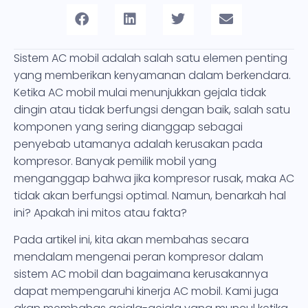
Sistem AC mobil adalah salah satu elemen penting
yang memberikan kenyamanan dalam berkendara.
Ketika AC mobil mulai menunjukkan gejala tidak
dingin atau tidak berfungsi dengan baik, salah satu
komponen yang sering dianggap sebagai
penyebab utamanya adalah kerusakan pada
kompresor. Banyak pemilik mobil yang
menganggap bahwa jika kompresor rusak, maka AC
tidak akan berfungsi optimal. Namun, benarkah hal
ini? Apakah ini mitos atau fakta?
Pada artikel ini, kita akan membahas secara
mendalam mengenai peran kompresor dalam
sistem AC mobil dan bagaimana kerusakannya
dapat mempengaruhi kinerja AC mobil. Kami juga