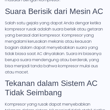
Suara Berisik dari Mesin AC
Salah satu gejala yang dapat Anda dengar ketika
kompresor rusak adalah suara berisik atau getaran
yang berasal dari kompresor. Kompresor yang
mengalami kerusakan mekanis atau keausan
bagian dalam dapat menyebabkan suara yang
tidak biasa saat AC dinyalakan. Suara ini biasanya
berupa suara mendengung atau berderak, yang
bisa menjadi tanda bahwa kompresor mulai aus
atau macet.
Tekanan dalam Sistem AC
Tidak Seimbang
Kompresor yang rusak dapat menyebabkan