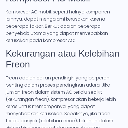
Kompresor AC mobil, seperti halnya komponen
lainnya, dapat mengalami kerusakan karena
beberapa faktor. Berikut adalah beberapa
penyebab utama yang dapat menyebabkan
kerusakan pada kompresor AC:
Kekurangan atau Kelebihan
Freon
Freon adalah cairan pendingin yang berperan
penting dalam proses pendinginan udara. Jika
jumlah freon dalam sistem AC terlalu sedikit
(kekurangan freon), kompresor akan bekerja lebih
keras untuk memompanya, yang dapat
menyebabkan kerusakan. Sebaliknya, jika freon
terlalu banyak (kelebihan freon), tekanan dalam
sistem bisa meningkat dan menyebabkan