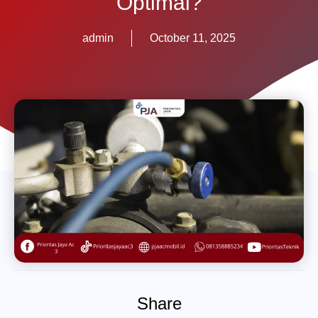
Optimal?
admin
October 11, 2025
Share