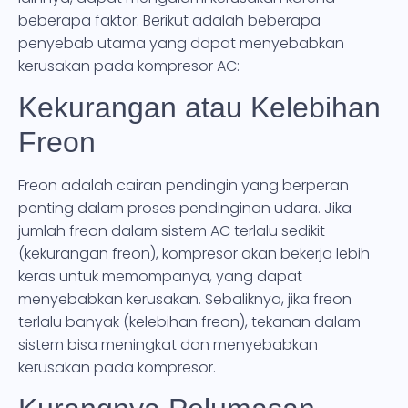
beberapa faktor. Berikut adalah beberapa
penyebab utama yang dapat menyebabkan
kerusakan pada kompresor AC:
Kekurangan atau Kelebihan
Freon
Freon adalah cairan pendingin yang berperan
penting dalam proses pendinginan udara. Jika
jumlah freon dalam sistem AC terlalu sedikit
(kekurangan freon), kompresor akan bekerja lebih
keras untuk memompanya, yang dapat
menyebabkan kerusakan. Sebaliknya, jika freon
terlalu banyak (kelebihan freon), tekanan dalam
sistem bisa meningkat dan menyebabkan
kerusakan pada kompresor.