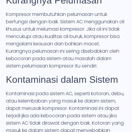
Kurangnya Pelumasan
Kompresor membutuhkan pelumasan untuk
berfungsi dengan baik. Sistem AC menggunakan oli
khusus untuk melumasi kompresor. Jika oli ini tidak
mencukupi atau kualitas oli buruk, kompresor bisa
mengalami keausan dan bahkan macet.
Kurangnya pelumasan ini sering disebabkan oleh
kebocoran pada sistem atau masalah dalam
sistem pelumasan kompresor itu sendiri.
Kontaminasi dalam Sistem
Kontaminasi pada sistem AC, seperti kotoran, debu,
atau kelembaban yang masuk ke dalam sistem,
dapat merusak kompresor. Kontaminasi ini dapat
terjadi jika ada kebocoran pada sistem atau jika
sistem AC tidak dirawat dengan baik. Kotoran yang
masuk ke dalam sistem dapat menyebabkan