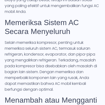
yang paling efektif untuk mengembalikan fungsi AC
mobil Anda.
Memeriksa Sistem AC
Secara Menyeluruh
Selain memeriksa kompresor, penting untuk
memeriksa seluruh sistem AC, termasuk saluran
refrigeran, kondensor, evaporator, dan pipa-pipa
yang mengalirkan refrigeran. Terkadang, masalah
pada kompresor bisa disebabkan oleh masalah di
bagian lain sistem. Dengan memeriksa dan
memperbaiki komponen lain yang rusak, Anda
dapat memastikan bahwa AC mobil kembali
berfungsi dengan optimal.
Menambah atau Mengganti