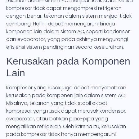
tekanan dalam sistem AC menjadi tidak stabil. Ketika
kompresor tidak dapat mengompresi refrigeran
dengan benar, tekanan dalam sistem menjadi tidak
seimbang. Hal ini dapat memengaruhi kinerja
komponen lain dalam sistem AC, seperti kondensor
dan evaporator, yang pada akhirnya mengurangi
efisiensi sistem pendinginan secara keseluruhan.
Kerusakan pada Komponen
Lain
Kompresor yang rusak juga dapat menyebabkan
kerusakan pada komponen lain dalam sistem AC.
Misalnya, tekanan yang tidak stabil akibat
kompresor yang rusak dapat merusak kondensor,
evaporator, atau bahkan pipa-pipa yang
mengalirkan refrigeran. Oleh karena itu, kerusakan
pada kompresor tidak hanya mempengaruhi