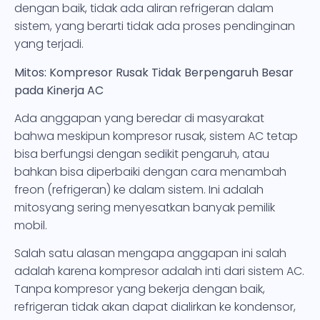
dengan baik, tidak ada aliran refrigeran dalam
sistem, yang berarti tidak ada proses pendinginan
yang terjadi.
Mitos: Kompresor Rusak Tidak Berpengaruh Besar
pada Kinerja AC
Ada anggapan yang beredar di masyarakat
bahwa meskipun kompresor rusak, sistem AC tetap
bisa berfungsi dengan sedikit pengaruh, atau
bahkan bisa diperbaiki dengan cara menambah
freon (refrigeran) ke dalam sistem. Ini adalah
mitosyang sering menyesatkan banyak pemilik
mobil.
Salah satu alasan mengapa anggapan ini salah
adalah karena kompresor adalah inti dari sistem AC.
Tanpa kompresor yang bekerja dengan baik,
refrigeran tidak akan dapat dialirkan ke kondensor,