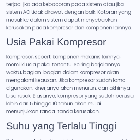
terjadi jika ada kebocoran pada sistem atau jika
sistem AC tidak dirawat dengan baik. Kotoran yang
masuk ke dalam sistem dapat menyebabkan
kerusakan pada kompresor dan komponen lainnya.
Usia Pakai Kompresor
Kompresor, seperti komponen mekanis lainnya,
memiliki usia pakai tertentu. Seiring berjalannya
waktu, bagian-bagian dalam kompresor akan
mengalami keausan. Jika kompresor sudah lama
digunakan, kinerjanya akan menurun, dan akhirnya
bisa rusak. Biasanya, kompresor yang sudah berusia
lebih dari 5 hingga 10 tahun akan mulai
menunjukkan tanda-tanda kerusakan.
Suhu yang Terlalu Tinggi