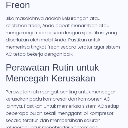
Freon
Jika masalahnya adalah kekurangan atau
kelebihan freon, Anda dapat menambah atau
mengurangi freon sesuai dengan spesifikasi yang
diperlukan oleh mobil Anda. Pastikan untuk
memeriksa tingkat freon secara teratur agar sistem
AC tetap bekerja dengan baik.
Perawatan Rutin untuk
Mencegah Kerusakan
Perawatan rutin sangat penting untuk mencegah
kerusakan pada kompresor dan komponen AC
lainnya. Pastikan untuk memeriksa sistem AC setiap
beberapa bulan sekali, mengganti oli kompresor
secara teratur, dan membersihkan saluran
refrigeran untuk menghindari kontaminasi.