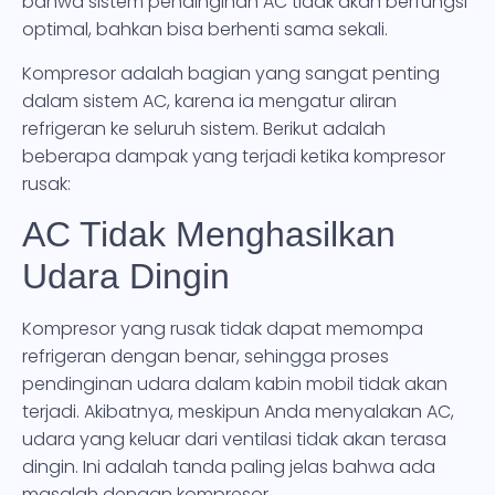
bahwa sistem pendinginan AC tidak akan berfungsi
optimal, bahkan bisa berhenti sama sekali.
Kompresor adalah bagian yang sangat penting
dalam sistem AC, karena ia mengatur aliran
refrigeran ke seluruh sistem. Berikut adalah
beberapa dampak yang terjadi ketika kompresor
rusak:
AC Tidak Menghasilkan
Udara Dingin
Kompresor yang rusak tidak dapat memompa
refrigeran dengan benar, sehingga proses
pendinginan udara dalam kabin mobil tidak akan
terjadi. Akibatnya, meskipun Anda menyalakan AC,
udara yang keluar dari ventilasi tidak akan terasa
dingin. Ini adalah tanda paling jelas bahwa ada
masalah dengan kompresor.