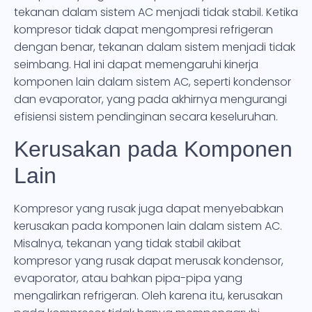
tekanan dalam sistem AC menjadi tidak stabil. Ketika
kompresor tidak dapat mengompresi refrigeran
dengan benar, tekanan dalam sistem menjadi tidak
seimbang. Hal ini dapat memengaruhi kinerja
komponen lain dalam sistem AC, seperti kondensor
dan evaporator, yang pada akhirnya mengurangi
efisiensi sistem pendinginan secara keseluruhan.
Kerusakan pada Komponen
Lain
Kompresor yang rusak juga dapat menyebabkan
kerusakan pada komponen lain dalam sistem AC.
Misalnya, tekanan yang tidak stabil akibat
kompresor yang rusak dapat merusak kondensor,
evaporator, atau bahkan pipa-pipa yang
mengalirkan refrigeran. Oleh karena itu, kerusakan