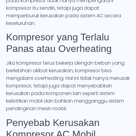
pada kompresor tidak hanya mempengaruhi
kompresor itu sendiri, tetapi juga dapat
memperburuk kerusakan pada sistem AC secara
keseluruhan.
Kompresor yang Terlalu
Panas atau Overheating
Jika kompresor terus bekerja dengan beban yang
berlebihan akibat kerusakan, kompresor bisa
mengalami overheating. Hal ini tidak hanya merusak
kompresor, tetapi juga dapat menyebabkan
kerusakan pada komponen lain seperti sistem
kelistrikan mobil dan bahkan mengganggu sistem
pendinginan mesin mobil.
Penyebab Kerusakan
Kompresor AC Mobil