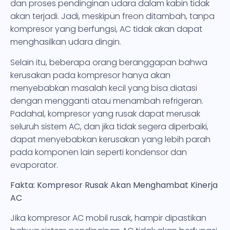
dan proses pendinginan udara dalam kabin tidak
akan terjadi. Jadi, meskipun freon ditambah, tanpa
kompresor yang berfungsi, AC tidak akan dapat
menghasilkan udara dingin.
Selain itu, beberapa orang beranggapan bahwa
kerusakan pada kompresor hanya akan
menyebabkan masalah kecil yang bisa diatasi
dengan mengganti atau menambah refrigeran.
Padahal, kompresor yang rusak dapat merusak
seluruh sistem AC, dan jika tidak segera diperbaiki,
dapat menyebabkan kerusakan yang lebih parah
pada komponen lain seperti kondensor dan
evaporator.
Fakta: Kompresor Rusak Akan Menghambat Kinerja
AC
Jika kompresor AC mobil rusak, hampir dipastikan