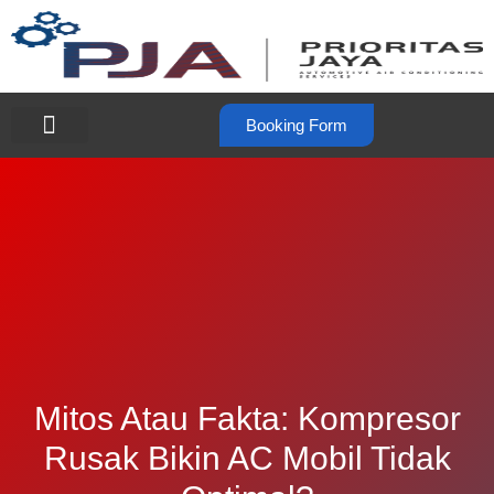
Booking Form
Mitos Atau Fakta: Kompresor
Rusak Bikin AC Mobil Tidak