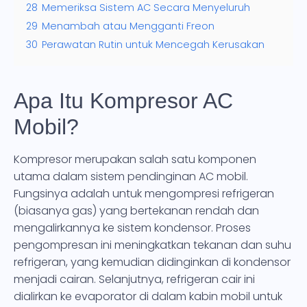
28
Memeriksa Sistem AC Secara Menyeluruh
29
Menambah atau Mengganti Freon
30
Perawatan Rutin untuk Mencegah Kerusakan
Apa Itu Kompresor AC
Mobil?
Kompresor merupakan salah satu komponen
utama dalam sistem pendinginan AC mobil.
Fungsinya adalah untuk mengompresi refrigeran
(biasanya gas) yang bertekanan rendah dan
mengalirkannya ke sistem kondensor. Proses
pengompresan ini meningkatkan tekanan dan suhu
refrigeran, yang kemudian didinginkan di kondensor
menjadi cairan. Selanjutnya, refrigeran cair ini
dialirkan ke evaporator di dalam kabin mobil untuk