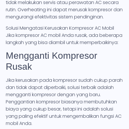
tidak melakukan servis atau perawatan AC secara
rutin. Overheating ini dapat merusak kompresor dan
mengurangi efektivitas sistem pendinginan.
Solusi Mengatasi Kerusakan Kompresor AC Mobil
Jika kompresor AC mobil Anda rusak, ada beberapa
langkah yang bisa diambil untuk memperbaikinya:
Mengganti Kompresor
Rusak
Jika kerusakan pada kompresor sudah cukup parah
dan tidak dapat diperbaiki, solusi terbaik adalah
mengganti kompresor dengan yang baru.
Penggantian kompresor biasanya membutuhkan
biaya yang cukup besar, tetapi ini adalah solusi
yang paling efektif untuk mengembalikan fungsi AC
mobil Anda.