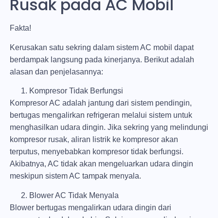
Rusak pada AC Mobil
Fakta!
Kerusakan satu sekring dalam sistem AC mobil dapat
berdampak langsung pada kinerjanya. Berikut adalah
alasan dan penjelasannya:
Kompresor Tidak Berfungsi
Kompresor AC adalah jantung dari sistem pendingin,
bertugas mengalirkan refrigeran melalui sistem untuk
menghasilkan udara dingin. Jika sekring yang melindungi
kompresor rusak, aliran listrik ke kompresor akan
terputus, menyebabkan kompresor tidak berfungsi.
Akibatnya, AC tidak akan mengeluarkan udara dingin
meskipun sistem AC tampak menyala.
Blower AC Tidak Menyala
Blower bertugas mengalirkan udara dingin dari