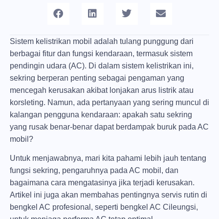
Sistem kelistrikan mobil adalah tulang punggung dari
berbagai fitur dan fungsi kendaraan, termasuk sistem
pendingin udara (AC). Di dalam sistem kelistrikan ini,
sekring berperan penting sebagai pengaman yang
mencegah kerusakan akibat lonjakan arus listrik atau
korsleting. Namun, ada pertanyaan yang sering muncul di
kalangan pengguna kendaraan: apakah satu sekring
yang rusak benar-benar dapat berdampak buruk pada AC
mobil?
Untuk menjawabnya, mari kita pahami lebih jauh tentang
fungsi sekring, pengaruhnya pada AC mobil, dan
bagaimana cara mengatasinya jika terjadi kerusakan.
Artikel ini juga akan membahas pentingnya servis rutin di
bengkel AC profesional, seperti
bengkel AC Cileungsi
,