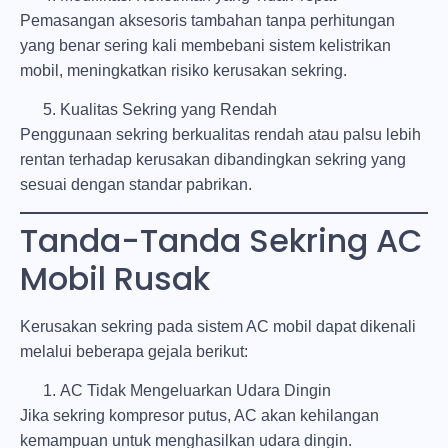
Pemasangan aksesoris tambahan tanpa perhitungan
yang benar sering kali membebani sistem kelistrikan
mobil, meningkatkan risiko kerusakan sekring.
Kualitas Sekring yang Rendah
Penggunaan sekring berkualitas rendah atau palsu lebih
rentan terhadap kerusakan dibandingkan sekring yang
sesuai dengan standar pabrikan.
Tanda-Tanda Sekring AC
Mobil Rusak
Kerusakan sekring pada sistem AC mobil dapat dikenali
melalui beberapa gejala berikut:
AC Tidak Mengeluarkan Udara Dingin
Jika sekring kompresor putus, AC akan kehilangan
kemampuan untuk menghasilkan udara dingin.