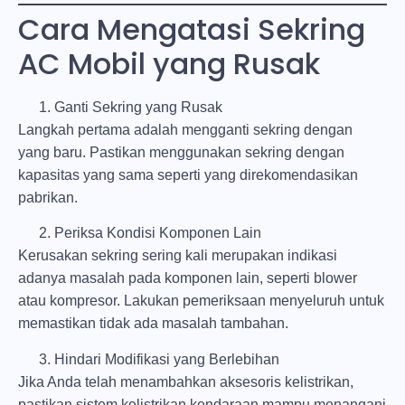
Cara Mengatasi Sekring
AC Mobil yang Rusak
Ganti Sekring yang Rusak
Langkah pertama adalah mengganti sekring dengan
yang baru. Pastikan menggunakan sekring dengan
kapasitas yang sama seperti yang direkomendasikan
pabrikan.
Periksa Kondisi Komponen Lain
Kerusakan sekring sering kali merupakan indikasi
adanya masalah pada komponen lain, seperti blower
atau kompresor. Lakukan pemeriksaan menyeluruh untuk
memastikan tidak ada masalah tambahan.
Hindari Modifikasi yang Berlebihan
Jika Anda telah menambahkan aksesoris kelistrikan,
pastikan sistem kelistrikan kendaraan mampu menangani