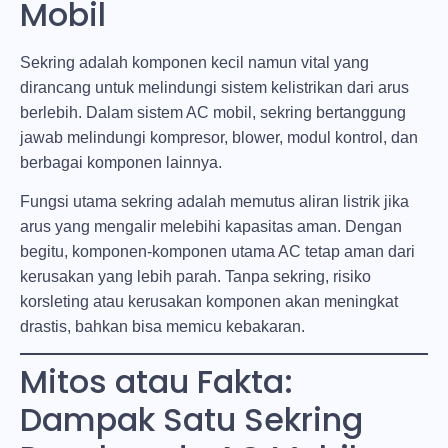
Mobil
Sekring adalah komponen kecil namun vital yang
dirancang untuk melindungi sistem kelistrikan dari arus
berlebih. Dalam sistem AC mobil, sekring bertanggung
jawab melindungi kompresor, blower, modul kontrol, dan
berbagai komponen lainnya.
Fungsi utama sekring adalah memutus aliran listrik jika
arus yang mengalir melebihi kapasitas aman. Dengan
begitu, komponen-komponen utama AC tetap aman dari
kerusakan yang lebih parah. Tanpa sekring, risiko
korsleting atau kerusakan komponen akan meningkat
drastis, bahkan bisa memicu kebakaran.
Mitos atau Fakta:
Dampak Satu Sekring