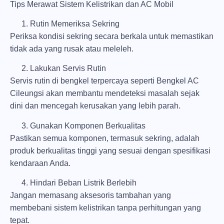
Tips Merawat Sistem Kelistrikan dan AC Mobil
Rutin Memeriksa Sekring
Periksa kondisi sekring secara berkala untuk memastikan
tidak ada yang rusak atau meleleh.
Lakukan Servis Rutin
Servis rutin di bengkel terpercaya seperti Bengkel AC
Cileungsi akan membantu mendeteksi masalah sejak
dini dan mencegah kerusakan yang lebih parah.
Gunakan Komponen Berkualitas
Pastikan semua komponen, termasuk sekring, adalah
produk berkualitas tinggi yang sesuai dengan spesifikasi
kendaraan Anda.
Hindari Beban Listrik Berlebih
Jangan memasang aksesoris tambahan yang
membebani sistem kelistrikan tanpa perhitungan yang
tepat.