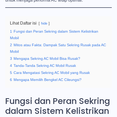
untuk menjaga performa AC tetap optimal.
Lihat Daftar isi
hide
1
Fungsi dan Peran Sekring dalam Sistem Kelistrikan
Mobil
2
Mitos atau Fakta: Dampak Satu Sekring Rusak pada AC
Mobil
3
Mengapa Sekring AC Mobil Bisa Rusak?
4
Tanda-Tanda Sekring AC Mobil Rusak
5
Cara Mengatasi Sekring AC Mobil yang Rusak
6
Mengapa Memilih Bengkel AC Cileungsi?
Fungsi dan Peran Sekring
dalam Sistem Kelistrikan