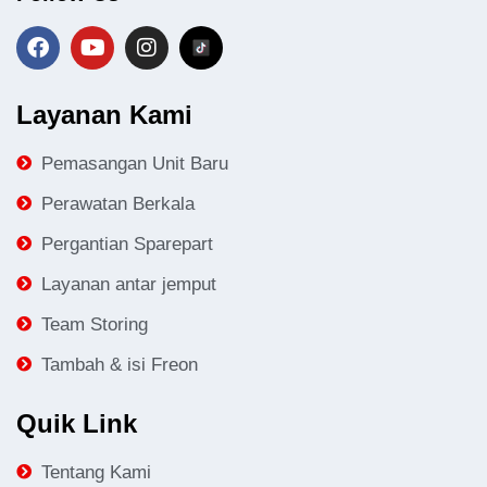
Layanan Kami
Pemasangan Unit Baru
Perawatan Berkala
Pergantian Sparepart
Layanan antar jemput
Team Storing
Tambah & isi Freon
Quik Link
Tentang Kami