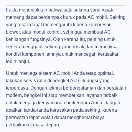
Fakta menunjukkan bahwa satu sekring yang rusak
memang dapat berdampak buruk pada AC mobil. Sekring
yang rusak dapat memengaruhi kinerja kompresor,
blower, atau modul kontrol, sehingga membuat AC
kehilangan fungsinya. Oleh karena itu, penting untuk
segera mengganti sekring yang rusak dan memeriksa
kondisi komponen lainnya untuk mencegah kerusakan
lebih lanjut.
Untuk menjaga sistem AC mobil Anda tetap optimal,
lakukan servis rutin di
bengkel AC Cileungsi
yang
terpercaya. Dengan teknisi berpengalaman dan peralatan
modern, bengkel ini siap memberikan layanan terbaik
untuk menjaga kenyamanan berkendara Anda. Jangan
abaikan tanda-tanda kerusakan pada sekring, karena
perawatan tepat waktu dapat menghemat biaya
perbaikan di masa depan.