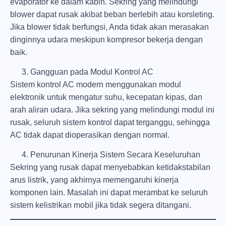
evaporator ke dalam kabin. Sekring yang melindungi
blower dapat rusak akibat beban berlebih atau korsleting.
Jika blower tidak berfungsi, Anda tidak akan merasakan
dinginnya udara meskipun kompresor bekerja dengan
baik.
Gangguan pada Modul Kontrol AC
Sistem kontrol AC modern menggunakan modul
elektronik untuk mengatur suhu, kecepatan kipas, dan
arah aliran udara. Jika sekring yang melindungi modul ini
rusak, seluruh sistem kontrol dapat terganggu, sehingga
AC tidak dapat dioperasikan dengan normal.
Penurunan Kinerja Sistem Secara Keseluruhan
Sekring yang rusak dapat menyebabkan ketidakstabilan
arus listrik, yang akhirnya memengaruhi kinerja
komponen lain. Masalah ini dapat merambat ke seluruh
sistem kelistrikan mobil jika tidak segera ditangani.