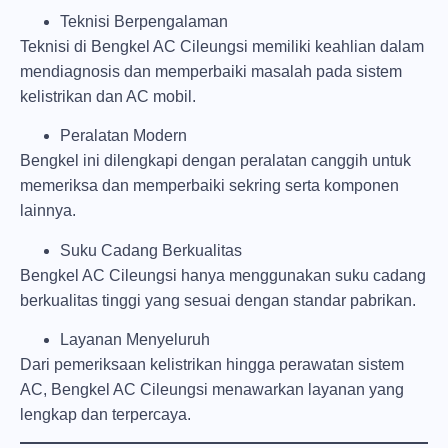
Teknisi Berpengalaman
Teknisi di Bengkel AC Cileungsi memiliki keahlian dalam
mendiagnosis dan memperbaiki masalah pada sistem
kelistrikan dan AC mobil.
Peralatan Modern
Bengkel ini dilengkapi dengan peralatan canggih untuk
memeriksa dan memperbaiki sekring serta komponen
lainnya.
Suku Cadang Berkualitas
Bengkel AC Cileungsi hanya menggunakan suku cadang
berkualitas tinggi yang sesuai dengan standar pabrikan.
Layanan Menyeluruh
Dari pemeriksaan kelistrikan hingga perawatan sistem
AC, Bengkel AC Cileungsi menawarkan layanan yang
lengkap dan terpercaya.