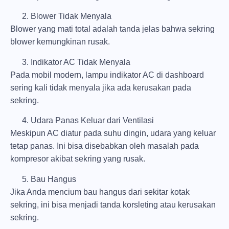
Blower Tidak Menyala
Blower yang mati total adalah tanda jelas bahwa sekring
blower kemungkinan rusak.
Indikator AC Tidak Menyala
Pada mobil modern, lampu indikator AC di dashboard
sering kali tidak menyala jika ada kerusakan pada
sekring.
Udara Panas Keluar dari Ventilasi
Meskipun AC diatur pada suhu dingin, udara yang keluar
tetap panas. Ini bisa disebabkan oleh masalah pada
kompresor akibat sekring yang rusak.
Bau Hangus
Jika Anda mencium bau hangus dari sekitar kotak
sekring, ini bisa menjadi tanda korsleting atau kerusakan
sekring.