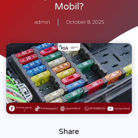
Mobil?
admin
October 8, 2025
Share