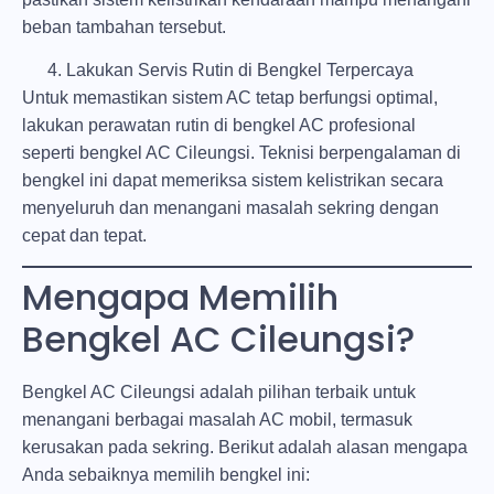
beban tambahan tersebut.
Lakukan Servis Rutin di Bengkel Terpercaya
Untuk memastikan sistem AC tetap berfungsi optimal,
lakukan perawatan rutin di bengkel AC profesional
seperti
bengkel AC Cileungsi
. Teknisi berpengalaman di
bengkel ini dapat memeriksa sistem kelistrikan secara
menyeluruh dan menangani masalah sekring dengan
cepat dan tepat.
Mengapa Memilih
Bengkel AC Cileungsi?
Bengkel AC Cileungsi adalah pilihan terbaik untuk
menangani berbagai masalah AC mobil, termasuk
kerusakan pada sekring. Berikut adalah alasan mengapa
Anda sebaiknya memilih bengkel ini: