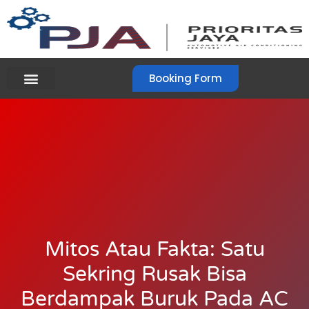
Booking Form
Mitos Atau Fakta: Satu
Sekring Rusak Bisa
Berdampak Buruk Pada AC