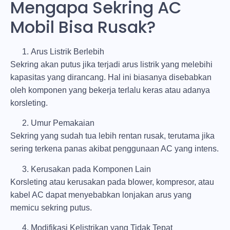
Mengapa Sekring AC
Mobil Bisa Rusak?
Arus Listrik Berlebih
Sekring akan putus jika terjadi arus listrik yang melebihi
kapasitas yang dirancang. Hal ini biasanya disebabkan
oleh komponen yang bekerja terlalu keras atau adanya
korsleting.
Umur Pemakaian
Sekring yang sudah tua lebih rentan rusak, terutama jika
sering terkena panas akibat penggunaan AC yang intens.
Kerusakan pada Komponen Lain
Korsleting atau kerusakan pada blower, kompresor, atau
kabel AC dapat menyebabkan lonjakan arus yang
memicu sekring putus.
Modifikasi Kelistrikan yang Tidak Tepat