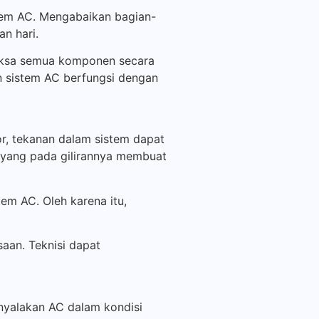
tem AC. Mengabaikan bagian-
n hari.
riksa semua komponen secara
 sistem AC berfungsi dengan
r, tekanan dalam sistem dapat
 yang pada gilirannya membuat
em AC. Oleh karena itu,
aan. Teknisi dapat
nyalakan AC dalam kondisi