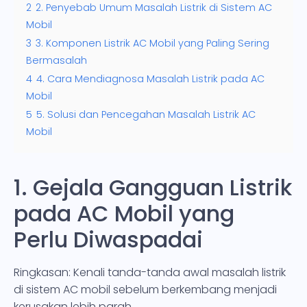
2
2. Penyebab Umum Masalah Listrik di Sistem AC
Mobil
3
3. Komponen Listrik AC Mobil yang Paling Sering
Bermasalah
4
4. Cara Mendiagnosa Masalah Listrik pada AC
Mobil
5
5. Solusi dan Pencegahan Masalah Listrik AC
Mobil
1. Gejala Gangguan Listrik
pada AC Mobil yang
Perlu Diwaspadai
Ringkasan: Kenali tanda-tanda awal masalah listrik
di sistem AC mobil sebelum berkembang menjadi
kerusakan lebih parah.