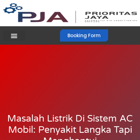
Booking Form
Masalah Listrik Di Sistem AC
Mobil: Penyakit Langka Tapi