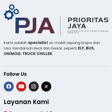
Kami adalah
specialist
ac mobil Jepang Eropa dan
Usa. Kendaraan kecil dan besar, seperti
ELF, BUS,
UNIMOG, TRUCK CHILLER.
Follow Us
Layanan Kami