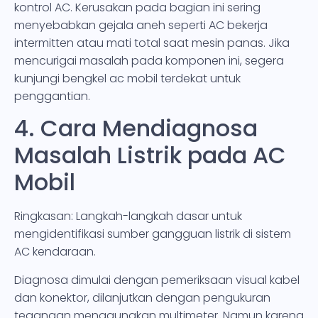
kontrol AC. Kerusakan pada bagian ini sering
menyebabkan gejala aneh seperti AC bekerja
intermitten atau mati total saat mesin panas. Jika
mencurigai masalah pada komponen ini, segera
kunjungi bengkel ac mobil terdekat untuk
penggantian.
4. Cara Mendiagnosa
Masalah Listrik pada AC
Mobil
Ringkasan: Langkah-langkah dasar untuk
mengidentifikasi sumber gangguan listrik di sistem
AC kendaraan.
Diagnosa dimulai dengan pemeriksaan visual kabel
dan konektor, dilanjutkan dengan pengukuran
tegangan menggunakan multimeter. Namun karena