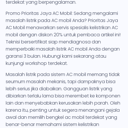
terdekat yang berpengalaman.
Promo Prioritas Jaya AC Mobil: Sedang mengalami
masalah listrik pada AC mobil Anda? Prioritas Jaya
AC Mobil menawarkan servis spesialis kelistrikan AC
mobil dengan diskon 20% untuk pembaca artikel ini!
Teknisi bersertifikat siap mendiagnosa dan
memperbaiki masalah listrik AC mobil Anda dengan
garansi 3 bulan. Hubungi kami sekarang atau
kunjungi workshop terdekat.
Masalah listrik pada sistem AC mobil memang tidak
seumum masalah mekanis, tapi dampaknya bisa
lebih serius jika diabaikan. Gangguan listrik yang
dibiarkan terlalu lama bisa merembet ke komponen
lain dan menyebabkan kerusakan lebih parah. Oleh
karena itu, penting untuk segera menangani gejala
awal dan memilih bengkel ac mobil terdekat yang
benar-benar memahami sistem kelistrikan