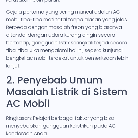
Gejala pertama yang sering muncul adalah AC
mobil tiba-tiba mati total tanpa alasan yang jelas.
Berbeda dengan masalah freon yang biasanya
ditandai dengan udara kurang dingin secara
bertahap, gangguan listrik seringkali terjadi secara
tiba-tiba. Jika mengalami hal ini, segera kunjungi
bengkel ac mobil terdekat untuk pemeriksaan lebih
lanjut.
2. Penyebab Umum
Masalah Listrik di Sistem
AC Mobil
Ringkasan: Pelajari berbagai faktor yang bisa
menyebabkan gangguan kelistrikan pada AC
kendaraan Anda.