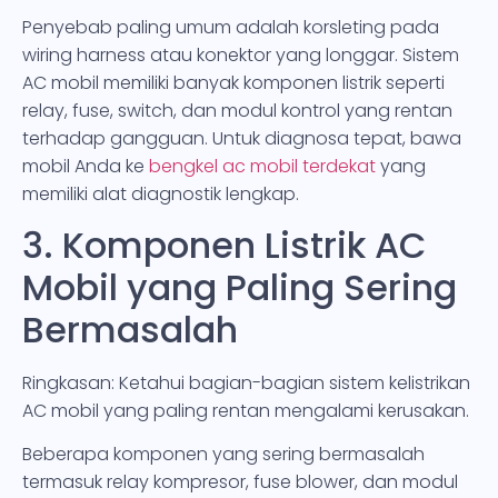
Penyebab paling umum adalah korsleting pada
wiring harness atau konektor yang longgar. Sistem
AC mobil memiliki banyak komponen listrik seperti
relay, fuse, switch, dan modul kontrol yang rentan
terhadap gangguan. Untuk diagnosa tepat, bawa
mobil Anda ke
bengkel ac mobil terdekat
yang
memiliki alat diagnostik lengkap.
3. Komponen Listrik AC
Mobil yang Paling Sering
Bermasalah
Ringkasan: Ketahui bagian-bagian sistem kelistrikan
AC mobil yang paling rentan mengalami kerusakan.
Beberapa komponen yang sering bermasalah
termasuk relay kompresor, fuse blower, dan modul