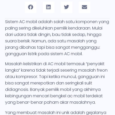
Sistem AC mobil adalah salah satu komponen yang
paling sering dikeluhkan pemilik kendaraan. Mulai
dari udara tidak dingin, bau tidak sedap, hingga
suara berisik. Namun, ada satu masalah yang
jarang dibahas tapi bisa sangat mengganggu:
gangguan listrik pada sistem AC mobil.
Masalah kelistrikan di AC mobil termasuk “penyakit
langka” karena tidak terjadi sesering masalah freon
atau kompresor. Tapi ketika muncul, gangguan ini
bisa sangat merepotkan dan seringkali sulit
didiagnosis. Banyak pemilik mobil yang akhirnya
kebingungan mencari bengkel ac mobil terdekat
yang benar-benar paham akar masalahnya.
Yang membuat masalah ini unik adalah gejalanya