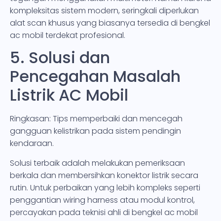
kompleksitas sistem modern, seringkali diperlukan
alat scan khusus yang biasanya tersedia di bengkel
ac mobil terdekat profesional.
5. Solusi dan
Pencegahan Masalah
Listrik AC Mobil
Ringkasan: Tips memperbaiki dan mencegah
gangguan kelistrikan pada sistem pendingin
kendaraan.
Solusi terbaik adalah melakukan pemeriksaan
berkala dan membersihkan konektor listrik secara
rutin. Untuk perbaikan yang lebih kompleks seperti
penggantian wiring harness atau modul kontrol,
percayakan pada teknisi ahli di bengkel ac mobil