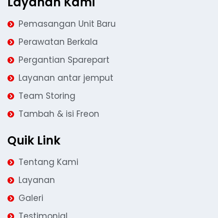
Layanan Kami
Pemasangan Unit Baru
Perawatan Berkala
Pergantian Sparepart
Layanan antar jemput
Team Storing
Tambah & isi Freon
Quik Link
Tentang Kami
Layanan
Galeri
Testimonial