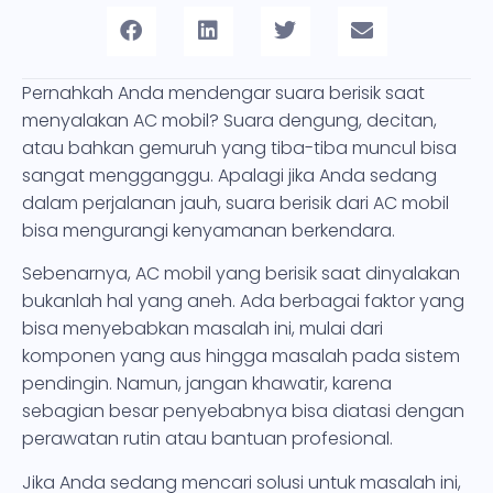
Pernahkah Anda mendengar suara berisik saat
menyalakan AC mobil? Suara dengung, decitan,
atau bahkan gemuruh yang tiba-tiba muncul bisa
sangat mengganggu. Apalagi jika Anda sedang
dalam perjalanan jauh, suara berisik dari AC mobil
bisa mengurangi kenyamanan berkendara.
Sebenarnya, AC mobil yang berisik saat dinyalakan
bukanlah hal yang aneh. Ada berbagai faktor yang
bisa menyebabkan masalah ini, mulai dari
komponen yang aus hingga masalah pada sistem
pendingin. Namun, jangan khawatir, karena
sebagian besar penyebabnya bisa diatasi dengan
perawatan rutin atau bantuan profesional.
Jika Anda sedang mencari solusi untuk masalah ini,