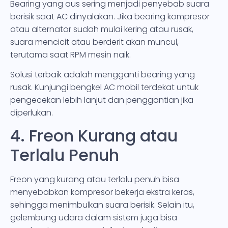
Bearing yang aus sering menjadi penyebab suara
berisik saat AC dinyalakan. Jika bearing kompresor
atau alternator sudah mulai kering atau rusak,
suara mencicit atau berderit akan muncul,
terutama saat RPM mesin naik.
Solusi terbaik adalah mengganti bearing yang
rusak. Kunjungi bengkel AC mobil terdekat untuk
pengecekan lebih lanjut dan penggantian jika
diperlukan.
4. Freon Kurang atau
Terlalu Penuh
Freon yang kurang atau terlalu penuh bisa
menyebabkan kompresor bekerja ekstra keras,
sehingga menimbulkan suara berisik. Selain itu,
gelembung udara dalam sistem juga bisa