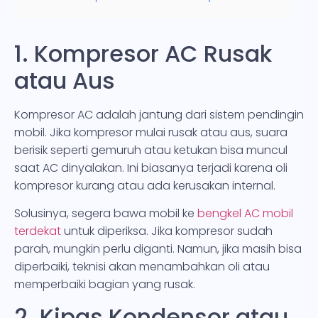
1. Kompresor AC Rusak
atau Aus
Kompresor AC adalah jantung dari sistem pendingin
mobil. Jika kompresor mulai rusak atau aus, suara
berisik seperti gemuruh atau ketukan bisa muncul
saat AC dinyalakan. Ini biasanya terjadi karena oli
kompresor kurang atau ada kerusakan internal.
Solusinya, segera bawa mobil ke
bengkel AC mobil
terdekat
untuk diperiksa. Jika kompresor sudah
parah, mungkin perlu diganti. Namun, jika masih bisa
diperbaiki, teknisi akan menambahkan oli atau
memperbaiki bagian yang rusak.
2. Kipas Kondensor atau