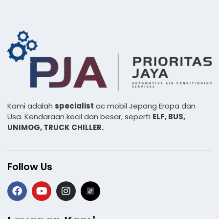
Kami adalah
specialist
ac mobil Jepang Eropa dan
Usa. Kendaraan kecil dan besar, seperti
ELF, BUS,
UNIMOG, TRUCK CHILLER.
Follow Us