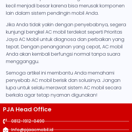
kecil menjadi besar karena bisa merusak komponen
lain dalam sistem pendingin mobil Anda.
Jika Anda tidak yakin dengan penyebabnya, segera
kunjungi bengkel AC mobil terdekat seperti Prioritas
Jaya AC Mobil untuk diagnosa dan perbaikan yang
tepat. Dengan penanganan yang cepat, AC mobil
Anda akan kembali berfungsi normal tanpa suara
mengganggu.
Semoga artikel ini membantu Anda memahami
penyebab AC mobil berisik dan solusinya. Jangan
lupa untuk selalu merawat sistem AC mobil secara
berkala agar tetap nyaman digunakan!
PJA Head Office
0812-1912-0490
Info@pjaacmobil.id