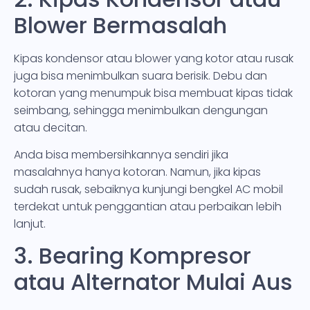
Blower Bermasalah
Kipas kondensor atau blower yang kotor atau rusak
juga bisa menimbulkan suara berisik. Debu dan
kotoran yang menumpuk bisa membuat kipas tidak
seimbang, sehingga menimbulkan dengungan
atau decitan.
Anda bisa membersihkannya sendiri jika
masalahnya hanya kotoran. Namun, jika kipas
sudah rusak, sebaiknya kunjungi bengkel AC mobil
terdekat untuk penggantian atau perbaikan lebih
lanjut.
3. Bearing Kompresor
atau Alternator Mulai Aus