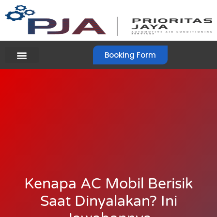
Booking Form
Kenapa AC Mobil Berisik
Saat Dinyalakan? Ini