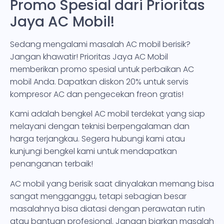
Promo Spesial dari Prioritas
Jaya AC Mobil!
Sedang mengalami masalah AC mobil berisik?
Jangan khawatir! Prioritas Jaya AC Mobil
memberikan promo spesial untuk perbaikan AC
mobil Anda. Dapatkan diskon 20% untuk servis
kompresor AC dan pengecekan freon gratis!
Kami adalah bengkel AC mobil terdekat yang siap
melayani dengan teknisi berpengalaman dan
harga terjangkau. Segera hubungi kami atau
kunjungi bengkel kami untuk mendapatkan
penanganan terbaik!
AC mobil yang berisik saat dinyalakan memang bisa
sangat mengganggu, tetapi sebagian besar
masalahnya bisa diatasi dengan perawatan rutin
atau bantuan profesional. Jangan biarkan masalah