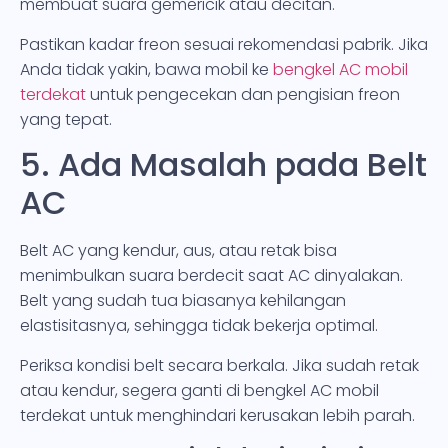
membuat suara gemericik atau decitan.
Pastikan kadar freon sesuai rekomendasi pabrik. Jika
Anda tidak yakin, bawa mobil ke
bengkel AC mobil
terdekat
untuk pengecekan dan pengisian freon
yang tepat.
5. Ada Masalah pada Belt
AC
Belt AC yang kendur, aus, atau retak bisa
menimbulkan suara berdecit saat AC dinyalakan.
Belt yang sudah tua biasanya kehilangan
elastisitasnya, sehingga tidak bekerja optimal.
Periksa kondisi belt secara berkala. Jika sudah retak
atau kendur, segera ganti di bengkel AC mobil
terdekat untuk menghindari kerusakan lebih parah.