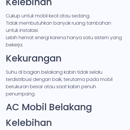
Kelebihan
Cukup untuk mobil kecil atau sedang.
Tidak membutuhkan banyak ruang tambahan
untuk instalasi.
Lebih hemat energi karena hanya satu sistem yang
bekerja.
Kekurangan
Suhu di bagian belakang kabin tidak selalu
terdistribusi dengan baik, terutama pada mobil
berukuran besar atau saat kabin penuh
penumpang.
AC Mobil Belakang
Kelebihan