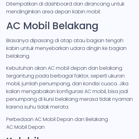
Ditempatkan di dashboard dan dirancang untuk
mendinginkan area depan kabin mobil.
AC Mobil Belakang
Biasanya dipasang di atap atau bagian tengah
kabin untuk menyebarkan udara dingin ke bagian
belakang.
Kebutuhan akan AC mobil depan dan belakang
tergantung pada berbagai faktor, seperti ukuran
mobil, jumlah penumpang, dan kondisi cuaca. Jika
kalian mengabaikan konfigurasi AC mobil, bisa jadi
penumpang di kursi belakang merasa tidak nyaman
karena suhu tidak merata.
Perbedaan AC Mobil Depan dan Belakang
AC Mobil Depan