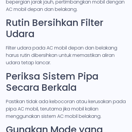
bepergian jarak jauh, pertimbangkan mobil dengan
AC mobil depan dan belakang.
Rutin Bersihkan Filter
Udara
Filter udara pada AC mobil depan dan belakang
harus rutin dibersihkan untuk memastikan aliran
udara tetap lancar.
Periksa Sistem Pipa
Secara Berkala
Pastikan tidak ada kebocoran atau kerusakan pada
pipa AC mobil, terutama jika mobil kalian
menggunakan sistem AC mobil belakang.
Gunakan Mode yang