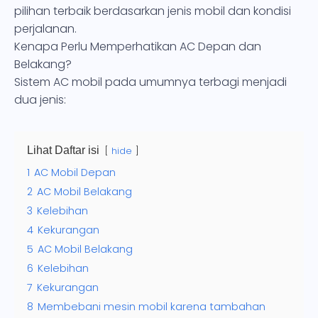
pilihan terbaik berdasarkan jenis mobil dan kondisi
perjalanan.
Kenapa Perlu Memperhatikan AC Depan dan
Belakang?
Sistem AC mobil pada umumnya terbagi menjadi
dua jenis:
Lihat Daftar isi
hide
1
AC Mobil Depan
2
AC Mobil Belakang
3
Kelebihan
4
Kekurangan
5
AC Mobil Belakang
6
Kelebihan
7
Kekurangan
8
Membebani mesin mobil karena tambahan