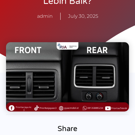
Lebih Baik?
admin
July 30, 2025
Share