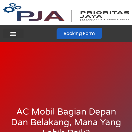
Booking Form
AC Mobil Bagian Depan
Dan Belakang, Mana Yang