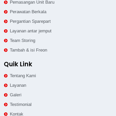
Pemasangan Unit Baru
Perawatan Berkala
Pergantian Sparepart
Layanan antar jemput
Team Storing
Tambah & isi Freon
Quik Link
Tentang Kami
Layanan
Galeri
Testimonial
Kontak