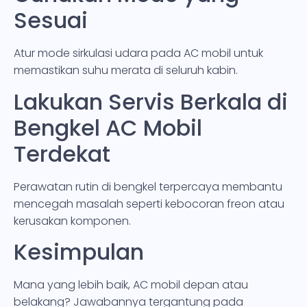
Sesuai
Atur mode sirkulasi udara pada AC mobil untuk
memastikan suhu merata di seluruh kabin.
Lakukan Servis Berkala di
Bengkel AC Mobil
Terdekat
Perawatan rutin di bengkel terpercaya membantu
mencegah masalah seperti kebocoran freon atau
kerusakan komponen.
Kesimpulan
Mana yang lebih baik, AC mobil depan atau
belakang? Jawabannya tergantung pada