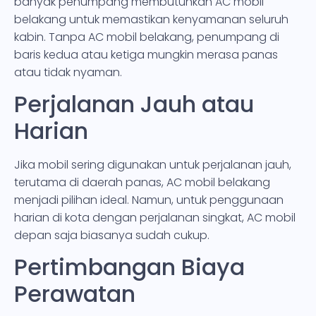
banyak penumpang membutuhkan AC mobil
belakang untuk memastikan kenyamanan seluruh
kabin. Tanpa AC mobil belakang, penumpang di
baris kedua atau ketiga mungkin merasa panas
atau tidak nyaman.
Perjalanan Jauh atau
Harian
Jika mobil sering digunakan untuk perjalanan jauh,
terutama di daerah panas, AC mobil belakang
menjadi pilihan ideal. Namun, untuk penggunaan
harian di kota dengan perjalanan singkat, AC mobil
depan saja biasanya sudah cukup.
Pertimbangan Biaya
Perawatan