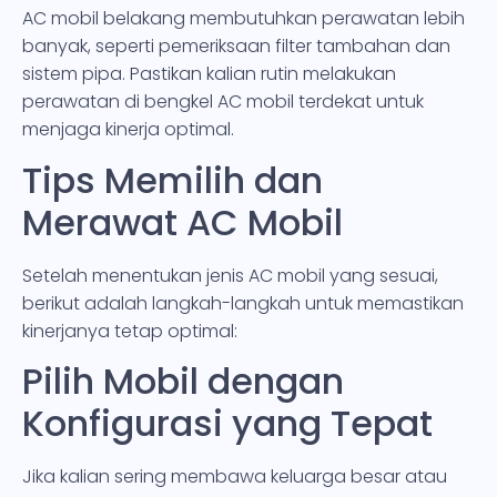
AC mobil belakang membutuhkan perawatan lebih
banyak, seperti pemeriksaan filter tambahan dan
sistem pipa. Pastikan kalian rutin melakukan
perawatan di bengkel AC mobil terdekat untuk
menjaga kinerja optimal.
Tips Memilih dan
Merawat AC Mobil
Setelah menentukan jenis AC mobil yang sesuai,
berikut adalah langkah-langkah untuk memastikan
kinerjanya tetap optimal:
Pilih Mobil dengan
Konfigurasi yang Tepat
Jika kalian sering membawa keluarga besar atau