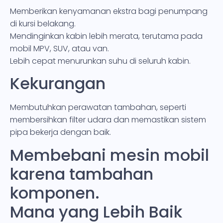
Memberikan kenyamanan ekstra bagi penumpang
di kursi belakang.
Mendinginkan kabin lebih merata, terutama pada
mobil MPV, SUV, atau van.
Lebih cepat menurunkan suhu di seluruh kabin.
Kekurangan
Membutuhkan perawatan tambahan, seperti
membersihkan filter udara dan memastikan sistem
pipa bekerja dengan baik.
Membebani mesin mobil
karena tambahan
komponen.
Mana yang Lebih Baik