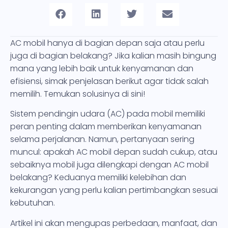
AC mobil hanya di bagian depan saja atau perlu
juga di bagian belakang? Jika kalian masih bingung
mana yang lebih baik untuk kenyamanan dan
efisiensi, simak penjelasan berikut agar tidak salah
memilih. Temukan solusinya di sini!
Sistem pendingin udara (AC) pada mobil memiliki
peran penting dalam memberikan kenyamanan
selama perjalanan. Namun, pertanyaan sering
muncul: apakah AC mobil depan sudah cukup, atau
sebaiknya mobil juga dilengkapi dengan AC mobil
belakang? Keduanya memiliki kelebihan dan
kekurangan yang perlu kalian pertimbangkan sesuai
kebutuhan.
Artikel ini akan mengupas perbedaan, manfaat, dan