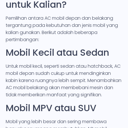
untuk Kalian?
Pemilihan antara AC mobil depan dan belakang
tergantung pada kebutuhan dan jenis mobil yang
kalian gunakan. Berikut adalah beberapa
pertimbangan:
Mobil Kecil atau Sedan
Untuk mobil kecil, seperti sedan atau hatchback, AC
mobil depan sudah cukup untuk mendinginkan
kabin karena ruangnya lebih sempit. Menambahkan
AC mobil belakang akan membebani mesin dan
tidak memberikan manfaat yang signifikan.
Mobil MPV atau SUV
Mobil yang lebih besar dan sering membawa