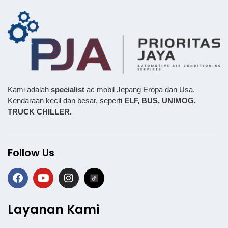
Kami adalah
specialist
ac mobil Jepang Eropa dan Usa.
Kendaraan kecil dan besar, seperti
ELF, BUS,
UNIMOG,
TRUCK CHILLER.
Follow Us
Layanan Kami