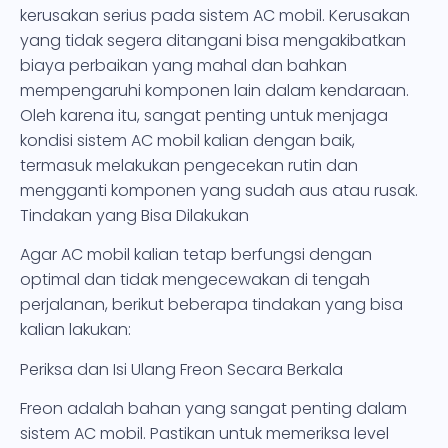
kerusakan serius pada sistem AC mobil. Kerusakan
yang tidak segera ditangani bisa mengakibatkan
biaya perbaikan yang mahal dan bahkan
mempengaruhi komponen lain dalam kendaraan.
Oleh karena itu, sangat penting untuk menjaga
kondisi sistem AC mobil kalian dengan baik,
termasuk melakukan pengecekan rutin dan
mengganti komponen yang sudah aus atau rusak.
Tindakan yang Bisa Dilakukan
Agar AC mobil kalian tetap berfungsi dengan
optimal dan tidak mengecewakan di tengah
perjalanan, berikut beberapa tindakan yang bisa
kalian lakukan:
Periksa dan Isi Ulang Freon Secara Berkala
Freon adalah bahan yang sangat penting dalam
sistem AC mobil. Pastikan untuk memeriksa level