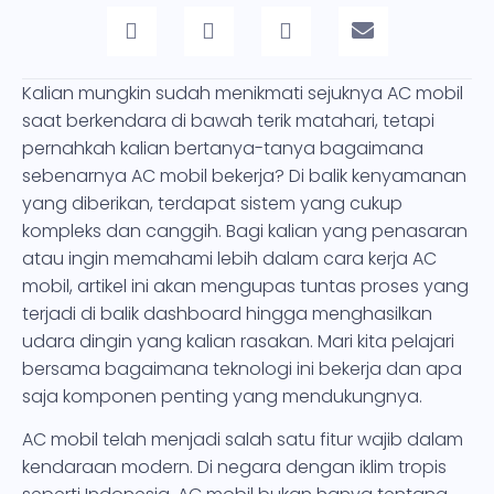
Kalian mungkin sudah menikmati sejuknya AC mobil
saat berkendara di bawah terik matahari, tetapi
pernahkah kalian bertanya-tanya bagaimana
sebenarnya AC mobil bekerja? Di balik kenyamanan
yang diberikan, terdapat sistem yang cukup
kompleks dan canggih. Bagi kalian yang penasaran
atau ingin memahami lebih dalam cara kerja AC
mobil, artikel ini akan mengupas tuntas proses yang
terjadi di balik dashboard hingga menghasilkan
udara dingin yang kalian rasakan. Mari kita pelajari
bersama bagaimana teknologi ini bekerja dan apa
saja komponen penting yang mendukungnya.
AC mobil telah menjadi salah satu fitur wajib dalam
kendaraan modern. Di negara dengan iklim tropis