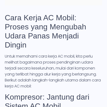
Cara Kerja AC Mobil:
Proses yang Mengubah
Udara Panas Menjadi
Dingin
Untuk memahami cara kerja AC mobil, kita perlu
melihat bagaimana proses pendinginan udara
terjadi secara keseluruhan, mulai dari komponen
yang terlibat hingga alur kerja yang berlangsung.
Berikut adalah langkah-langkah utama dalam cara
kerja AC mobil:
Kompresor: Jantung dari
Sistem AC Mobil