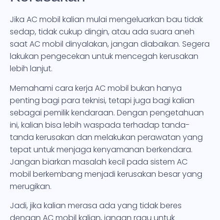
Jika AC mobil kalian mulai mengeluarkan bau tidak
sedap, tidak cukup dingin, atau ada suara aneh
saat AC mobil dinyalakan, jangan diabaikan. Segera
lakukan pengecekan untuk mencegah kerusakan
lebih lanjut.
Memahami cara kerja AC mobil bukan hanya
penting bagi para teknisi, tetapi juga bagi kalian
sebagai pemilik kendaraan. Dengan pengetahuan
ini, kalian bisa lebih waspada terhadap tanda-
tanda kerusakan dan melakukan perawatan yang
tepat untuk menjaga kenyamanan berkendara.
Jangan biarkan masalah kecil pada sistem AC
mobil berkembang menjadi kerusakan besar yang
merugikan.
Jadi, jika kalian merasa ada yang tidak beres
dengan AC mobil kalian, jangan ragu untuk