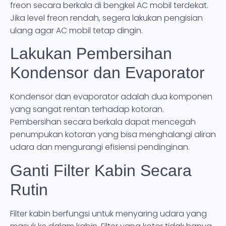
freon secara berkala di bengkel AC mobil terdekat.
Jika level freon rendah, segera lakukan pengisian
ulang agar AC mobil tetap dingin.
Lakukan Pembersihan
Kondensor dan Evaporator
Kondensor dan evaporator adalah dua komponen
yang sangat rentan terhadap kotoran.
Pembersihan secara berkala dapat mencegah
penumpukan kotoran yang bisa menghalangi aliran
udara dan mengurangi efisiensi pendinginan.
Ganti Filter Kabin Secara
Rutin
Filter kabin berfungsi untuk menyaring udara yang