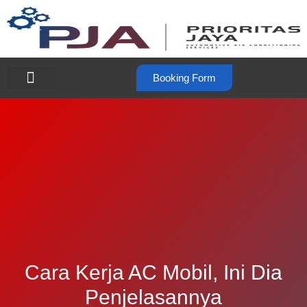
Booking Form
Cara Kerja AC Mobil, Ini Dia
Penjelasannya