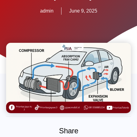
admin
June 9, 2025
Share