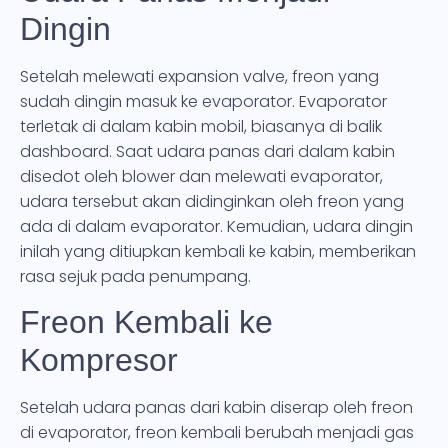
Dingin
Setelah melewati expansion valve, freon yang
sudah dingin masuk ke evaporator. Evaporator
terletak di dalam kabin mobil, biasanya di balik
dashboard. Saat udara panas dari dalam kabin
disedot oleh blower dan melewati evaporator,
udara tersebut akan didinginkan oleh freon yang
ada di dalam evaporator. Kemudian, udara dingin
inilah yang ditiupkan kembali ke kabin, memberikan
rasa sejuk pada penumpang.
Freon Kembali ke
Kompresor
Setelah udara panas dari kabin diserap oleh freon
di evaporator, freon kembali berubah menjadi gas