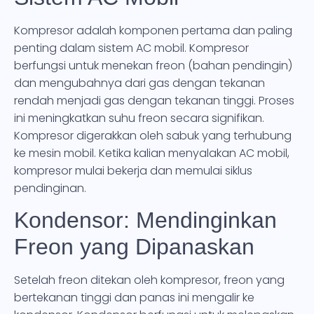
Kompresor adalah komponen pertama dan paling
penting dalam sistem AC mobil. Kompresor
berfungsi untuk menekan freon (bahan pendingin)
dan mengubahnya dari gas dengan tekanan
rendah menjadi gas dengan tekanan tinggi. Proses
ini meningkatkan suhu freon secara signifikan.
Kompresor digerakkan oleh sabuk yang terhubung
ke mesin mobil. Ketika kalian menyalakan AC mobil,
kompresor mulai bekerja dan memulai siklus
pendinginan.
Kondensor: Mendinginkan
Freon yang Dipanaskan
Setelah freon ditekan oleh kompresor, freon yang
bertekanan tinggi dan panas ini mengalir ke