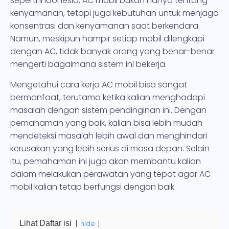
seperti Indonesia, AC mobil bukan hanya tentang
kenyamanan, tetapi juga kebutuhan untuk menjaga
konsentrasi dan kenyamanan saat berkendara.
Namun, meskipun hampir setiap mobil dilengkapi
dengan AC, tidak banyak orang yang benar-benar
mengerti bagaimana sistem ini bekerja.
Mengetahui cara kerja AC mobil bisa sangat
bermanfaat, terutama ketika kalian menghadapi
masalah dengan sistem pendinginan ini. Dengan
pemahaman yang baik, kalian bisa lebih mudah
mendeteksi masalah lebih awal dan menghindari
kerusakan yang lebih serius di masa depan. Selain
itu, pemahaman ini juga akan membantu kalian
dalam melakukan perawatan yang tepat agar AC
mobil kalian tetap berfungsi dengan baik.
Lihat Daftar isi
hide