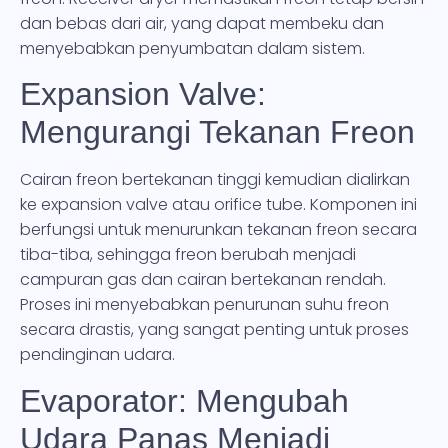
dan bebas dari air, yang dapat membeku dan
menyebabkan penyumbatan dalam sistem.
Expansion Valve:
Mengurangi Tekanan Freon
Cairan freon bertekanan tinggi kemudian dialirkan
ke expansion valve atau orifice tube. Komponen ini
berfungsi untuk menurunkan tekanan freon secara
tiba-tiba, sehingga freon berubah menjadi
campuran gas dan cairan bertekanan rendah.
Proses ini menyebabkan penurunan suhu freon
secara drastis, yang sangat penting untuk proses
pendinginan udara.
Evaporator: Mengubah
Udara Panas Menjadi