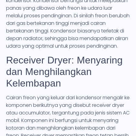
kondensor. Kondensor berfungsi untuk melepaskan
panas yang dibawa oleh freon ke udara luar
melalui proses pendinginan. Di sinilah freon berubah
dari gas bertekanan tinggi menjadi cairan
bertekanan tinggi. Kondensor biasanya terletak di
depan radiator, sehingga bisa mendapatkan aliran
udara yang optimal untuk proses pendinginan.
Receiver Dryer: Menyaring
dan Menghilangkan
Kelembapan
Cairan freon yang keluar dari kondensor mengalir ke
komponen berikutnya yang disebut receiver dryer
atau accumulator, tergantung pada jenis sistem AC
mobil. Komponen ini berfungsi untuk menyaring
kotoran dan menghilangkan kelembapan dari
freon. Receiver dryer memastikan freon tetap bersih