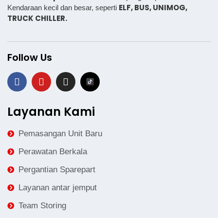
ELF, BUS,
UNIMOG,
Kendaraan kecil dan besar, seperti
TRUCK CHILLER.
Follow Us
Layanan Kami
Pemasangan Unit Baru
Perawatan Berkala
Pergantian Sparepart
Layanan antar jemput
Team Storing