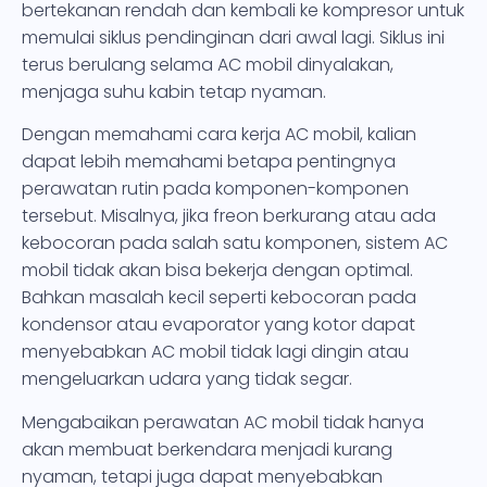
bertekanan rendah dan kembali ke kompresor untuk
memulai siklus pendinginan dari awal lagi. Siklus ini
terus berulang selama AC mobil dinyalakan,
menjaga suhu kabin tetap nyaman.
Dengan memahami cara kerja AC mobil, kalian
dapat lebih memahami betapa pentingnya
perawatan rutin pada komponen-komponen
tersebut. Misalnya, jika freon berkurang atau ada
kebocoran pada salah satu komponen, sistem AC
mobil tidak akan bisa bekerja dengan optimal.
Bahkan masalah kecil seperti kebocoran pada
kondensor atau evaporator yang kotor dapat
menyebabkan AC mobil tidak lagi dingin atau
mengeluarkan udara yang tidak segar.
Mengabaikan perawatan AC mobil tidak hanya
akan membuat berkendara menjadi kurang
nyaman, tetapi juga dapat menyebabkan