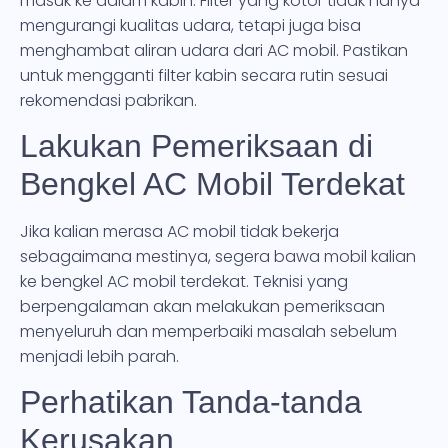
masuk ke dalam kabin. Filter yang kotor tidak hanya
mengurangi kualitas udara, tetapi juga bisa
menghambat aliran udara dari AC mobil. Pastikan
untuk mengganti filter kabin secara rutin sesuai
rekomendasi pabrikan.
Lakukan Pemeriksaan di
Bengkel AC Mobil Terdekat
Jika kalian merasa AC mobil tidak bekerja
sebagaimana mestinya, segera bawa mobil kalian
ke bengkel AC mobil terdekat. Teknisi yang
berpengalaman akan melakukan pemeriksaan
menyeluruh dan memperbaiki masalah sebelum
menjadi lebih parah.
Perhatikan Tanda-tanda
Kerusakan