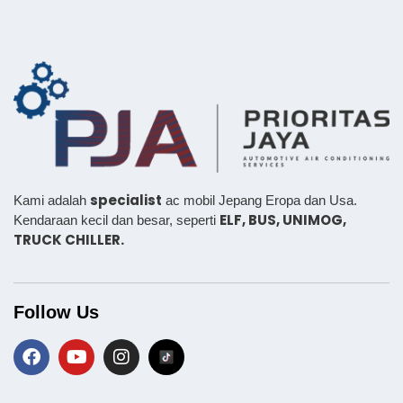
specialist
Kami adalah
ac mobil Jepang Eropa dan Usa.
ELF, BUS,
UNIMOG,
Kendaraan kecil dan besar, seperti
TRUCK CHILLER.
Follow Us