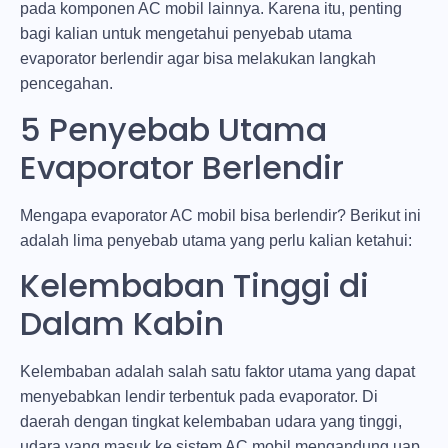
pada komponen AC mobil lainnya. Karena itu, penting
bagi kalian untuk mengetahui penyebab utama
evaporator berlendir agar bisa melakukan langkah
pencegahan.
5 Penyebab Utama
Evaporator Berlendir
Mengapa evaporator AC mobil bisa berlendir? Berikut ini
adalah lima penyebab utama yang perlu kalian ketahui:
Kelembaban Tinggi di
Dalam Kabin
Kelembaban adalah salah satu faktor utama yang dapat
menyebabkan lendir terbentuk pada evaporator. Di
daerah dengan tingkat kelembaban udara yang tinggi,
udara yang masuk ke sistem AC mobil mengandung uap