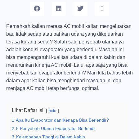
Pernahkah kalian merasa AC mobil kalian mengeluarkan
bau tidak sedap atau bahkan udara yang dikeluarkan
terasa kurang segar? Salah satu penyebab utamanya
adalah kondisi evaporator yang berlendir. Masalah ini
bisa mempengaruhi kualitas udara di dalam kabin dan
menurunkan kinerja AC mobil. Lalu, apa saja yang bisa
menyebabkan evaporator berlendir? Mari kita bahas lebih
dalam agar kalian bisa menghindari masalah ini dan
menjaga AC mobil tetap berfungsi optimal.
Lihat Daftar isi
hide
1
Apa Itu Evaporator dan Kenapa Bisa Berlendir?
2
5 Penyebab Utama Evaporator Berlendir
3
Kelembaban Tinggi di Dalam Kabin