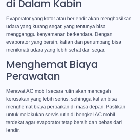
di Dalam Kabin
Evaporator yang kotor atau berlendir akan menghasilkan
udara yang kurang segar, yang tentunya bisa
mengganggu kenyamanan berkendara. Dengan
evaporator yang bersih, kalian dan penumpang bisa
menikmati udara yang lebih sehat dan segar.
Menghemat Biaya
Perawatan
Merawat AC mobil secara rutin akan mencegah
kerusakan yang lebih serius, sehingga kalian bisa
menghemat biaya perbaikan di masa depan. Pastikan
untuk melakukan servis rutin di bengkel AC mobil
terdekat agar evaporator tetap bersih dan bebas dari
lendir.