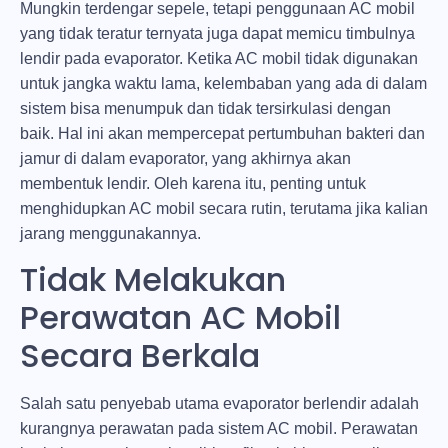
Mungkin terdengar sepele, tetapi penggunaan AC mobil
yang tidak teratur ternyata juga dapat memicu timbulnya
lendir pada evaporator. Ketika AC mobil tidak digunakan
untuk jangka waktu lama, kelembaban yang ada di dalam
sistem bisa menumpuk dan tidak tersirkulasi dengan
baik. Hal ini akan mempercepat pertumbuhan bakteri dan
jamur di dalam evaporator, yang akhirnya akan
membentuk lendir. Oleh karena itu, penting untuk
menghidupkan AC mobil secara rutin, terutama jika kalian
jarang menggunakannya.
Tidak Melakukan
Perawatan AC Mobil
Secara Berkala
Salah satu penyebab utama evaporator berlendir adalah
kurangnya perawatan pada sistem AC mobil. Perawatan