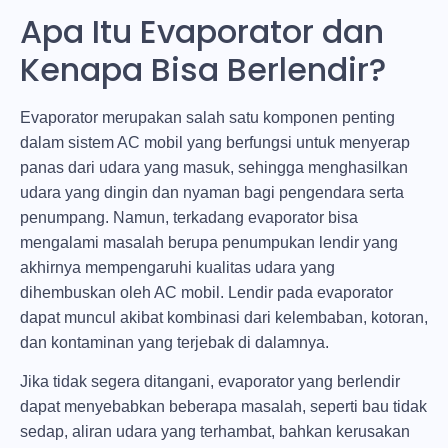
Apa Itu Evaporator dan
Kenapa Bisa Berlendir?
Evaporator merupakan salah satu komponen penting
dalam sistem AC mobil yang berfungsi untuk menyerap
panas dari udara yang masuk, sehingga menghasilkan
udara yang dingin dan nyaman bagi pengendara serta
penumpang. Namun, terkadang evaporator bisa
mengalami masalah berupa penumpukan lendir yang
akhirnya mempengaruhi kualitas udara yang
dihembuskan oleh AC mobil. Lendir pada evaporator
dapat muncul akibat kombinasi dari kelembaban, kotoran,
dan kontaminan yang terjebak di dalamnya.
Jika tidak segera ditangani, evaporator yang berlendir
dapat menyebabkan beberapa masalah, seperti bau tidak
sedap, aliran udara yang terhambat, bahkan kerusakan