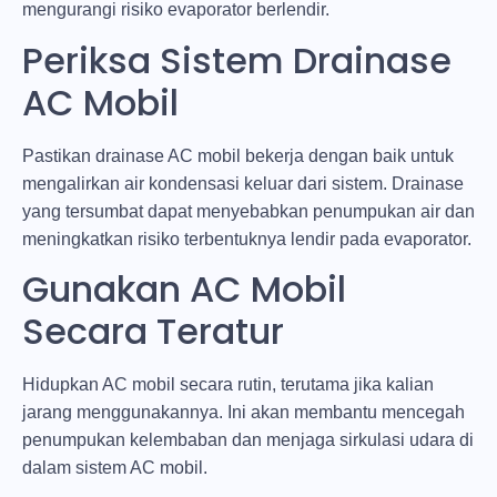
mengurangi risiko evaporator berlendir.
Periksa Sistem Drainase
AC Mobil
Pastikan drainase AC mobil bekerja dengan baik untuk
mengalirkan air kondensasi keluar dari sistem. Drainase
yang tersumbat dapat menyebabkan penumpukan air dan
meningkatkan risiko terbentuknya lendir pada evaporator.
Gunakan AC Mobil
Secara Teratur
Hidupkan AC mobil secara rutin, terutama jika kalian
jarang menggunakannya. Ini akan membantu mencegah
penumpukan kelembaban dan menjaga sirkulasi udara di
dalam sistem AC mobil.