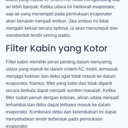
air lebih banyak. Ketika udara ini melewati evaporator,
uap air yang menempel pada permukaan evaporator
akan berubah menjadi embun. Jika embun ini tidak
mengalir keluar secara optimal, ia akan menumpuk dan
membentuk lendir seiring waktu.
Filter Kabin yang Kotor
Filter kabin memiliki peran penting dalam menyaring
udara yang masuk ke dalam sistem AC mobil, termasuk
menjaga kotoran dan debu agar tidak masuk ke dalam
evaporator. Namun, filter yang kotor dan tidak diganti
secara berkala dapat menjadi sumber masalah. Ketika
filter sudah penuh dengan kotoran, aliran udara menjadi
terhambat dan debu dapat terbawa masuk ke dalam
evaporator. Kombinasi debu dan kelembaban ini dapat
menyebabkan lendir terbentuk pada permukaan
evaporator.