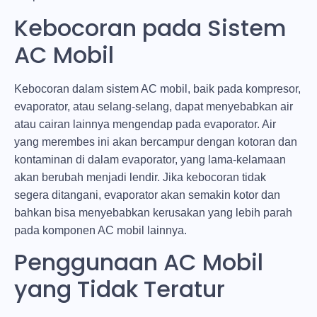
Kebocoran pada Sistem
AC Mobil
Kebocoran dalam sistem AC mobil, baik pada kompresor,
evaporator, atau selang-selang, dapat menyebabkan air
atau cairan lainnya mengendap pada evaporator. Air
yang merembes ini akan bercampur dengan kotoran dan
kontaminan di dalam evaporator, yang lama-kelamaan
akan berubah menjadi lendir. Jika kebocoran tidak
segera ditangani, evaporator akan semakin kotor dan
bahkan bisa menyebabkan kerusakan yang lebih parah
pada komponen AC mobil lainnya.
Penggunaan AC Mobil
yang Tidak Teratur