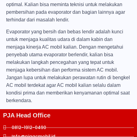
optimal. Kalian bisa meminta teknisi untuk melakukan
pembersihan pada evaporator dan bagian lainnya agar
terhindar dari masalah lendir.
Evaporator yang bersih dan bebas lendir adalah kunci
untuk menjaga kualitas udara di dalam kabin dan
menjaga kinerja AC mobil kalian. Dengan mengetahui
penyebab utama evaporator berlendir, kalian bisa
melakukan langkah pencegahan yang tepat untuk
menjaga kebersihan dan performa sistem AC mobil.
Jangan lupa untuk melakukan perawatan rutin di bengkel
AC mobil terdekat agar AC mobil kalian selalu dalam
kondisi prima dan memberikan kenyamanan optimal saat
berkendara.
PJA Head Office
0812-1912-0490
Info@pjaacmobil.id