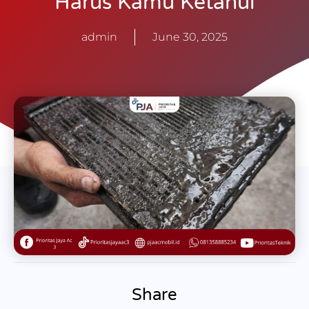
Harus Kamu Ketahui
admin
June 30, 2025
Share