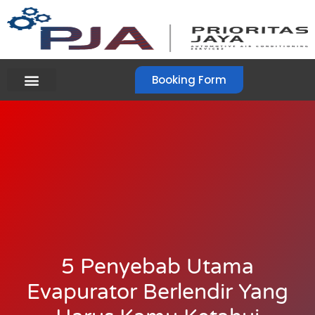
Booking Form
5 Penyebab Utama
Evapurator Berlendir Yang