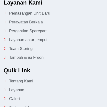
Layanan Kami
Pemasangan Unit Baru
Perawatan Berkala
Pergantian Sparepart
Layanan antar jemput
Team Storing
Tambah & isi Freon
Quik Link
Tentang Kami
Layanan
Galeri