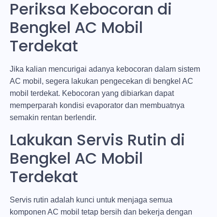
Periksa Kebocoran di
Bengkel AC Mobil
Terdekat
Jika kalian mencurigai adanya kebocoran dalam sistem
AC mobil, segera lakukan pengecekan di bengkel AC
mobil terdekat. Kebocoran yang dibiarkan dapat
memperparah kondisi evaporator dan membuatnya
semakin rentan berlendir.
Lakukan Servis Rutin di
Bengkel AC Mobil
Terdekat
Servis rutin adalah kunci untuk menjaga semua
komponen AC mobil tetap bersih dan bekerja dengan