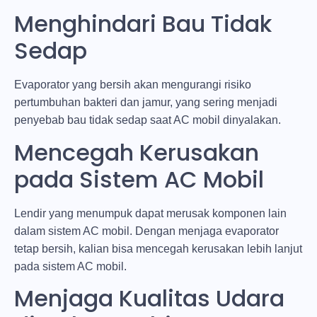
Menghindari Bau Tidak
Sedap
Evaporator yang bersih akan mengurangi risiko
pertumbuhan bakteri dan jamur, yang sering menjadi
penyebab bau tidak sedap saat AC mobil dinyalakan.
Mencegah Kerusakan
pada Sistem AC Mobil
Lendir yang menumpuk dapat merusak komponen lain
dalam sistem AC mobil. Dengan menjaga evaporator
tetap bersih, kalian bisa mencegah kerusakan lebih lanjut
pada sistem AC mobil.
Menjaga Kualitas Udara