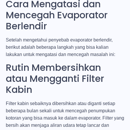
Cara Mengatasi dan
Mencegah Evaporator
Berlendir
Setelah mengetahui penyebab evaporator berlendir,
berikut adalah beberapa langkah yang bisa kalian
lakukan untuk mengatasi dan mencegah masalah ini:
Rutin Membersihkan
atau Mengganti Filter
Kabin
Filter kabin sebaiknya dibersihkan atau diganti setiap
beberapa bulan sekali untuk mencegah penumpukan
kotoran yang bisa masuk ke dalam evaporator. Filter yang
bersih akan menjaga aliran udara tetap lancar dan