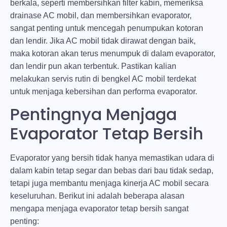
berkala, seperti membersihkan filter kabin, memeriksa
drainase AC mobil, dan membersihkan evaporator,
sangat penting untuk mencegah penumpukan kotoran
dan lendir. Jika AC mobil tidak dirawat dengan baik,
maka kotoran akan terus menumpuk di dalam evaporator,
dan lendir pun akan terbentuk. Pastikan kalian
melakukan servis rutin di bengkel AC mobil terdekat
untuk menjaga kebersihan dan performa evaporator.
Pentingnya Menjaga
Evaporator Tetap Bersih
Evaporator yang bersih tidak hanya memastikan udara di
dalam kabin tetap segar dan bebas dari bau tidak sedap,
tetapi juga membantu menjaga kinerja AC mobil secara
keseluruhan. Berikut ini adalah beberapa alasan
mengapa menjaga evaporator tetap bersih sangat
penting: