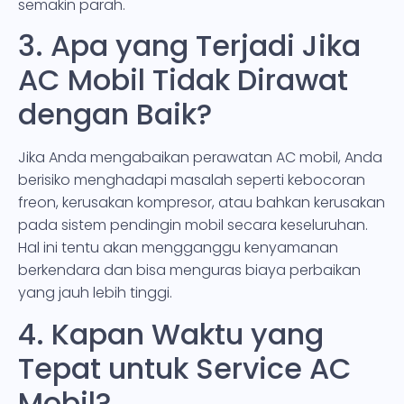
semakin parah.
3. Apa yang Terjadi Jika
AC Mobil Tidak Dirawat
dengan Baik?
Jika Anda mengabaikan perawatan AC mobil, Anda
berisiko menghadapi masalah seperti kebocoran
freon, kerusakan kompresor, atau bahkan kerusakan
pada sistem pendingin mobil secara keseluruhan.
Hal ini tentu akan mengganggu kenyamanan
berkendara dan bisa menguras biaya perbaikan
yang jauh lebih tinggi.
4. Kapan Waktu yang
Tepat untuk Service AC
Mobil?