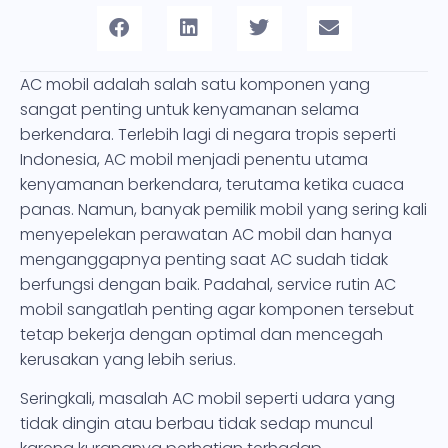
AC mobil adalah salah satu komponen yang
sangat penting untuk kenyamanan selama
berkendara. Terlebih lagi di negara tropis seperti
Indonesia, AC mobil menjadi penentu utama
kenyamanan berkendara, terutama ketika cuaca
panas. Namun, banyak pemilik mobil yang sering kali
menyepelekan perawatan AC mobil dan hanya
menganggapnya penting saat AC sudah tidak
berfungsi dengan baik. Padahal, service rutin AC
mobil sangatlah penting agar komponen tersebut
tetap bekerja dengan optimal dan mencegah
kerusakan yang lebih serius.
Seringkali, masalah AC mobil seperti udara yang
tidak dingin atau berbau tidak sedap muncul