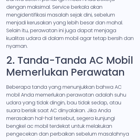
dengan maksimal. Service berkala akan
mengidentifikasi masalah sejak dini, sebelum
menjadi kerusakan yang lebih besar dan mahal.
Selain itu, perawatan ini juga dapat menjaga
kualitas udara di dalam mobil agar tetap bersih dan
nyaman.
2. Tanda-Tanda AC Mobil
Memerlukan Perawatan
Beberapa tanda yang menunjukkan bahwa AC
mobil Anda memerlukan perawatan adalah suhu
udara yang tidak dingin, bau tidak sedap, atau
suara berisik saat AC dinyalakan. Jika Anda
merasakan hal-hal tersebut, segera kunjungi
bengkel ac mobil terdekat untuk melakukan
pengecekan dan perbaikan sebelum masalahnya