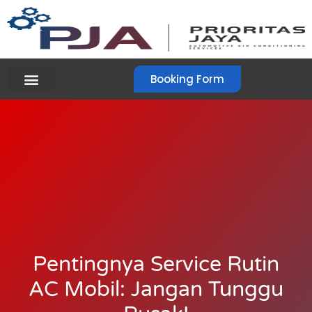
Booking Form
Pentingnya Service Rutin
AC Mobil: Jangan Tunggu