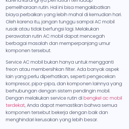
karena kurangnya perhatian terhadap
pemeliharaan rutin. Hal ini bisa mengakibatkan
biaya perbaikan yang lebih mahal di kemudian hari.
Oleh karena itu, jangan tunggu sampai AC mobil
rusak atau tidak berfungsi lagi. Melakukan
perawatan rutin AC mobil dapat mencegah
berbagai masalah dan memperpanjang umur
komponen tersebut.
Service AC mobil bukan hanya untuk mengganti
freon atau membersihkan filter. Ada banyak aspek
lain yang perlu diperhatikan, seperti pengecekan
kompresor, pipa-pipa, dan komponen lainnya yang
berhubungan dengan sistem pendingin mobil.
Dengan melakukan service rutin di
bengkel ac mobil
terdekat
, Anda dapat memastikan bahwa semua
komponen tersebut bekerja dengan baik dan
menghindari kerusakan yang lebih besar.