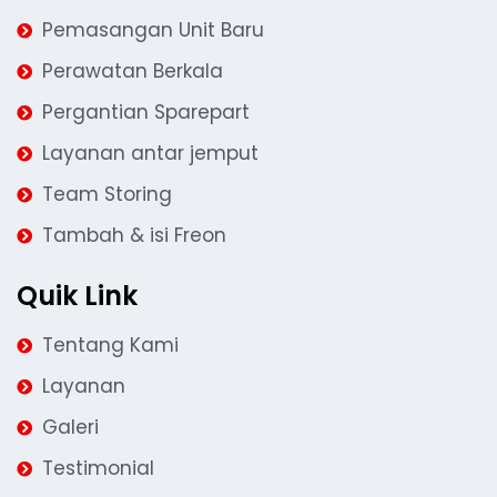
Pemasangan Unit Baru
Perawatan Berkala
Pergantian Sparepart
Layanan antar jemput
Team Storing
Tambah & isi Freon
Quik Link
Tentang Kami
Layanan
Galeri
Testimonial