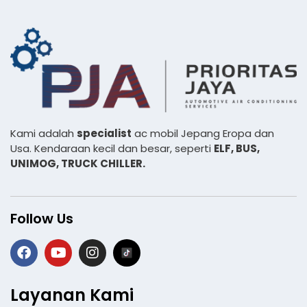
Kami adalah
specialist
ac mobil Jepang Eropa dan
Usa. Kendaraan kecil dan besar, seperti
ELF, BUS,
UNIMOG, TRUCK CHILLER.
Follow Us
Layanan Kami