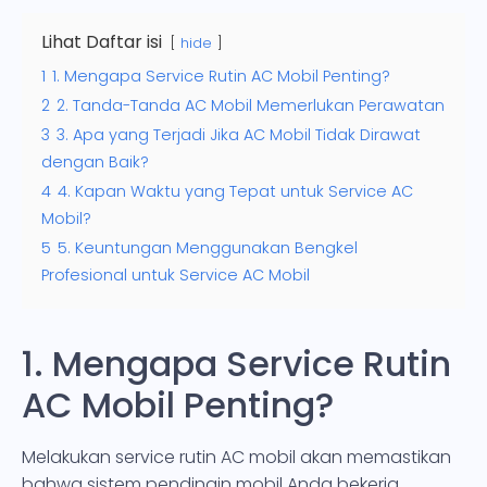
Lihat Daftar isi
hide
1
1. Mengapa Service Rutin AC Mobil Penting?
2
2. Tanda-Tanda AC Mobil Memerlukan Perawatan
3
3. Apa yang Terjadi Jika AC Mobil Tidak Dirawat
dengan Baik?
4
4. Kapan Waktu yang Tepat untuk Service AC
Mobil?
5
5. Keuntungan Menggunakan Bengkel
Profesional untuk Service AC Mobil
1. Mengapa Service Rutin
AC Mobil Penting?
Melakukan service rutin AC mobil akan memastikan
bahwa sistem pendingin mobil Anda bekerja