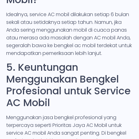
Idealnya, service AC mobil dilakukan setiap 6 bulan
sekali atau setidaknya setiap tahun. Namun, jika
Anda sering menggunakan mobil di cuaca panas
atau merasa ada masalah dengan AC mobil Anda,
segeralah bawa ke bengkel ac mobil terdekat untuk
mendapatkan pemeriksaan lebih lanjut.
5. Keuntungan
Menggunakan Bengkel
Profesional untuk Service
AC Mobil
Menggunakan jasa bengkel profesional yang
terpercaya seperti Prioritas Jaya AC Mobil untuk
service AC mobil Anda sangat penting. Di bengkel