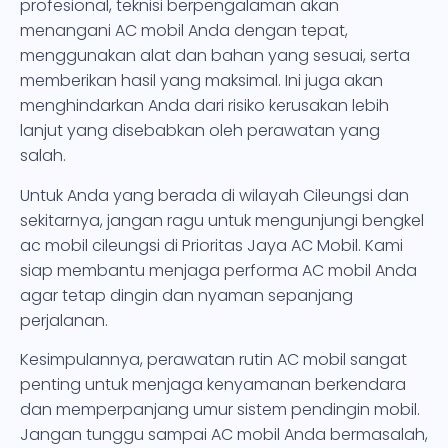
profesional, teknisi berpengalaman akan
menangani AC mobil Anda dengan tepat,
menggunakan alat dan bahan yang sesuai, serta
memberikan hasil yang maksimal. Ini juga akan
menghindarkan Anda dari risiko kerusakan lebih
lanjut yang disebabkan oleh perawatan yang
salah.
Untuk Anda yang berada di wilayah Cileungsi dan
sekitarnya, jangan ragu untuk mengunjungi bengkel
ac mobil cileungsi di Prioritas Jaya AC Mobil. Kami
siap membantu menjaga performa AC mobil Anda
agar tetap dingin dan nyaman sepanjang
perjalanan.
Kesimpulannya, perawatan rutin AC mobil sangat
penting untuk menjaga kenyamanan berkendara
dan memperpanjang umur sistem pendingin mobil.
Jangan tunggu sampai AC mobil Anda bermasalah,