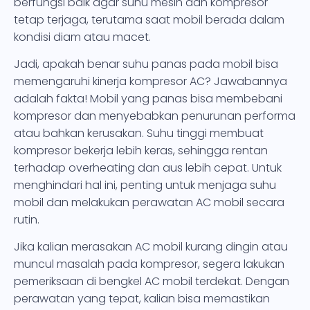
berfungsi baik agar suhu mesin dan kompresor
tetap terjaga, terutama saat mobil berada dalam
kondisi diam atau macet.
Jadi, apakah benar suhu panas pada mobil bisa
memengaruhi kinerja kompresor AC? Jawabannya
adalah fakta! Mobil yang panas bisa membebani
kompresor dan menyebabkan penurunan performa
atau bahkan kerusakan. Suhu tinggi membuat
kompresor bekerja lebih keras, sehingga rentan
terhadap overheating dan aus lebih cepat. Untuk
menghindari hal ini, penting untuk menjaga suhu
mobil dan melakukan perawatan AC mobil secara
rutin.
Jika kalian merasakan AC mobil kurang dingin atau
muncul masalah pada kompresor, segera lakukan
pemeriksaan di bengkel AC mobil terdekat. Dengan
perawatan yang tepat, kalian bisa memastikan