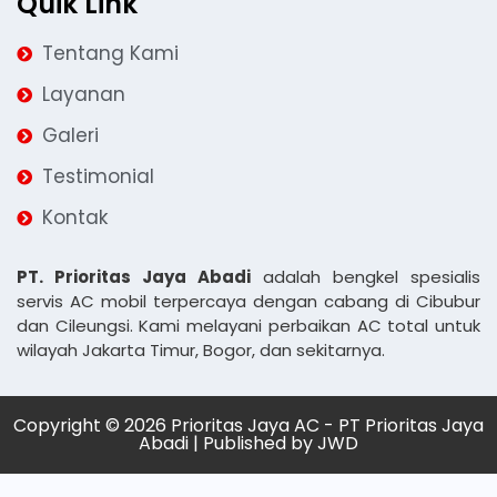
Quik Link
Tentang Kami
Layanan
Galeri
Testimonial
Kontak
PT. Prioritas Jaya Abadi
adalah bengkel spesialis
servis AC mobil terpercaya dengan cabang di Cibubur
dan Cileungsi. Kami melayani perbaikan AC total untuk
wilayah Jakarta Timur, Bogor, dan sekitarnya.
Copyright © 2026 Prioritas Jaya AC - PT Prioritas Jaya
Abadi | Published by
JWD