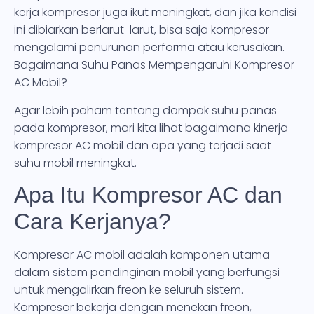
kerja kompresor juga ikut meningkat, dan jika kondisi
ini dibiarkan berlarut-larut, bisa saja kompresor
mengalami penurunan performa atau kerusakan.
Bagaimana Suhu Panas Mempengaruhi Kompresor
AC Mobil?
Agar lebih paham tentang dampak suhu panas
pada kompresor, mari kita lihat bagaimana kinerja
kompresor AC mobil dan apa yang terjadi saat
suhu mobil meningkat.
Apa Itu Kompresor AC dan
Cara Kerjanya?
Kompresor AC mobil adalah komponen utama
dalam sistem pendinginan mobil yang berfungsi
untuk mengalirkan freon ke seluruh sistem.
Kompresor bekerja dengan menekan freon,