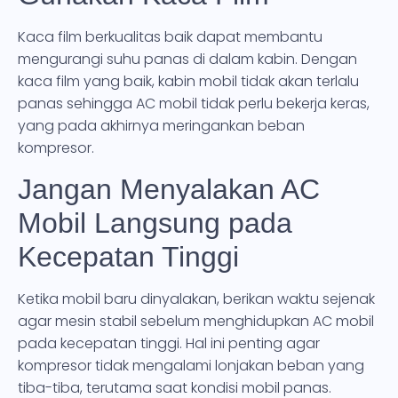
Kaca film berkualitas baik dapat membantu
mengurangi suhu panas di dalam kabin. Dengan
kaca film yang baik, kabin mobil tidak akan terlalu
panas sehingga AC mobil tidak perlu bekerja keras,
yang pada akhirnya meringankan beban
kompresor.
Jangan Menyalakan AC
Mobil Langsung pada
Kecepatan Tinggi
Ketika mobil baru dinyalakan, berikan waktu sejenak
agar mesin stabil sebelum menghidupkan AC mobil
pada kecepatan tinggi. Hal ini penting agar
kompresor tidak mengalami lonjakan beban yang
tiba-tiba, terutama saat kondisi mobil panas.