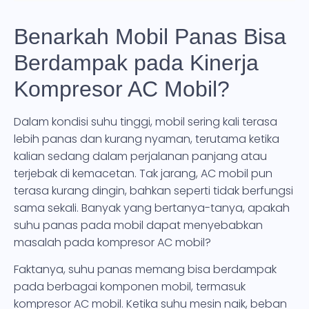
Benarkah Mobil Panas Bisa
Berdampak pada Kinerja
Kompresor AC Mobil?
Dalam kondisi suhu tinggi, mobil sering kali terasa
lebih panas dan kurang nyaman, terutama ketika
kalian sedang dalam perjalanan panjang atau
terjebak di kemacetan. Tak jarang, AC mobil pun
terasa kurang dingin, bahkan seperti tidak berfungsi
sama sekali. Banyak yang bertanya-tanya, apakah
suhu panas pada mobil dapat menyebabkan
masalah pada kompresor AC mobil?
Faktanya, suhu panas memang bisa berdampak
pada berbagai komponen mobil, termasuk
kompresor AC mobil. Ketika suhu mesin naik, beban