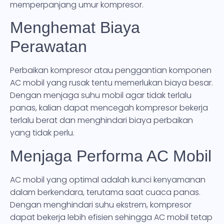
memperpanjang umur kompresor.
Menghemat Biaya
Perawatan
Perbaikan kompresor atau penggantian komponen
AC mobil yang rusak tentu memerlukan biaya besar.
Dengan menjaga suhu mobil agar tidak terlalu
panas, kalian dapat mencegah kompresor bekerja
terlalu berat dan menghindari biaya perbaikan
yang tidak perlu.
Menjaga Performa AC Mobil
AC mobil yang optimal adalah kunci kenyamanan
dalam berkendara, terutama saat cuaca panas.
Dengan menghindari suhu ekstrem, kompresor
dapat bekerja lebih efisien sehingga AC mobil tetap