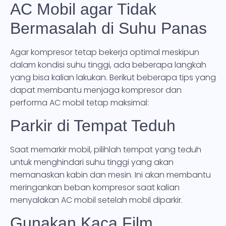
AC Mobil agar Tidak
Bermasalah di Suhu Panas
Agar kompresor tetap bekerja optimal meskipun
dalam kondisi suhu tinggi, ada beberapa langkah
yang bisa kalian lakukan. Berikut beberapa tips yang
dapat membantu menjaga kompresor dan
performa AC mobil tetap maksimal:
Parkir di Tempat Teduh
Saat memarkir mobil, pilihlah tempat yang teduh
untuk menghindari suhu tinggi yang akan
memanaskan kabin dan mesin. Ini akan membantu
meringankan beban kompresor saat kalian
menyalakan AC mobil setelah mobil diparkir.
Gunakan Kaca Film