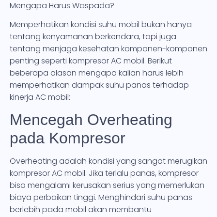
Mengapa Harus Waspada?
Memperhatikan kondisi suhu mobil bukan hanya
tentang kenyamanan berkendara, tapi juga
tentang menjaga kesehatan komponen-komponen
penting seperti kompresor AC mobil. Berikut
beberapa alasan mengapa kalian harus lebih
memperhatikan dampak suhu panas terhadap
kinerja AC mobil:
Mencegah Overheating
pada Kompresor
Overheating adalah kondisi yang sangat merugikan
kompresor AC mobil. Jika terlalu panas, kompresor
bisa mengalami kerusakan serius yang memerlukan
biaya perbaikan tinggi. Menghindari suhu panas
berlebih pada mobil akan membantu