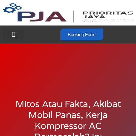
Booking Form
Mitos Atau Fakta, Akibat
Mobil Panas, Kerja
Kompressor AC