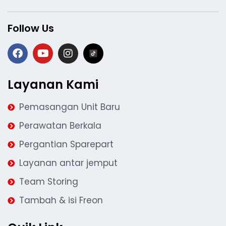
Follow Us
Layanan Kami
Pemasangan Unit Baru
Perawatan Berkala
Pergantian Sparepart
Layanan antar jemput
Team Storing
Tambah & isi Freon