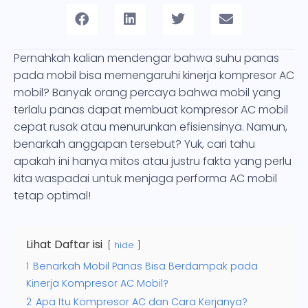
Pernahkah kalian mendengar bahwa suhu panas
pada mobil bisa memengaruhi kinerja kompresor AC
mobil? Banyak orang percaya bahwa mobil yang
terlalu panas dapat membuat kompresor AC mobil
cepat rusak atau menurunkan efisiensinya. Namun,
benarkah anggapan tersebut? Yuk, cari tahu
apakah ini hanya mitos atau justru fakta yang perlu
kita waspadai untuk menjaga performa AC mobil
tetap optimal!
Lihat Daftar isi
hide
1
Benarkah Mobil Panas Bisa Berdampak pada
Kinerja Kompresor AC Mobil?
2
Apa Itu Kompresor AC dan Cara Kerjanya?