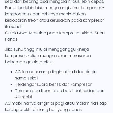
seal dan bearing bisa mengalami aus lebih cepat.
Panas berlebih bisa mengurangi umur komponen-
komponen ini dan akhirnya menimbulkan
kebocoran freon atau kerusakan pada kompresor
itu sendiri.
Gejala Awal Masalah pada Kompresor Akibat Suhu
Panas
Jika suhu tinggi mulai mengganggu kinerja
kompresor, kalian mungkin akan merasakan
beberapa gejala berikut:
AC terasa kurang dingin atau tidak dingin
sama sekali
Terdengar suara berisik dari kompresor
Tercium bau freon atau bau tidak sedap dari
AC mobil
AC mobil hanya dingin di pagi atau malam hari, tapi
kurang efektif di siang hari yang panas