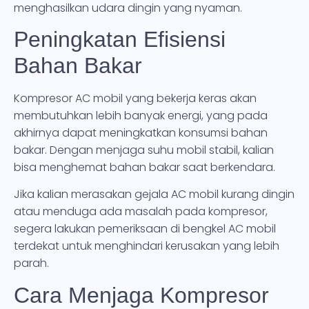
menghasilkan udara dingin yang nyaman.
Peningkatan Efisiensi
Bahan Bakar
Kompresor AC mobil yang bekerja keras akan
membutuhkan lebih banyak energi, yang pada
akhirnya dapat meningkatkan konsumsi bahan
bakar. Dengan menjaga suhu mobil stabil, kalian
bisa menghemat bahan bakar saat berkendara.
Jika kalian merasakan gejala AC mobil kurang dingin
atau menduga ada masalah pada kompresor,
segera lakukan pemeriksaan di bengkel AC mobil
terdekat untuk menghindari kerusakan yang lebih
parah.
Cara Menjaga Kompresor