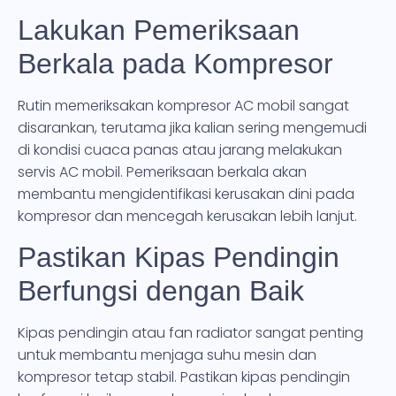
Lakukan Pemeriksaan
Berkala pada Kompresor
Rutin memeriksakan kompresor AC mobil sangat
disarankan, terutama jika kalian sering mengemudi
di kondisi cuaca panas atau jarang melakukan
servis AC mobil. Pemeriksaan berkala akan
membantu mengidentifikasi kerusakan dini pada
kompresor dan mencegah kerusakan lebih lanjut.
Pastikan Kipas Pendingin
Berfungsi dengan Baik
Kipas pendingin atau fan radiator sangat penting
untuk membantu menjaga suhu mesin dan
kompresor tetap stabil. Pastikan kipas pendingin