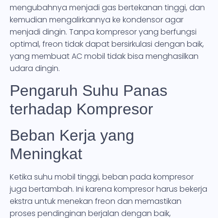
mengubahnya menjadi gas bertekanan tinggi, dan
kemudian mengalirkannya ke kondensor agar
menjadi dingin. Tanpa kompresor yang berfungsi
optimal, freon tidak dapat bersirkulasi dengan baik,
yang membuat AC mobil tidak bisa menghasilkan
udara dingin.
Pengaruh Suhu Panas
terhadap Kompresor
Beban Kerja yang
Meningkat
Ketika suhu mobil tinggi, beban pada kompresor
juga bertambah. Ini karena kompresor harus bekerja
ekstra untuk menekan freon dan memastikan
proses pendinginan berjalan dengan baik,