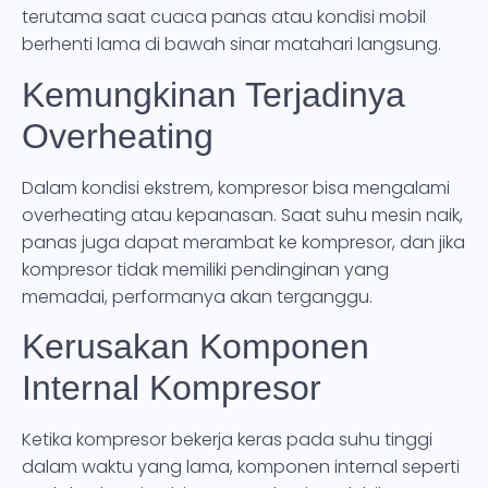
terutama saat cuaca panas atau kondisi mobil
berhenti lama di bawah sinar matahari langsung.
Kemungkinan Terjadinya
Overheating
Dalam kondisi ekstrem, kompresor bisa mengalami
overheating atau kepanasan. Saat suhu mesin naik,
panas juga dapat merambat ke kompresor, dan jika
kompresor tidak memiliki pendinginan yang
memadai, performanya akan terganggu.
Kerusakan Komponen
Internal Kompresor
Ketika kompresor bekerja keras pada suhu tinggi
dalam waktu yang lama, komponen internal seperti