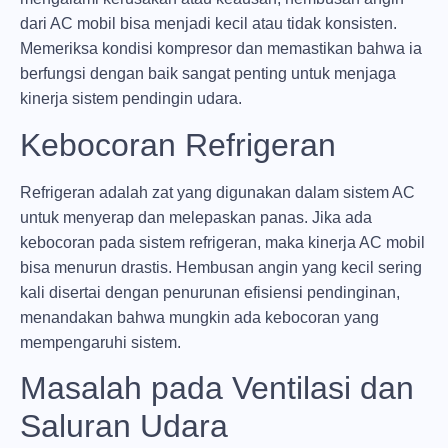
dari AC mobil bisa menjadi kecil atau tidak konsisten.
Memeriksa kondisi kompresor dan memastikan bahwa ia
berfungsi dengan baik sangat penting untuk menjaga
kinerja sistem pendingin udara.
Kebocoran Refrigeran
Refrigeran adalah zat yang digunakan dalam sistem AC
untuk menyerap dan melepaskan panas. Jika ada
kebocoran pada sistem refrigeran, maka kinerja AC mobil
bisa menurun drastis. Hembusan angin yang kecil sering
kali disertai dengan penurunan efisiensi pendinginan,
menandakan bahwa mungkin ada kebocoran yang
mempengaruhi sistem.
Masalah pada Ventilasi dan
Saluran Udara