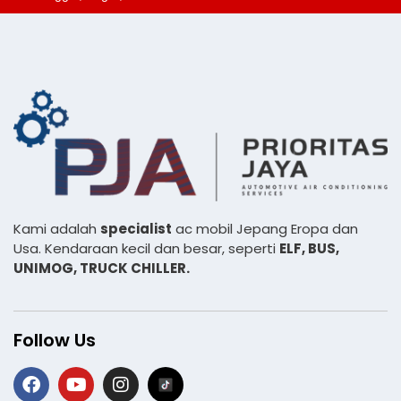
Kami adalah
specialist
ac mobil Jepang Eropa dan
Usa. Kendaraan kecil dan besar, seperti
ELF, BUS,
UNIMOG, TRUCK CHILLER.
Follow Us