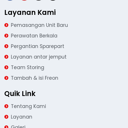
Layanan Kami
Pemasangan Unit Baru
Perawatan Berkala
Pergantian Sparepart
Layanan antar jemput
Team Storing
Tambah & isi Freon
Quik Link
Tentang Kami
Layanan
Galeri