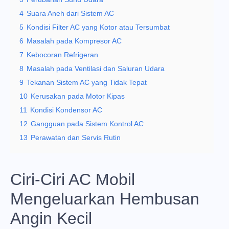
4
Suara Aneh dari Sistem AC
5
Kondisi Filter AC yang Kotor atau Tersumbat
6
Masalah pada Kompresor AC
7
Kebocoran Refrigeran
8
Masalah pada Ventilasi dan Saluran Udara
9
Tekanan Sistem AC yang Tidak Tepat
10
Kerusakan pada Motor Kipas
11
Kondisi Kondensor AC
12
Gangguan pada Sistem Kontrol AC
13
Perawatan dan Servis Rutin
Ciri-Ciri AC Mobil
Mengeluarkan Hembusan
Angin Kecil