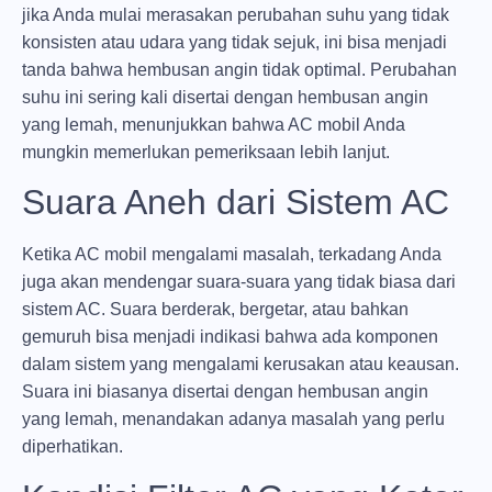
jika Anda mulai merasakan perubahan suhu yang tidak
konsisten atau udara yang tidak sejuk, ini bisa menjadi
tanda bahwa hembusan angin tidak optimal. Perubahan
suhu ini sering kali disertai dengan hembusan angin
yang lemah, menunjukkan bahwa AC mobil Anda
mungkin memerlukan pemeriksaan lebih lanjut.
Suara Aneh dari Sistem AC
Ketika AC mobil mengalami masalah, terkadang Anda
juga akan mendengar suara-suara yang tidak biasa dari
sistem AC. Suara berderak, bergetar, atau bahkan
gemuruh bisa menjadi indikasi bahwa ada komponen
dalam sistem yang mengalami kerusakan atau keausan.
Suara ini biasanya disertai dengan hembusan angin
yang lemah, menandakan adanya masalah yang perlu
diperhatikan.