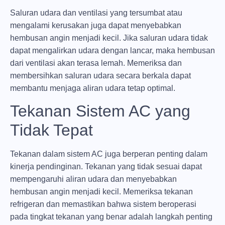
Saluran udara dan ventilasi yang tersumbat atau
mengalami kerusakan juga dapat menyebabkan
hembusan angin menjadi kecil. Jika saluran udara tidak
dapat mengalirkan udara dengan lancar, maka hembusan
dari ventilasi akan terasa lemah. Memeriksa dan
membersihkan saluran udara secara berkala dapat
membantu menjaga aliran udara tetap optimal.
Tekanan Sistem AC yang
Tidak Tepat
Tekanan dalam sistem AC juga berperan penting dalam
kinerja pendinginan. Tekanan yang tidak sesuai dapat
mempengaruhi aliran udara dan menyebabkan
hembusan angin menjadi kecil. Memeriksa tekanan
refrigeran dan memastikan bahwa sistem beroperasi
pada tingkat tekanan yang benar adalah langkah penting