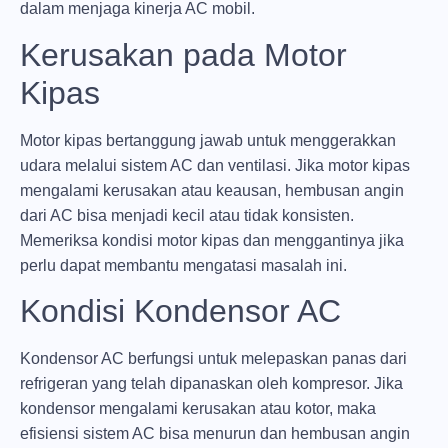
dalam menjaga kinerja AC mobil.
Kerusakan pada Motor
Kipas
Motor kipas bertanggung jawab untuk menggerakkan
udara melalui sistem AC dan ventilasi. Jika motor kipas
mengalami kerusakan atau keausan, hembusan angin
dari AC bisa menjadi kecil atau tidak konsisten.
Memeriksa kondisi motor kipas dan menggantinya jika
perlu dapat membantu mengatasi masalah ini.
Kondisi Kondensor AC
Kondensor AC berfungsi untuk melepaskan panas dari
refrigeran yang telah dipanaskan oleh kompresor. Jika
kondensor mengalami kerusakan atau kotor, maka
efisiensi sistem AC bisa menurun dan hembusan angin