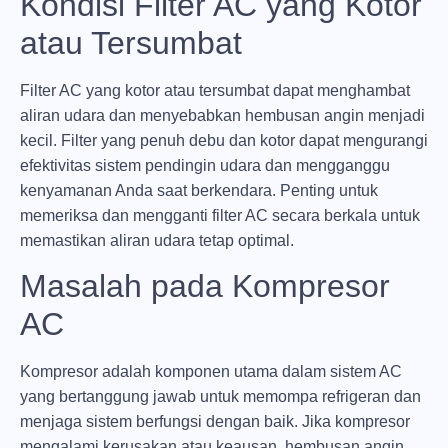
Kondisi Filter AC yang Kotor
atau Tersumbat
Filter AC yang kotor atau tersumbat dapat menghambat
aliran udara dan menyebabkan hembusan angin menjadi
kecil. Filter yang penuh debu dan kotor dapat mengurangi
efektivitas sistem pendingin udara dan mengganggu
kenyamanan Anda saat berkendara. Penting untuk
memeriksa dan mengganti filter AC secara berkala untuk
memastikan aliran udara tetap optimal.
Masalah pada Kompresor
AC
Kompresor adalah komponen utama dalam sistem AC
yang bertanggung jawab untuk memompa refrigeran dan
menjaga sistem berfungsi dengan baik. Jika kompresor
mengalami kerusakan atau keausan, hembusan angin