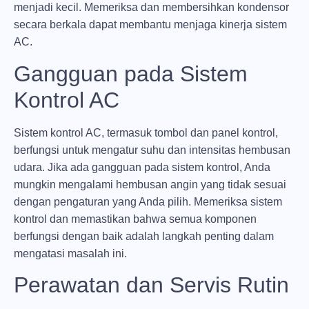
menjadi kecil. Memeriksa dan membersihkan kondensor
secara berkala dapat membantu menjaga kinerja sistem
AC.
Gangguan pada Sistem
Kontrol AC
Sistem kontrol AC, termasuk tombol dan panel kontrol,
berfungsi untuk mengatur suhu dan intensitas hembusan
udara. Jika ada gangguan pada sistem kontrol, Anda
mungkin mengalami hembusan angin yang tidak sesuai
dengan pengaturan yang Anda pilih. Memeriksa sistem
kontrol dan memastikan bahwa semua komponen
berfungsi dengan baik adalah langkah penting dalam
mengatasi masalah ini.
Perawatan dan Servis Rutin