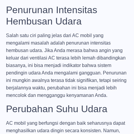
Penurunan Intensitas
Hembusan Udara
Salah satu ciri paling jelas dari AC mobil yang
mengalami masalah adalah penurunan intensitas
hembusan udara. Jika Anda merasa bahwa angin yang
keluar dari ventilasi AC terasa lebih lemah dibandingkan
biasanya, ini bisa menjadi indikator bahwa sistem
pendingin udara Anda mengalami gangguan. Penurunan
ini mungkin awalnya terasa tidak signifikan, tetapi seiring
berjalannya waktu, perubahan ini bisa menjadi lebih
mencolok dan mengganggu kenyamanan Anda.
Perubahan Suhu Udara
AC mobil yang berfungsi dengan baik seharusnya dapat
menghasilkan udara dingin secara konsisten. Namun,