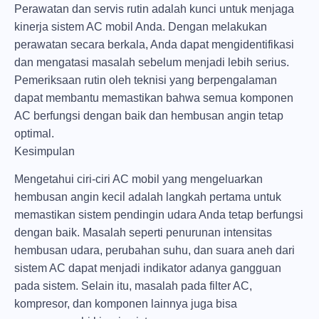
Perawatan dan servis rutin adalah kunci untuk menjaga
kinerja sistem AC mobil Anda. Dengan melakukan
perawatan secara berkala, Anda dapat mengidentifikasi
dan mengatasi masalah sebelum menjadi lebih serius.
Pemeriksaan rutin oleh teknisi yang berpengalaman
dapat membantu memastikan bahwa semua komponen
AC berfungsi dengan baik dan hembusan angin tetap
optimal.
Kesimpulan
Mengetahui ciri-ciri AC mobil yang mengeluarkan
hembusan angin kecil adalah langkah pertama untuk
memastikan sistem pendingin udara Anda tetap berfungsi
dengan baik. Masalah seperti penurunan intensitas
hembusan udara, perubahan suhu, dan suara aneh dari
sistem AC dapat menjadi indikator adanya gangguan
pada sistem. Selain itu, masalah pada filter AC,
kompresor, dan komponen lainnya juga bisa