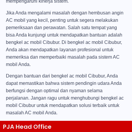
mempengaruhi kinerja sistem.
Jika Anda mengalami masalah dengan hembusan angin
AC mobil yang kecil, penting untuk segera melakukan
pemeriksaan dan perawatan. Salah satu tempat yang
bisa Anda kunjungi untuk mendapatkan bantuan adalah
bengkel ac mobil Cibubur. Di bengkel ac mobil Cibubur,
Anda akan mendapatkan layanan profesional untuk
memeriksa dan memperbaiki masalah pada sistem AC
mobil Anda.
Dengan bantuan dari bengkel ac mobil Cibubur, Anda
dapat memastikan bahwa sistem pendingin udara Anda
berfungsi dengan optimal dan nyaman selama
perjalanan. Jangan ragu untuk menghubungi bengkel ac
mobil Cibubur untuk mendapatkan solusi terbaik untuk
masalah AC mobil Anda.
PJA Head Office