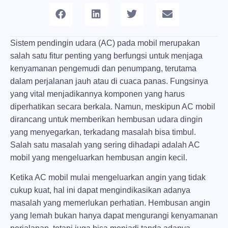
Sistem pendingin udara (AC) pada mobil merupakan
salah satu fitur penting yang berfungsi untuk menjaga
kenyamanan pengemudi dan penumpang, terutama
dalam perjalanan jauh atau di cuaca panas. Fungsinya
yang vital menjadikannya komponen yang harus
diperhatikan secara berkala. Namun, meskipun AC mobil
dirancang untuk memberikan hembusan udara dingin
yang menyegarkan, terkadang masalah bisa timbul.
Salah satu masalah yang sering dihadapi adalah AC
mobil yang mengeluarkan hembusan angin kecil.
Ketika AC mobil mulai mengeluarkan angin yang tidak
cukup kuat, hal ini dapat mengindikasikan adanya
masalah yang memerlukan perhatian. Hembusan angin
yang lemah bukan hanya dapat mengurangi kenyamanan