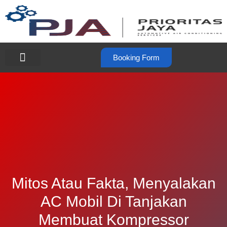
Booking Form
Mitos Atau Fakta, Menyalakan
AC Mobil Di Tanjakan
Membuat Kompressor