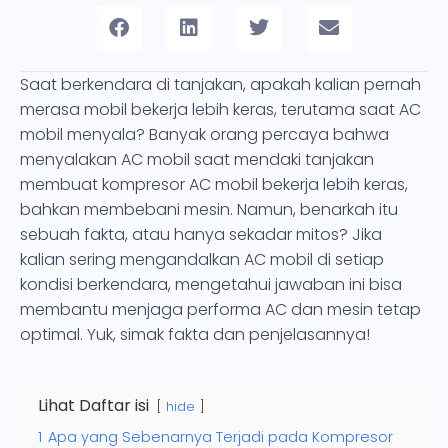
Saat berkendara di tanjakan, apakah kalian pernah
merasa mobil bekerja lebih keras, terutama saat AC
mobil menyala? Banyak orang percaya bahwa
menyalakan AC mobil saat mendaki tanjakan
membuat kompresor AC mobil bekerja lebih keras,
bahkan membebani mesin. Namun, benarkah itu
sebuah fakta, atau hanya sekadar mitos? Jika
kalian sering mengandalkan AC mobil di setiap
kondisi berkendara, mengetahui jawaban ini bisa
membantu menjaga performa AC dan mesin tetap
optimal. Yuk, simak fakta dan penjelasannya!
Lihat Daftar isi
hide
1
Apa yang Sebenarnya Terjadi pada Kompresor