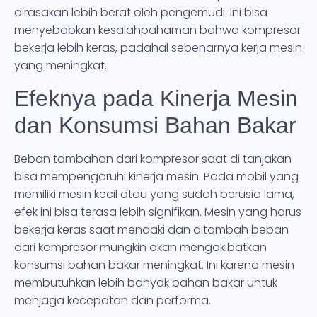
dirasakan lebih berat oleh pengemudi. Ini bisa
menyebabkan kesalahpahaman bahwa kompresor
bekerja lebih keras, padahal sebenarnya kerja mesin
yang meningkat.
Efeknya pada Kinerja Mesin
dan Konsumsi Bahan Bakar
Beban tambahan dari kompresor saat di tanjakan
bisa mempengaruhi kinerja mesin. Pada mobil yang
memiliki mesin kecil atau yang sudah berusia lama,
efek ini bisa terasa lebih signifikan. Mesin yang harus
bekerja keras saat mendaki dan ditambah beban
dari kompresor mungkin akan mengakibatkan
konsumsi bahan bakar meningkat. Ini karena mesin
membutuhkan lebih banyak bahan bakar untuk
menjaga kecepatan dan performa.