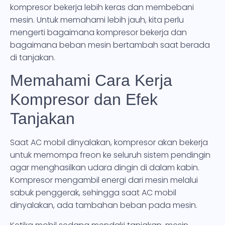
kompresor bekerja lebih keras dan membebani
mesin. Untuk memahami lebih jauh, kita perlu
mengerti bagaimana kompresor bekerja dan
bagaimana beban mesin bertambah saat berada
di tanjakan.
Memahami Cara Kerja
Kompresor dan Efek
Tanjakan
Saat AC mobil dinyalakan, kompresor akan bekerja
untuk memompa freon ke seluruh sistem pendingin
agar menghasilkan udara dingin di dalam kabin.
Kompresor mengambil energi dari mesin melalui
sabuk penggerak, sehingga saat AC mobil
dinyalakan, ada tambahan beban pada mesin.