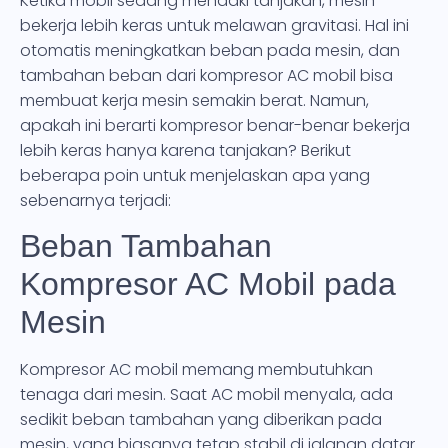
Ketika mobil sedang mendaki tanjakan, mesin
bekerja lebih keras untuk melawan gravitasi. Hal ini
otomatis meningkatkan beban pada mesin, dan
tambahan beban dari kompresor AC mobil bisa
membuat kerja mesin semakin berat. Namun,
apakah ini berarti kompresor benar-benar bekerja
lebih keras hanya karena tanjakan? Berikut
beberapa poin untuk menjelaskan apa yang
sebenarnya terjadi:
Beban Tambahan
Kompresor AC Mobil pada
Mesin
Kompresor AC mobil memang membutuhkan
tenaga dari mesin. Saat AC mobil menyala, ada
sedikit beban tambahan yang diberikan pada
mesin, yang biasanya tetap stabil di jalanan datar.