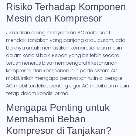
Risiko Terhadap Komponen
Mesin dan Kompresor
Jika kalian sering menyalakan AC mobil saat
mendaki tanjakan yang panjang atau curam, ada
baiknya untuk memastikan kompresor dan mesin
dalam kondisi baik. Beban yang berlebih secara
terus-menerus bisa mempengaruhi ketahanan
kompresor dan komponen lain pada sistem AC
mobil. Inilah mengapa perawatan rutin di bengkel
AC mobil terdekat penting agar AC mobil dan mesin
tetap dalam kondisi prima.
Mengapa Penting untuk
Memahami Beban
Kompresor di Tanjakan?