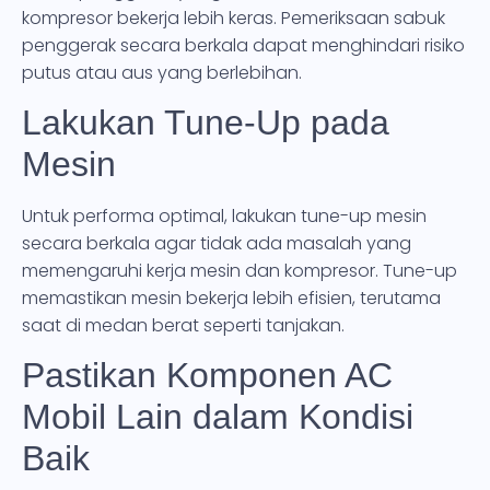
kompresor bekerja lebih keras. Pemeriksaan sabuk
penggerak secara berkala dapat menghindari risiko
putus atau aus yang berlebihan.
Lakukan Tune-Up pada
Mesin
Untuk performa optimal, lakukan tune-up mesin
secara berkala agar tidak ada masalah yang
memengaruhi kerja mesin dan kompresor. Tune-up
memastikan mesin bekerja lebih efisien, terutama
saat di medan berat seperti tanjakan.
Pastikan Komponen AC
Mobil Lain dalam Kondisi
Baik