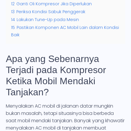
12
Ganti Oli Kompresor Jika Diperlukan
13
Periksa Kondisi Sabuk Penggerak
14
Lakukan Tune-Up pada Mesin
15
Pastikan Komponen AC Mobil Lain dalam Kondisi
Baik
Apa yang Sebenarnya
Terjadi pada Kompresor
Ketika Mobil Mendaki
Tanjakan?
Menyalakan AC mobil di jalanan datar mungkin
bukan masalah, tetapi situasinya bisa berbeda
saat mobil mendaki tanjakan. Banyak yang khawatir
menyalakan AC mobil di tanjakan membuat