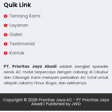
Quik Link
Tentang Kami
Layanan
Galeri
Testimonial
Kontak
PT. Prioritas Jaya Abadi
adalah bengkel spesialis
servis AC mobil terpercaya dengan cabang di Cibubur
dan Cileungsi. Kami melayani perbaikan AC total untuk
wilayah Jakarta Timur, Bogor, dan sekitarnya.
Copyright © 2026 Prioritas Jaya AC - PT Prioritas Jaya
Abadi | Published by
JWD