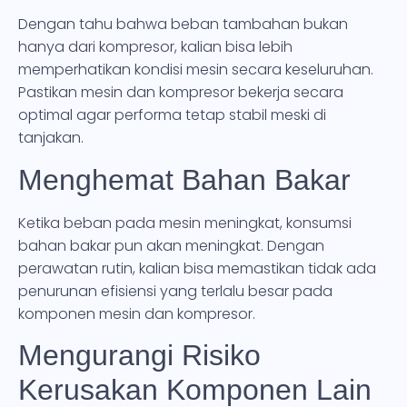
Dengan tahu bahwa beban tambahan bukan
hanya dari kompresor, kalian bisa lebih
memperhatikan kondisi mesin secara keseluruhan.
Pastikan mesin dan kompresor bekerja secara
optimal agar performa tetap stabil meski di
tanjakan.
Menghemat Bahan Bakar
Ketika beban pada mesin meningkat, konsumsi
bahan bakar pun akan meningkat. Dengan
perawatan rutin, kalian bisa memastikan tidak ada
penurunan efisiensi yang terlalu besar pada
komponen mesin dan kompresor.
Mengurangi Risiko
Kerusakan Komponen Lain