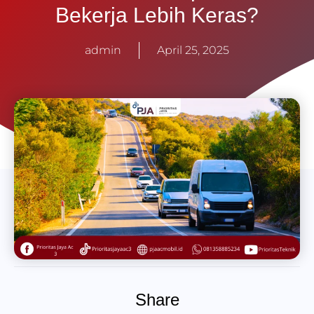
Bekerja Lebih Keras?
admin
April 25, 2025
Share