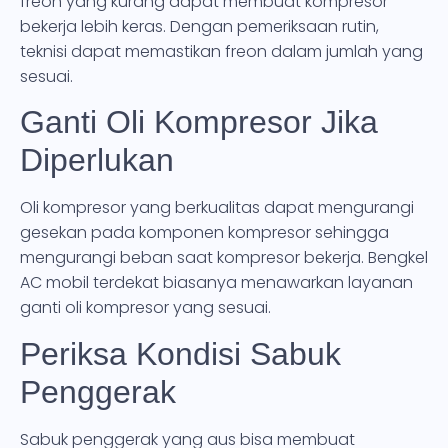
freon yang kurang dapat membuat kompresor
bekerja lebih keras. Dengan pemeriksaan rutin,
teknisi dapat memastikan freon dalam jumlah yang
sesuai.
Ganti Oli Kompresor Jika
Diperlukan
Oli kompresor yang berkualitas dapat mengurangi
gesekan pada komponen kompresor sehingga
mengurangi beban saat kompresor bekerja. Bengkel
AC mobil terdekat biasanya menawarkan layanan
ganti oli kompresor yang sesuai.
Periksa Kondisi Sabuk
Penggerak
Sabuk penggerak yang aus bisa membuat