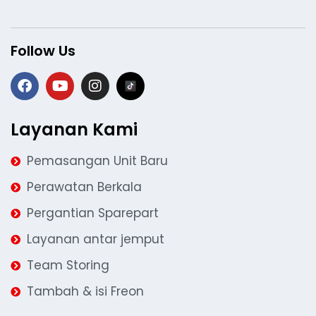
Follow Us
Layanan Kami
Pemasangan Unit Baru
Perawatan Berkala
Pergantian Sparepart
Layanan antar jemput
Team Storing
Tambah & isi Freon