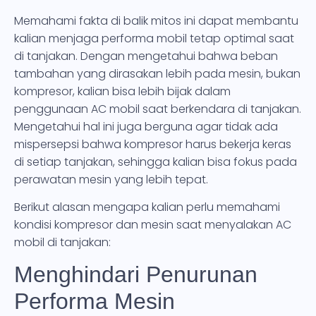
Memahami fakta di balik mitos ini dapat membantu
kalian menjaga performa mobil tetap optimal saat
di tanjakan. Dengan mengetahui bahwa beban
tambahan yang dirasakan lebih pada mesin, bukan
kompresor, kalian bisa lebih bijak dalam
penggunaan AC mobil saat berkendara di tanjakan.
Mengetahui hal ini juga berguna agar tidak ada
mispersepsi bahwa kompresor harus bekerja keras
di setiap tanjakan, sehingga kalian bisa fokus pada
perawatan mesin yang lebih tepat.
Berikut alasan mengapa kalian perlu memahami
kondisi kompresor dan mesin saat menyalakan AC
mobil di tanjakan:
Menghindari Penurunan
Performa Mesin