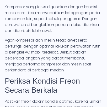
Kompresor yang terus digunakan dengan kondisi
mesin berat bisa menyebabkan ketegangan pada
komponen lain, seperti sabuk penggerak. Dengan
perawatan di bengkel, komponen ini bisa diperiksa
dan diperbaiki lebih awal.
Agar kompresor dan mesin tetap awet serta
berfungsi dengan optimal, lakukan perawatan rutin
di bengkel AC mobil terdekat. Berikut adalah
beberapa langkah yang dapat membantu
menjaga performa kompresor dan mesin saat
berkendara di berbagai medan:
Periksa Kondisi Freon
Secara Berkala
Pastikan freon dalam kondisi optimal, karena jumlah