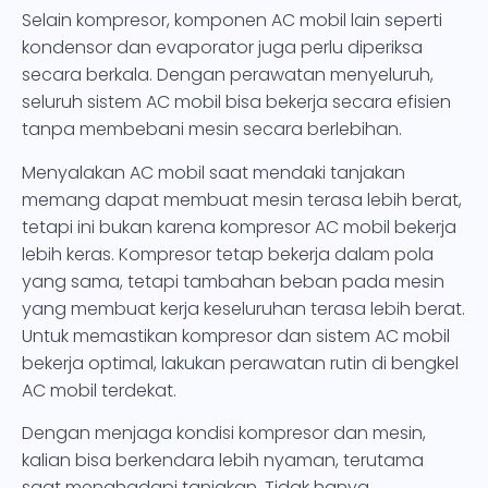
Selain kompresor, komponen AC mobil lain seperti
kondensor dan evaporator juga perlu diperiksa
secara berkala. Dengan perawatan menyeluruh,
seluruh sistem AC mobil bisa bekerja secara efisien
tanpa membebani mesin secara berlebihan.
Menyalakan AC mobil saat mendaki tanjakan
memang dapat membuat mesin terasa lebih berat,
tetapi ini bukan karena kompresor AC mobil bekerja
lebih keras. Kompresor tetap bekerja dalam pola
yang sama, tetapi tambahan beban pada mesin
yang membuat kerja keseluruhan terasa lebih berat.
Untuk memastikan kompresor dan sistem AC mobil
bekerja optimal, lakukan perawatan rutin di bengkel
AC mobil terdekat.
Dengan menjaga kondisi kompresor dan mesin,
kalian bisa berkendara lebih nyaman, terutama
saat menghadapi tanjakan. Tidak hanya