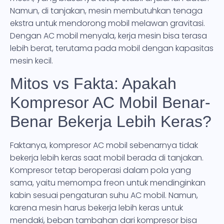
Namun, di tanjakan, mesin membutuhkan tenaga
ekstra untuk mendorong mobil melawan gravitasi.
Dengan AC mobil menyala, kerja mesin bisa terasa
lebih berat, terutama pada mobil dengan kapasitas
mesin kecil.
Mitos vs Fakta: Apakah
Kompresor AC Mobil Benar-
Benar Bekerja Lebih Keras?
Faktanya, kompresor AC mobil sebenarnya tidak
bekerja lebih keras saat mobil berada di tanjakan.
Kompresor tetap beroperasi dalam pola yang
sama, yaitu memompa freon untuk mendinginkan
kabin sesuai pengaturan suhu AC mobil. Namun,
karena mesin harus bekerja lebih keras untuk
mendaki, beban tambahan dari kompresor bisa