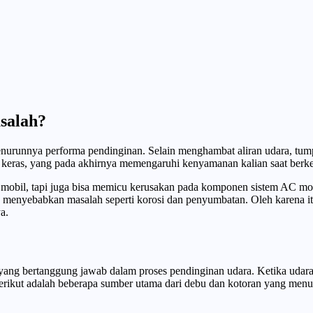
salah?
enurunnya performa pendinginan. Selain menghambat aliran udara, tu
 keras, yang pada akhirnya memengaruhi kenyamanan kalian saat berk
obil, tapi juga bisa memicu kerusakan pada komponen sistem AC mobi
dan menyebabkan masalah seperti korosi dan penyumbatan. Oleh karena 
a.
yang bertanggung jawab dalam proses pendinginan udara. Ketika udara
rikut adalah beberapa sumber utama dari debu dan kotoran yang menu