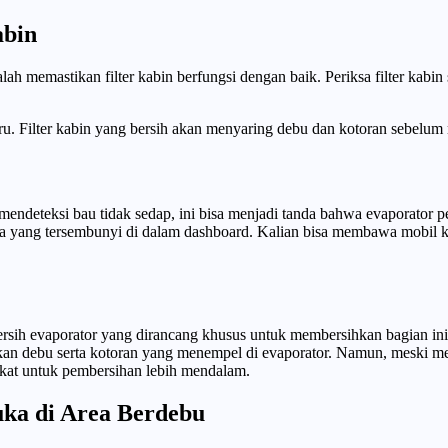
abin
emastikan filter kabin berfungsi dengan baik. Periksa filter kabin se
 baru. Filter kabin yang bersih akan menyaring debu dan kotoran sebelum
u mendeteksi bau tidak sedap, ini bisa menjadi tanda bahwa evaporator 
ya yang tersembunyi di dalam dashboard. Kalian bisa membawa mobil k
sih evaporator yang dirancang khusus untuk membersihkan bagian ini da
kan debu serta kotoran yang menempel di evaporator. Namun, meski met
ekat untuk pembersihan lebih mendalam.
uka di Area Berdebu