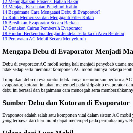
12
Meningkatkan Efisiensi Bahan Bakar
13
Menjaga Kesehatan Penghuni Kabin
14
Bagaimana Cara Mengatasi Debu di Evaporator?
15
Rutin Memeriksa dan Mengganti Filter Kabin
16
Bersihkan Evaporator Secara Berkala
17
Gunakan Cairan Pembersih Evaporator
18
Hindari Berkendara dengan Jendela Terbuka di Area Berdebu
19
Perawatan AC Mobil Secara Menyeluruh
Mengapa Debu di Evaporator Menjadi Ma
Debu di evaporator AC mobil sering kali menjadi penyebab utama m
tidak sedap serta membuat komponen AC mobil lainnya bekerja lebih
Tumpukan debu di evaporator tidak hanya menurunkan performa AC m
evaporator, kotoran ini akan menempel pada sirip-sirip evaporator 
debu ini berasal dan bagaimana cara mencegah serta membersihkanny
Sumber Debu dan Kotoran di Evaporator
Evaporator adalah salah satu komponen vital dalam sistem AC mobil 
yang terbawa dari luar mobil dapat menempel pada permukaannya. Be