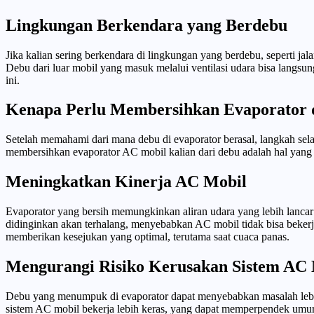
Lingkungan Berkendara yang Berdebu
Jika kalian sering berkendara di lingkungan yang berdebu, seperti jala
Debu dari luar mobil yang masuk melalui ventilasi udara bisa langsun
ini.
Kenapa Perlu Membersihkan Evaporator 
Setelah memahami dari mana debu di evaporator berasal, langkah se
membersihkan evaporator AC mobil kalian dari debu adalah hal yang 
Meningkatkan Kinerja AC Mobil
Evaporator yang bersih memungkinkan aliran udara yang lebih lancar
didinginkan akan terhalang, menyebabkan AC mobil tidak bisa beker
memberikan kesejukan yang optimal, terutama saat cuaca panas.
Mengurangi Risiko Kerusakan Sistem AC
Debu yang menumpuk di evaporator dapat menyebabkan masalah lebi
sistem AC mobil bekerja lebih keras, yang dapat memperpendek umu