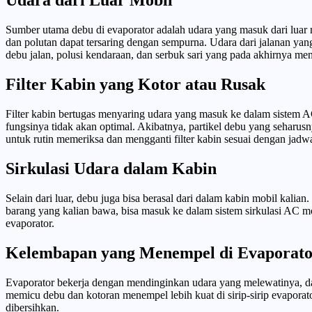
Udara dari Luar Mobil
Sumber utama debu di evaporator adalah udara yang masuk dari luar 
dan polutan dapat tersaring dengan sempurna. Udara dari jalanan yan
debu jalan, polusi kendaraan, dan serbuk sari yang pada akhirnya me
Filter Kabin yang Kotor atau Rusak
Filter kabin bertugas menyaring udara yang masuk ke dalam sistem AC
fungsinya tidak akan optimal. Akibatnya, partikel debu yang seharusn
untuk rutin memeriksa dan mengganti filter kabin sesuai dengan jadw
Sirkulasi Udara dalam Kabin
Selain dari luar, debu juga bisa berasal dari dalam kabin mobil kalian
barang yang kalian bawa, bisa masuk ke dalam sistem sirkulasi AC m
evaporator.
Kelembapan yang Menempel di Evaporat
Evaporator bekerja dengan mendinginkan udara yang melewatinya, dan
memicu debu dan kotoran menempel lebih kuat di sirip-sirip evapor
dibersihkan.