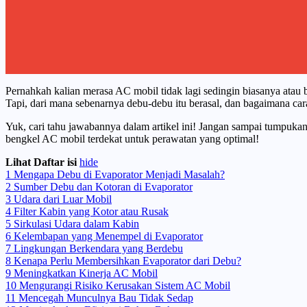
Pernahkah kalian merasa AC mobil tidak lagi sedingin biasanya atau 
Tapi, dari mana sebenarnya debu-debu itu berasal, dan bagaimana ca
Yuk, cari tahu jawabannya dalam artikel ini! Jangan sampai tumpuka
bengkel AC mobil terdekat untuk perawatan yang optimal!
Lihat Daftar isi
hide
1
Mengapa Debu di Evaporator Menjadi Masalah?
2
Sumber Debu dan Kotoran di Evaporator
3
Udara dari Luar Mobil
4
Filter Kabin yang Kotor atau Rusak
5
Sirkulasi Udara dalam Kabin
6
Kelembapan yang Menempel di Evaporator
7
Lingkungan Berkendara yang Berdebu
8
Kenapa Perlu Membersihkan Evaporator dari Debu?
9
Meningkatkan Kinerja AC Mobil
10
Mengurangi Risiko Kerusakan Sistem AC Mobil
11
Mencegah Munculnya Bau Tidak Sedap