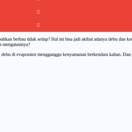
bahkan berbau tidak sedap? Hal ini bisa jadi akibat adanya debu dan 
ra mengatasinya?
n debu di evaporator mengganggu kenyamanan berkendara kalian. Dan j