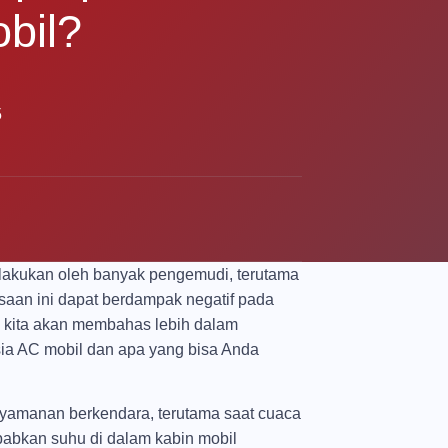
bil?
5
dilakukan oleh banyak pengemudi, terutama
aan ini dapat berdampak negatif pada
, kita akan membahas lebih dalam
sia AC mobil dan apa yang bisa Anda
enyamanan berkendara, terutama saat cuaca
abkan suhu di dalam kabin mobil