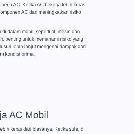
nerja AC. Ketika AC bekerja lebih keras
 komponen AC dan meningkatkan risiko
di dalam mobil, seperti oli mesin dan
ari, penting untuk memahami risiko yang
lusuri lebih lanjut mengenai dampak dari
m kondisi prima.
ja AC Mobil
ih keras dari biasanya. Ketika suhu di