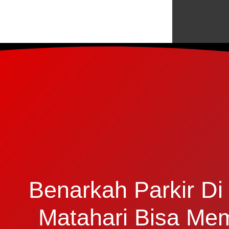
Benarkah Parkir Di
Matahari Bisa Me