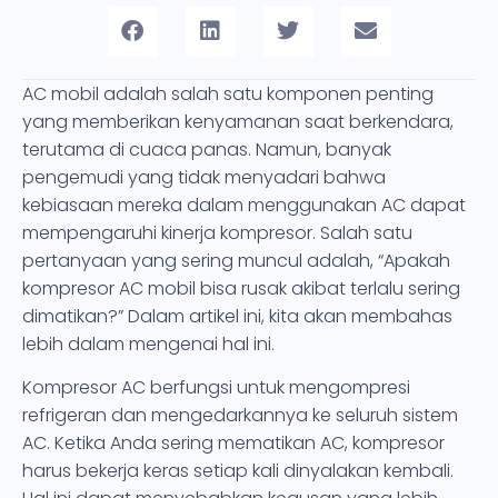
AC mobil adalah salah satu komponen penting
yang memberikan kenyamanan saat berkendara,
terutama di cuaca panas. Namun, banyak
pengemudi yang tidak menyadari bahwa
kebiasaan mereka dalam menggunakan AC dapat
mempengaruhi kinerja kompresor. Salah satu
pertanyaan yang sering muncul adalah, “Apakah
kompresor AC mobil bisa rusak akibat terlalu sering
dimatikan?” Dalam artikel ini, kita akan membahas
lebih dalam mengenai hal ini.
Kompresor AC berfungsi untuk mengompresi
refrigeran dan mengedarkannya ke seluruh sistem
AC. Ketika Anda sering mematikan AC, kompresor
harus bekerja keras setiap kali dinyalakan kembali.