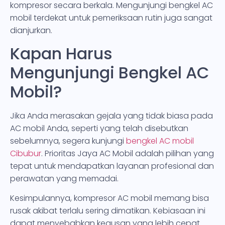
kompresor secara berkala. Mengunjungi bengkel AC
mobil terdekat untuk pemeriksaan rutin juga sangat
dianjurkan.
Kapan Harus
Mengunjungi Bengkel AC
Mobil?
Jika Anda merasakan gejala yang tidak biasa pada
AC mobil Anda, seperti yang telah disebutkan
sebelumnya, segera kunjungi
bengkel AC mobil
Cibubur
. Prioritas Jaya AC Mobil adalah pilihan yang
tepat untuk mendapatkan layanan profesional dan
perawatan yang memadai.
Kesimpulannya, kompresor AC mobil memang bisa
rusak akibat terlalu sering dimatikan. Kebiasaan ini
dapat menyebabkan keausan yang lebih cepat