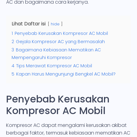
AC dan bagaimana cara kerjanya.
Lihat Daftar isi
hide
1
Penyebab Kerusakan Kompresor AC Mobil
2
Gejala Kompresor AC yang Bermasalah
3
Bagaimana Kebiasaan Mematikan AC
Mempengaruhi Kompresor
4
Tips Merawat Kompresor AC Mobil
5
Kapan Harus Mengunjungi Bengkel AC Mobil?
Penyebab Kerusakan
Kompresor AC Mobil
Kompresor AC dapat mengalami kerusakan akibat
berbagai faktor, termasuk kebiasaan mematikan AC