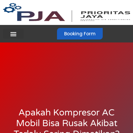
Booking Form
Apakah Kompresor AC
Mobil Bisa Rusak Akibat