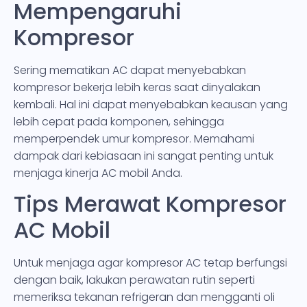
Mempengaruhi
Kompresor
Sering mematikan AC dapat menyebabkan
kompresor bekerja lebih keras saat dinyalakan
kembali. Hal ini dapat menyebabkan keausan yang
lebih cepat pada komponen, sehingga
memperpendek umur kompresor. Memahami
dampak dari kebiasaan ini sangat penting untuk
menjaga kinerja AC mobil Anda.
Tips Merawat Kompresor
AC Mobil
Untuk menjaga agar kompresor AC tetap berfungsi
dengan baik, lakukan perawatan rutin seperti
memeriksa tekanan refrigeran dan mengganti oli