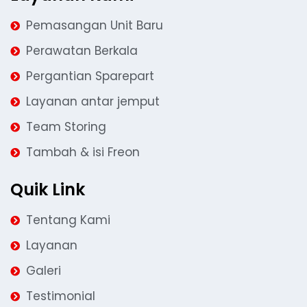
Pemasangan Unit Baru
Perawatan Berkala
Pergantian Sparepart
Layanan antar jemput
Team Storing
Tambah & isi Freon
Quik Link
Tentang Kami
Layanan
Galeri
Testimonial