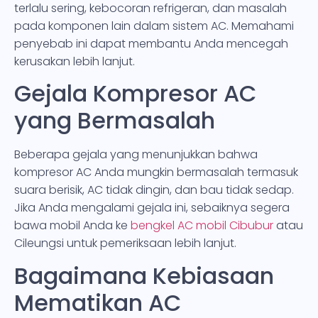
terlalu sering, kebocoran refrigeran, dan masalah
pada komponen lain dalam sistem AC. Memahami
penyebab ini dapat membantu Anda mencegah
kerusakan lebih lanjut.
Gejala Kompresor AC
yang Bermasalah
Beberapa gejala yang menunjukkan bahwa
kompresor AC Anda mungkin bermasalah termasuk
suara berisik, AC tidak dingin, dan bau tidak sedap.
Jika Anda mengalami gejala ini, sebaiknya segera
bawa mobil Anda ke
bengkel AC mobil Cibubur
atau
Cileungsi untuk pemeriksaan lebih lanjut.
Bagaimana Kebiasaan
Mematikan AC