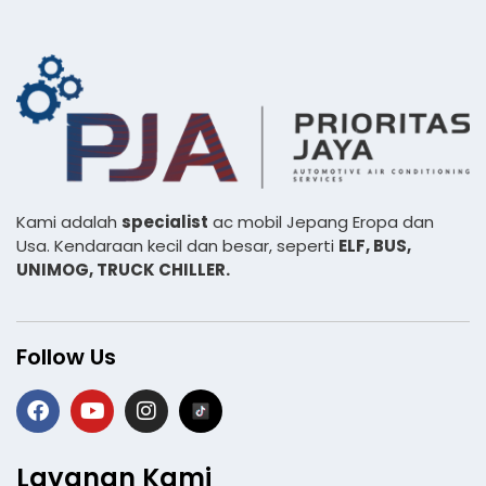
Kami adalah
specialist
ac mobil Jepang Eropa dan
Usa. Kendaraan kecil dan besar, seperti
ELF, BUS,
UNIMOG, TRUCK CHILLER.
Follow Us
Layanan Kami