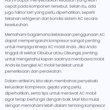
Hal ini dapat menyebabkan keausan yang lebih
cepat pada komponen tersebut. Selain itu, ada
juga faktor lain yang perlu diperhatikan, seperti
tekanan refrigeran dan kondisi sistem AC secara
keseluruhan.
Memahami bagaimana kebiasaan penggunaan AC
dapat mempengaruhi kompresor sangat penting
untuk menjaga kinerja AC mobil Anda. Jika Anda
tinggal di sekitar Cibubur atau Cileungsi, penting
untuk mengetahui kapan saatnya membawa mobil
Anda ke bengkel AC mobil terdekat untuk
pemeriksaan dan perawatan.
Dalam artikel ini, kita akan membahas penyebab
kerusakan kompresor, gejala yang perlu
diperhatikan, serta tips untuk merawat AC mobil
agar tetap berfungsi dengan baik. Mari kita mulai
dengan memahami lebih dalam tentang kompresor