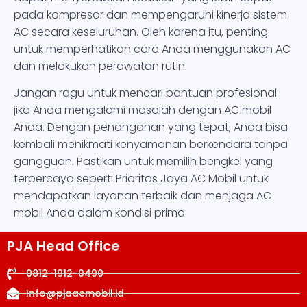
pada kompresor dan mempengaruhi kinerja sistem
AC secara keseluruhan. Oleh karena itu, penting
untuk memperhatikan cara Anda menggunakan AC
dan melakukan perawatan rutin.
Jangan ragu untuk mencari bantuan profesional
jika Anda mengalami masalah dengan AC mobil
Anda. Dengan penanganan yang tepat, Anda bisa
kembali menikmati kenyamanan berkendara tanpa
gangguan. Pastikan untuk memilih bengkel yang
terpercaya seperti Prioritas Jaya AC Mobil untuk
mendapatkan layanan terbaik dan menjaga AC
mobil Anda dalam kondisi prima.
PJA Head Office
0812-1912-0490
Info@pjaacmobil.id