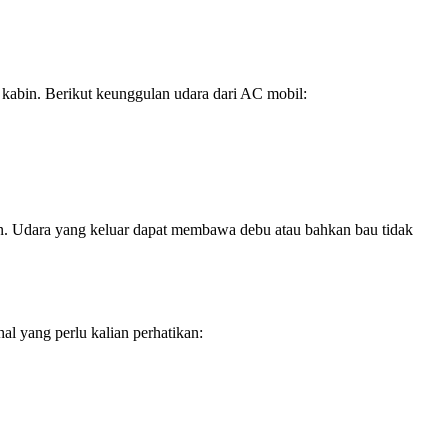
m kabin. Berikut keunggulan udara dari AC mobil:
urun. Udara yang keluar dapat membawa debu atau bahkan bau tidak
al yang perlu kalian perhatikan: