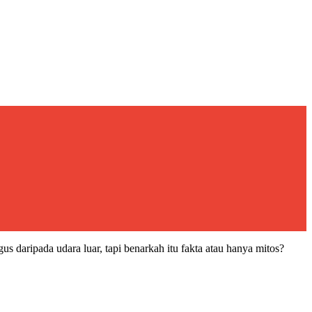
daripada udara luar, tapi benarkah itu fakta atau hanya mitos?