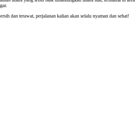
gar.
sih dan terawat, perjalanan kalian akan selalu nyaman dan sehat!