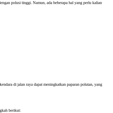
engan polusi tinggi. Namun, ada beberapa hal yang perlu kalian
erkendara di jalan raya dapat meningkatkan paparan polutan, yang
gkah berikut: