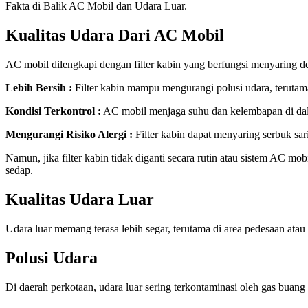
Fakta di Balik AC Mobil dan Udara Luar.
Kualitas Udara Dari AC Mobil
AC mobil dilengkapi dengan filter kabin yang berfungsi menyaring deb
Lebih Bersih :
Filter kabin mampu mengurangi polusi udara, terutama 
Kondisi Terkontrol :
AC mobil menjaga suhu dan kelembapan di dal
Mengurangi Risiko Alergi :
Filter kabin dapat menyaring serbuk sar
Namun, jika filter kabin tidak diganti secara rutin atau sistem AC 
sedap.
Kualitas Udara Luar
Udara luar memang terasa lebih segar, terutama di area pedesaan atau
Polusi Udara
Di daerah perkotaan, udara luar sering terkontaminasi oleh gas buang 