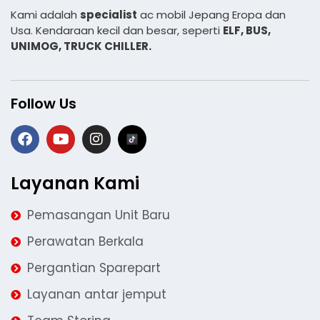
Kami adalah
specialist
ac mobil Jepang Eropa dan
Usa. Kendaraan kecil dan besar, seperti
ELF, BUS,
UNIMOG, TRUCK CHILLER.
Follow Us
Layanan Kami
Pemasangan Unit Baru
Perawatan Berkala
Pergantian Sparepart
Layanan antar jemput