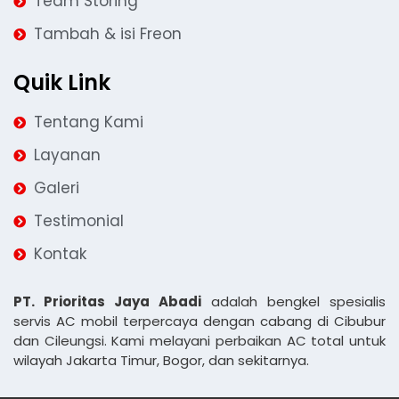
Team Storing
Tambah & isi Freon
Quik Link
Tentang Kami
Layanan
Galeri
Testimonial
Kontak
PT. Prioritas Jaya Abadi
adalah bengkel spesialis
servis AC mobil terpercaya dengan cabang di Cibubur
dan Cileungsi. Kami melayani perbaikan AC total untuk
wilayah Jakarta Timur, Bogor, dan sekitarnya.