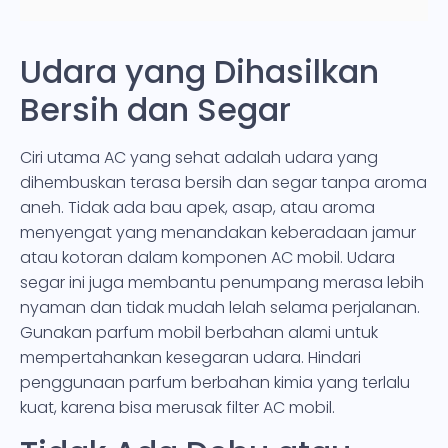
Udara yang Dihasilkan
Bersih dan Segar
Ciri utama AC yang sehat adalah udara yang
dihembuskan terasa bersih dan segar tanpa aroma
aneh. Tidak ada bau apek, asap, atau aroma
menyengat yang menandakan keberadaan jamur
atau kotoran dalam komponen AC mobil. Udara
segar ini juga membantu penumpang merasa lebih
nyaman dan tidak mudah lelah selama perjalanan.
Gunakan parfum mobil berbahan alami untuk
mempertahankan kesegaran udara. Hindari
penggunaan parfum berbahan kimia yang terlalu
kuat, karena bisa merusak filter AC mobil.