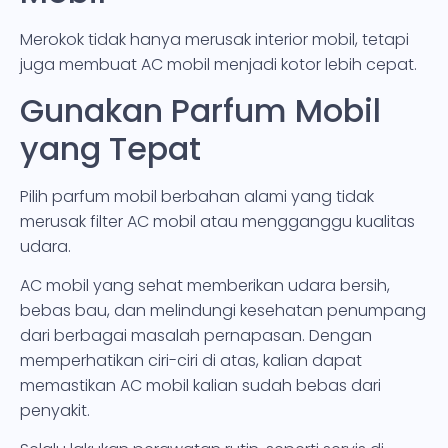
Merokok tidak hanya merusak interior mobil, tetapi
juga membuat AC mobil menjadi kotor lebih cepat.
Gunakan Parfum Mobil
yang Tepat
Pilih parfum mobil berbahan alami yang tidak
merusak filter AC mobil atau mengganggu kualitas
udara.
AC mobil yang sehat memberikan udara bersih,
bebas bau, dan melindungi kesehatan penumpang
dari berbagai masalah pernapasan. Dengan
memperhatikan ciri-ciri di atas, kalian dapat
memastikan AC mobil kalian sudah bebas dari
penyakit.