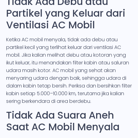
Tidak Ada Debu atau
Partikel yang Keluar dari
Ventilasi AC Mobil
Ketika AC mobil menyala, tidak ada debu atau
partikel kecil yang terlihat keluar dari ventilasi AC
mobil. Jika kalian melihat debu atau kotoran yang
ikut keluar, itu menandakan filter kabin atau saluran
udara masih kotor. AC mobil yang sehat akan
menyaring udara dengan baik, sehingga udara di
dalam kabin tetap bersih. Periksa dan bersihkan filter
kabin setiap 5.000–10.000 km, terutama jika kalian
sering berkendara di area berdebu.
Tidak Ada Suara Aneh
Saat AC Mobil Menyala