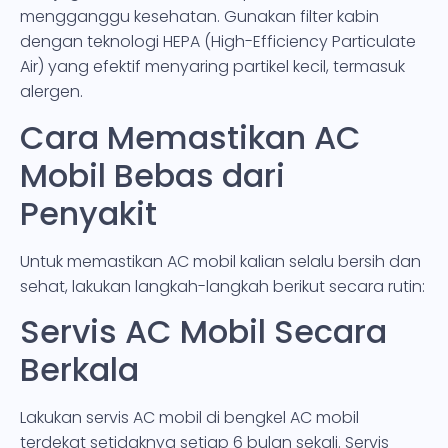
mengganggu kesehatan. Gunakan filter kabin
dengan teknologi HEPA (High-Efficiency Particulate
Air) yang efektif menyaring partikel kecil, termasuk
alergen.
Cara Memastikan AC
Mobil Bebas dari
Penyakit
Untuk memastikan AC mobil kalian selalu bersih dan
sehat, lakukan langkah-langkah berikut secara rutin:
Servis AC Mobil Secara
Berkala
Lakukan servis AC mobil di bengkel AC mobil
terdekat setidaknya setiap 6 bulan sekali. Servis