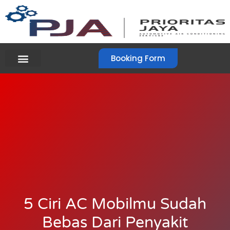
Booking Form
5 Ciri AC Mobilmu Sudah
Bebas Dari Penyakit