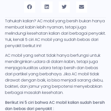
Tahukah kalian? AC mobil yang bersih bukan hanya
membuat kabin lebih nyaman, tetapi juga
melindungi kesehatan kalian dari berbagai penyakit.
Yuk, kenali 5 ciri AC mobil yang sudah bebas dari
penyakit berikut ini!
AC mobil yang sehat tidak hanya berfungsi untuk
mendinginkan udara di dalam kabin, tetapi juga
menjaga kualitas udara tetap bersih dan bebas
dari partikel yang berbahaya. Jika AC mobil tidak
dirawat dengan baik, ia bisa menjadi sarang debu,
bakteri, dan jamur yang berpotensi menyebabkan
berbagai masalah kesehatan.
Berikut ini 5 ciri bahwa AC mobil kalian sudah bersih
dan bebas dari penyakit :