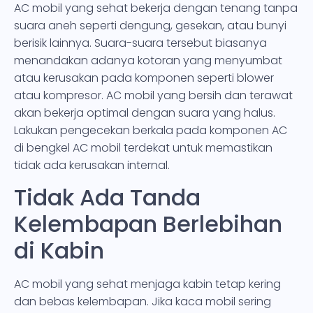
AC mobil yang sehat bekerja dengan tenang tanpa
suara aneh seperti dengung, gesekan, atau bunyi
berisik lainnya. Suara-suara tersebut biasanya
menandakan adanya kotoran yang menyumbat
atau kerusakan pada komponen seperti blower
atau kompresor. AC mobil yang bersih dan terawat
akan bekerja optimal dengan suara yang halus.
Lakukan pengecekan berkala pada komponen AC
di bengkel AC mobil terdekat untuk memastikan
tidak ada kerusakan internal.
Tidak Ada Tanda
Kelembapan Berlebihan
di Kabin
AC mobil yang sehat menjaga kabin tetap kering
dan bebas kelembapan. Jika kaca mobil sering