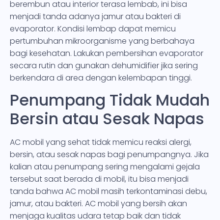
berembun atau interior terasa lembab, ini bisa
menjadi tanda adanya jamur atau bakteri di
evaporator. Kondisi lembap dapat memicu
pertumbuhan mikroorganisme yang berbahaya
bagi kesehatan. Lakukan pembersihan evaporator
secara rutin dan gunakan dehumidifier jika sering
berkendara di area dengan kelembapan tinggi.
Penumpang Tidak Mudah
Bersin atau Sesak Napas
AC mobil yang sehat tidak memicu reaksi alergi,
bersin, atau sesak napas bagi penumpangnya. Jika
kalian atau penumpang sering mengalami gejala
tersebut saat berada di mobil, itu bisa menjadi
tanda bahwa AC mobil masih terkontaminasi debu,
jamur, atau bakteri. AC mobil yang bersih akan
menjaga kualitas udara tetap baik dan tidak