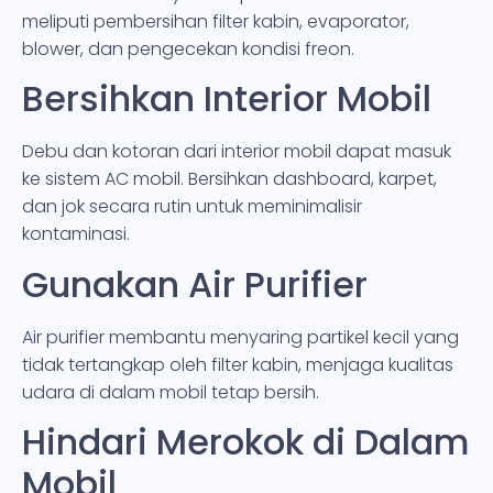
meliputi pembersihan filter kabin, evaporator,
blower, dan pengecekan kondisi freon.
Bersihkan Interior Mobil
Debu dan kotoran dari interior mobil dapat masuk
ke sistem AC mobil. Bersihkan dashboard, karpet,
dan jok secara rutin untuk meminimalisir
kontaminasi.
Gunakan Air Purifier
Air purifier membantu menyaring partikel kecil yang
tidak tertangkap oleh filter kabin, menjaga kualitas
udara di dalam mobil tetap bersih.
Hindari Merokok di Dalam
Mobil