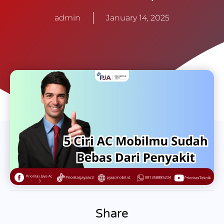
admin
January 14, 2025
Share