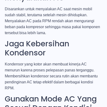
Disarankan untuk menyalakan AC saat mesin mobil
sudah stabil, terutama setelah mesin dihidupkan.
Menyalakan AC pada RPM rendah akan mengurangi
beban pada kompresor sehingga masa pakai komponen
tersebut bisa lebih lama.
Jaga Kebersihan
Kondensor
Kondensor yang kotor akan membuat kinerja AC
menurun karena proses pelepasan panas terganggu.
Membersihkan kondensor secara rutin akan membantu
pendinginan AC tetap efektif dalam berbagai kondisi
RPM.
Gunakan Mode AC Yang