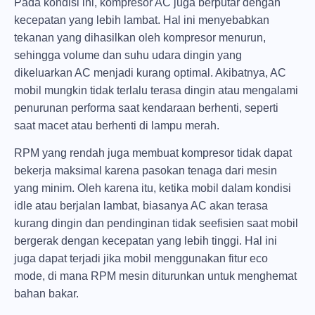
Pada kondisi ini, kompresor AC juga berputar dengan
kecepatan yang lebih lambat. Hal ini menyebabkan
tekanan yang dihasilkan oleh kompresor menurun,
sehingga volume dan suhu udara dingin yang
dikeluarkan AC menjadi kurang optimal. Akibatnya, AC
mobil mungkin tidak terlalu terasa dingin atau mengalami
penurunan performa saat kendaraan berhenti, seperti
saat macet atau berhenti di lampu merah.
RPM yang rendah juga membuat kompresor tidak dapat
bekerja maksimal karena pasokan tenaga dari mesin
yang minim. Oleh karena itu, ketika mobil dalam kondisi
idle atau berjalan lambat, biasanya AC akan terasa
kurang dingin dan pendinginan tidak seefisien saat mobil
bergerak dengan kecepatan yang lebih tinggi. Hal ini
juga dapat terjadi jika mobil menggunakan fitur eco
mode, di mana RPM mesin diturunkan untuk menghemat
bahan bakar.