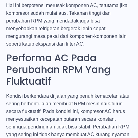
Hal ini berpotensi merusak komponen AC, terutama jika
kompresor sudah mulai aus. Tekanan tinggi dan
perubahan RPM yang mendadak juga bisa
menyebabkan refrigeran bergerak lebih cepat,
mengurangi masa pakai dari komponen-komponen lain
seperti katup ekspansi dan filter AC.
Performa AC Pada
Perubahan RPM Yang
Fluktuatif
Kondisi berkendara di jalan yang penuh kemacetan atau
sering berhenti-jalan membuat RPM mesin naik-turun
secara fluktuatif. Pada kondisi ini, kompresor AC harus
menyesuaikan kecepatan putaran secara konstan,
sehingga pendinginan tidak bisa stabil. Perubahan RPM
yang sering ini tidak hanya membuat AC kurang nyaman,