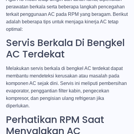
perawatan berkala serta beberapa langkah pencegahan
terkait penggunaan AC pada RPM yang beragam. Berikut
adalah beberapa tips untuk menjaga kinerja AC tetap
optimal:
Servis Berkala Di Bengkel
AC Terdekat
Melakukan servis berkala di
bengkel AC terdekat
dapat
membantu mendeteksi kerusakan atau masalah pada
komponen AC sejak dini. Servis ini meliputi pembersihan
evaporator, penggantian filter kabin, pengecekan
kompresor, dan pengisian ulang refrigeran jika
diperlukan.
Perhatikan RPM Saat
Menyalakan AC