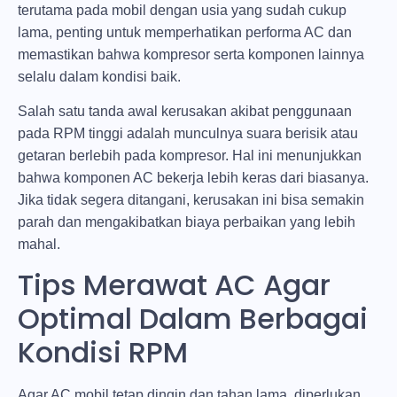
terutama pada mobil dengan usia yang sudah cukup
lama, penting untuk memperhatikan performa AC dan
memastikan bahwa kompresor serta komponen lainnya
selalu dalam kondisi baik.
Salah satu tanda awal kerusakan akibat penggunaan
pada RPM tinggi adalah munculnya suara berisik atau
getaran berlebih pada kompresor. Hal ini menunjukkan
bahwa komponen AC bekerja lebih keras dari biasanya.
Jika tidak segera ditangani, kerusakan ini bisa semakin
parah dan mengakibatkan biaya perbaikan yang lebih
mahal.
Tips Merawat AC Agar
Optimal Dalam Berbagai
Kondisi RPM
Agar AC mobil tetap dingin dan tahan lama, diperlukan