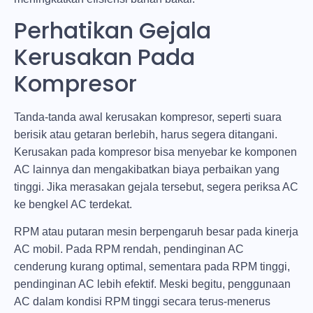
Perhatikan Gejala
Kerusakan Pada
Kompresor
Tanda-tanda awal kerusakan kompresor, seperti suara
berisik atau getaran berlebih, harus segera ditangani.
Kerusakan pada kompresor bisa menyebar ke komponen
AC lainnya dan mengakibatkan biaya perbaikan yang
tinggi. Jika merasakan gejala tersebut, segera periksa AC
ke bengkel AC terdekat.
RPM atau putaran mesin berpengaruh besar pada kinerja
AC mobil. Pada RPM rendah, pendinginan AC
cenderung kurang optimal, sementara pada RPM tinggi,
pendinginan AC lebih efektif. Meski begitu, penggunaan
AC dalam kondisi RPM tinggi secara terus-menerus