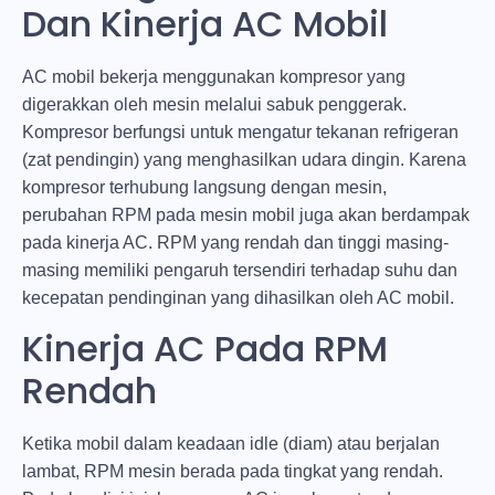
Dan Kinerja AC Mobil
AC mobil bekerja menggunakan kompresor yang
digerakkan oleh mesin melalui sabuk penggerak.
Kompresor berfungsi untuk mengatur tekanan refrigeran
(zat pendingin) yang menghasilkan udara dingin. Karena
kompresor terhubung langsung dengan mesin,
perubahan RPM pada mesin mobil juga akan berdampak
pada kinerja AC. RPM yang rendah dan tinggi masing-
masing memiliki pengaruh tersendiri terhadap suhu dan
kecepatan pendinginan yang dihasilkan oleh AC mobil.
Kinerja AC Pada RPM
Rendah
Ketika mobil dalam keadaan idle (diam) atau berjalan
lambat, RPM mesin berada pada tingkat yang rendah.