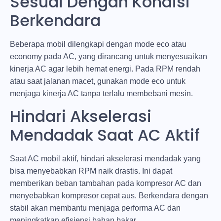
Sesuai Dengan Kondisi
Berkendara
Beberapa mobil dilengkapi dengan mode eco atau
economy pada AC, yang dirancang untuk menyesuaikan
kinerja AC agar lebih hemat energi. Pada RPM rendah
atau saat jalanan macet, gunakan mode eco untuk
menjaga kinerja AC tanpa terlalu membebani mesin.
Hindari Akselerasi
Mendadak Saat AC Aktif
Saat AC mobil aktif, hindari akselerasi mendadak yang
bisa menyebabkan RPM naik drastis. Ini dapat
memberikan beban tambahan pada kompresor AC dan
menyebabkan kompresor cepat aus. Berkendara dengan
stabil akan membantu menjaga performa AC dan
meningkatkan efisiensi bahan bakar.