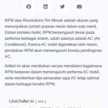
RPM atau
Revolutions Per Minute
adalah ukuran yang
menunjukkan jumlah putaran mesin dalam satu menit.
Dalam konteks mobil, RPM berpengaruh besar pada
performa berbagai sistem, salah satunya adalah AC (Air
Conditioner). Karena AC mobil digerakkan oleh mesin,
perubahan RPM akan memengaruhi kinerja pendinginan
AC.
Artikel ini akan membahas secara mendalam bagaimana
RPM berperan dalam memengaruhi performa AC mobil,
serta memberikan tips perawatan agar AC tetap optimal
dalam berbagai kondisi RPM.
Lihat Daftar isi
hide