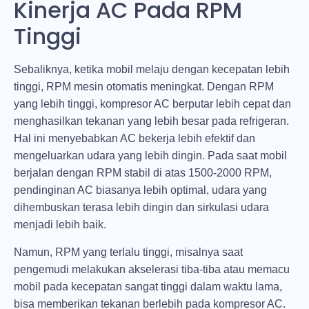
Kinerja AC Pada RPM
Tinggi
Sebaliknya, ketika mobil melaju dengan kecepatan lebih
tinggi, RPM mesin otomatis meningkat. Dengan RPM
yang lebih tinggi, kompresor AC berputar lebih cepat dan
menghasilkan tekanan yang lebih besar pada refrigeran.
Hal ini menyebabkan AC bekerja lebih efektif dan
mengeluarkan udara yang lebih dingin. Pada saat mobil
berjalan dengan RPM stabil di atas 1500-2000 RPM,
pendinginan AC biasanya lebih optimal, udara yang
dihembuskan terasa lebih dingin dan sirkulasi udara
menjadi lebih baik.
Namun, RPM yang terlalu tinggi, misalnya saat
pengemudi melakukan akselerasi tiba-tiba atau memacu
mobil pada kecepatan sangat tinggi dalam waktu lama,
bisa memberikan tekanan berlebih pada kompresor AC.