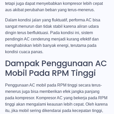
tetapi juga dapat menyebabkan kompresor lebih cepat
aus akibat perubahan beban yang terus-menerus.
Dalam kondisi jalan yang fluktuatif, performa AC bisa
sangat menurun dan tidak stabil karena aliran udara
dingin terus berfluktuasi. Pada kondisi ini, sistem
pendingin AC cenderung menjadi kurang efektif dan
menghabiskan lebih banyak energi, terutama pada
kondisi cuaca panas.
Dampak Penggunaan AC
Mobil Pada RPM Tinggi
Penggunaan AC mobil pada RPM tinggi secara terus-
menerus juga bisa memberikan efek jangka panjang
pada kompresor. Kompresor AC yang bekerja pada RPM
tinggi akan mengalami keausan lebih cepat. Oleh karena
itu, jika mobil sering dikendarai pada kecepatan tinggi,