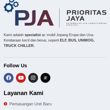
Kami adalah
specialist
ac mobil Jepang Eropa dan Usa.
Kendaraan kecil dan besar, seperti
ELF, BUS,
UNIMOG,
TRUCK CHILLER.
Follow Us
Layanan Kami
Pemasangan Unit Baru