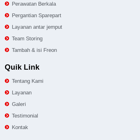
Perawatan Berkala
Pergantian Sparepart
Layanan antar jemput
Team Storing
Tambah & isi Freon
Quik Link
Tentang Kami
Layanan
Galeri
Testimonial
Kontak