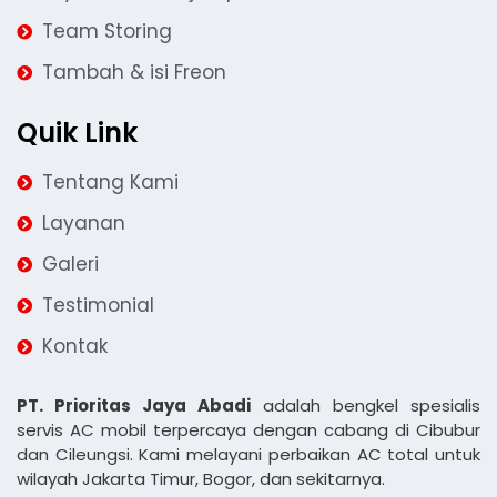
Team Storing
Tambah & isi Freon
Quik Link
Tentang Kami
Layanan
Galeri
Testimonial
Kontak
PT. Prioritas Jaya Abadi
adalah bengkel spesialis
servis AC mobil terpercaya dengan cabang di Cibubur
dan Cileungsi. Kami melayani perbaikan AC total untuk
wilayah Jakarta Timur, Bogor, dan sekitarnya.