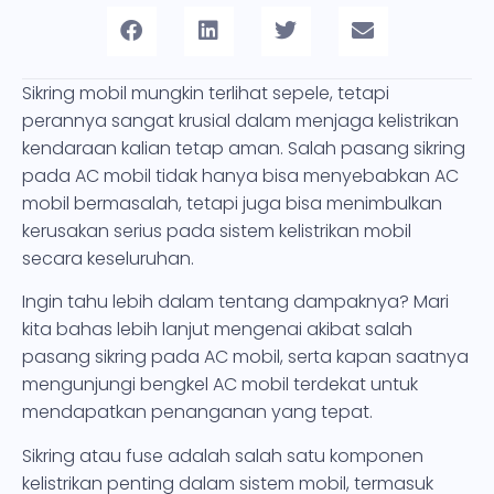
Sikring mobil mungkin terlihat sepele, tetapi
perannya sangat krusial dalam menjaga kelistrikan
kendaraan kalian tetap aman. Salah pasang sikring
pada AC mobil tidak hanya bisa menyebabkan AC
mobil bermasalah, tetapi juga bisa menimbulkan
kerusakan serius pada sistem kelistrikan mobil
secara keseluruhan.
Ingin tahu lebih dalam tentang dampaknya? Mari
kita bahas lebih lanjut mengenai akibat salah
pasang sikring pada AC mobil, serta kapan saatnya
mengunjungi bengkel AC mobil terdekat untuk
mendapatkan penanganan yang tepat.
Sikring atau fuse adalah salah satu komponen
kelistrikan penting dalam sistem mobil, termasuk