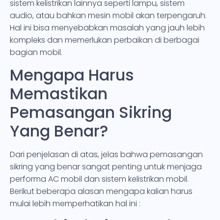
sistem kelistrikan lainnya seperti lampu, sistem
audio, atau bahkan mesin mobil akan terpengaruh.
Hal ini bisa menyebabkan masalah yang jauh lebih
kompleks dan memerlukan perbaikan di berbagai
bagian mobil.
Mengapa Harus
Memastikan
Pemasangan Sikring
Yang Benar?
Dari penjelasan di atas, jelas bahwa pemasangan
sikring yang benar sangat penting untuk menjaga
performa AC mobil dan sistem kelistrikan mobil.
Berikut beberapa alasan mengapa kalian harus
mulai lebih memperhatikan hal ini :