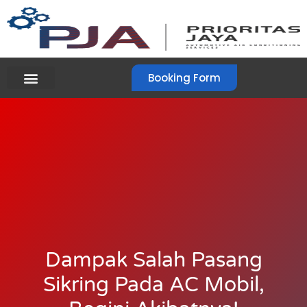
Booking Form
Dampak Salah Pasang
Sikring Pada AC Mobil,