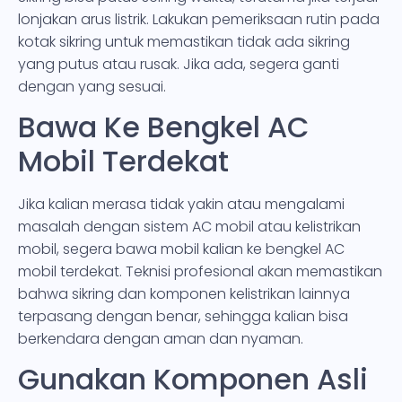
lonjakan arus listrik. Lakukan pemeriksaan rutin pada
kotak sikring untuk memastikan tidak ada sikring
yang putus atau rusak. Jika ada, segera ganti
dengan yang sesuai.
Bawa Ke Bengkel AC
Mobil Terdekat
Jika kalian merasa tidak yakin atau mengalami
masalah dengan sistem AC mobil atau kelistrikan
mobil, segera bawa mobil kalian ke bengkel AC
mobil terdekat. Teknisi profesional akan memastikan
bahwa sikring dan komponen kelistrikan lainnya
terpasang dengan benar, sehingga kalian bisa
berkendara dengan aman dan nyaman.
Gunakan Komponen Asli