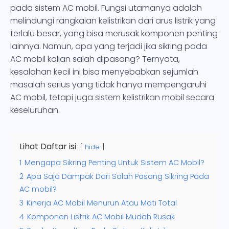
pada sistem AC mobil. Fungsi utamanya adalah
melindungi rangkaian kelistrikan dari arus listrik yang
terlalu besar, yang bisa merusak komponen penting
lainnya. Namun, apa yang terjadi jika sikring pada
AC mobil kalian salah dipasang? Ternyata,
kesalahan kecil ini bisa menyebabkan sejumlah
masalah serius yang tidak hanya mempengaruhi
AC mobil, tetapi juga sistem kelistrikan mobil secara
keseluruhan.
Lihat Daftar isi
hide
1
Mengapa Sikring Penting Untuk Sistem AC Mobil?
2
Apa Saja Dampak Dari Salah Pasang Sikring Pada
AC mobil?
3
Kinerja AC Mobil Menurun Atau Mati Total
4
Komponen Listrik AC Mobil Mudah Rusak