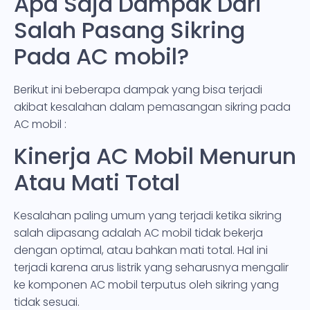
Apa Saja Dampak Dari
Salah Pasang Sikring
Pada AC mobil?
Berikut ini beberapa dampak yang bisa terjadi
akibat kesalahan dalam pemasangan sikring pada
AC mobil :
Kinerja AC Mobil Menurun
Atau Mati Total
Kesalahan paling umum yang terjadi ketika sikring
salah dipasang adalah AC mobil tidak bekerja
dengan optimal, atau bahkan mati total. Hal ini
terjadi karena arus listrik yang seharusnya mengalir
ke komponen AC mobil terputus oleh sikring yang
tidak sesuai.