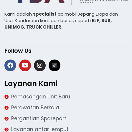
Kami adalah
specialist
ac mobil Jepang Eropa dan
Usa. Kendaraan kecil dan besar, seperti
ELF, BUS,
UNIMOG, TRUCK CHILLER.
Follow Us
Layanan Kami
Pemasangan Unit Baru
Perawatan Berkala
Pergantian Sparepart
Layanan antar jemput