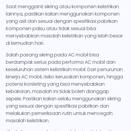
Saat mengganti sikring atau komponen kelistrikan
lainnya, pastikan kalian menggunakan komponen
yang asli dan sesuai dengan spesifikasi pabrikan.
Komponen palsu atau tidak sesuai bisa
menyebabkan masalah kelistrikan yang lebih besar
di kemudian hari.
Salah pasang sikring pada AC mobil bisa
berdampak serius pada performa AC mobil dan
keseluruhan sistem kelistrikan mobil. Dari penurunan
kinerja AC mobil, risiko kerusakan komponen, hingga
potensi korsleting yang bisa menyebabkan
kebakaran, masalah ini tidak boleh dianggap
sepele. Pastikan kalian selalu menggunakan sikring
yang sesuai dengan spesifikasi pabrikan dan
melakukan pemeriksaan rutin untuk mencegah
masalah kelistrikan.