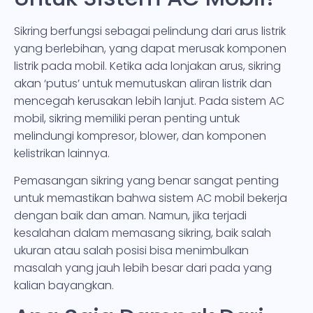
Sikring berfungsi sebagai pelindung dari arus listrik
yang berlebihan, yang dapat merusak komponen
listrik pada mobil. Ketika ada lonjakan arus, sikring
akan ‘putus’ untuk memutuskan aliran listrik dan
mencegah kerusakan lebih lanjut. Pada sistem AC
mobil, sikring memiliki peran penting untuk
melindungi kompresor, blower, dan komponen
kelistrikan lainnya.
Pemasangan sikring yang benar sangat penting
untuk memastikan bahwa sistem AC mobil bekerja
dengan baik dan aman. Namun, jika terjadi
kesalahan dalam memasang sikring, baik salah
ukuran atau salah posisi bisa menimbulkan
masalah yang jauh lebih besar dari pada yang
kalian bayangkan.