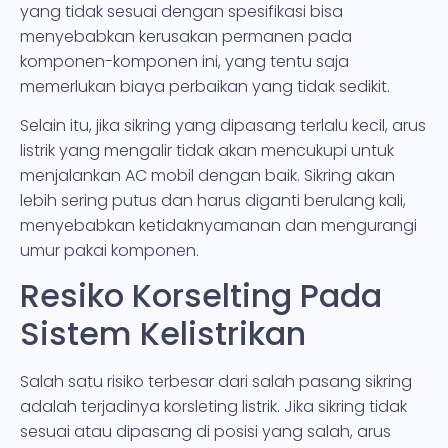
yang tidak sesuai dengan spesifikasi bisa
menyebabkan kerusakan permanen pada
komponen-komponen ini, yang tentu saja
memerlukan biaya perbaikan yang tidak sedikit.
Selain itu, jika sikring yang dipasang terlalu kecil, arus
listrik yang mengalir tidak akan mencukupi untuk
menjalankan AC mobil dengan baik. Sikring akan
lebih sering putus dan harus diganti berulang kali,
menyebabkan ketidaknyamanan dan mengurangi
umur pakai komponen.
Resiko Korselting Pada
Sistem Kelistrikan
Salah satu risiko terbesar dari salah pasang sikring
adalah terjadinya korsleting listrik. Jika sikring tidak
sesuai atau dipasang di posisi yang salah, arus