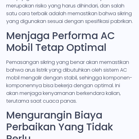
merupakan risiko yang harus dihindari, dan salah
satu cara terbaik adalah memastikan bahwa sikring
yang digunakan sesuai dengan spesifikasi pabrikan.
Menjaga Performa AC
Mobil Tetap Optimal
Pemasangan sikring yang benar akan memastikan
bahwa arus listrik yang dibutuhkan oleh sistem AC
mobil mengalir dengan stabil, sehingga komponen-
komponennya bisa bekerja dengan optimal. Ini
akan menjaga kenyamanan berkendara kalian,
terutama saat cuaca panas.
Mengurangin Biaya
Perbaikan Yang Tidak
Perlu