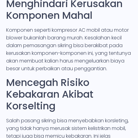
Menghindari Kerusakan
Komponen Mahal
Komponen seperti kompresor AC mobil atau motor
blower bukanlah barang murah. Kesalahan kecil
dalam pemasangan sikring bisa berakibat pada
kerusakan komponen-komponen ini, yang tentunya
akan membuat kalian harus mengeluarkan biaya
besar untuk perbaikan atau penggantian.
Mencegah Risiko
Kebakaran Akibat
Korselting
Salah pasang sikring bisa menyebabkan korsleting,
yang tidak hanya merusak sistem kelistrikan mobil,
tetapi juga bisa memicu kebakaran. Ini jelas