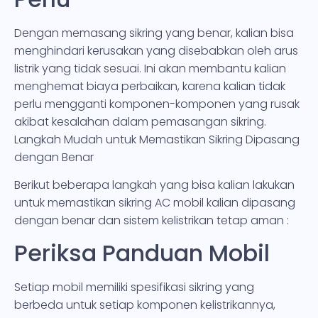
Dengan memasang sikring yang benar, kalian bisa
menghindari kerusakan yang disebabkan oleh arus
listrik yang tidak sesuai. Ini akan membantu kalian
menghemat biaya perbaikan, karena kalian tidak
perlu mengganti komponen-komponen yang rusak
akibat kesalahan dalam pemasangan sikring.
Langkah Mudah untuk Memastikan Sikring Dipasang
dengan Benar
Berikut beberapa langkah yang bisa kalian lakukan
untuk memastikan sikring AC mobil kalian dipasang
dengan benar dan sistem kelistrikan tetap aman :
Periksa Panduan Mobil
Setiap mobil memiliki spesifikasi sikring yang
berbeda untuk setiap komponen kelistrikannya,