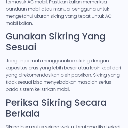
termasuk AC mobil. Pastikan kalian memeriksa
panduan mobil atau manual pengguna untuk
mengetahui ukuran sikring yang tepat untuk AC
mobil kalian.
Gunakan Sikring Yang
Sesuai
Jangan pernah menggunakan sikring dengan
kapasitas arus yang lebih besar atau lebih kecil dari
yang direkomendasikan oleh pabrikan. Sikring yang
tidak sesuai bisa menyebabkan masalah serius
pada sistem kelistrikan mobil.
Periksa Sikring Secara
Berkala
Sikring bisa putus seiring waktu, terutama jika terjadi