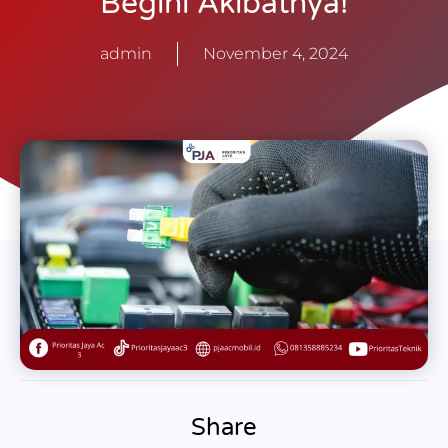
Begini Akibatnya!
admin
November 4, 2024
Share