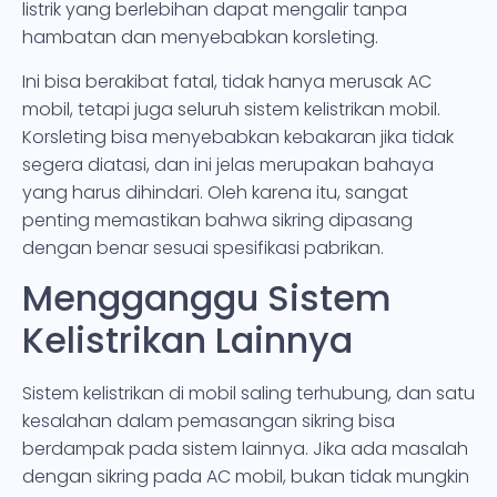
listrik yang berlebihan dapat mengalir tanpa
hambatan dan menyebabkan korsleting.
Ini bisa berakibat fatal, tidak hanya merusak AC
mobil, tetapi juga seluruh sistem kelistrikan mobil.
Korsleting bisa menyebabkan kebakaran jika tidak
segera diatasi, dan ini jelas merupakan bahaya
yang harus dihindari. Oleh karena itu, sangat
penting memastikan bahwa sikring dipasang
dengan benar sesuai spesifikasi pabrikan.
Mengganggu Sistem
Kelistrikan Lainnya
Sistem kelistrikan di mobil saling terhubung, dan satu
kesalahan dalam pemasangan sikring bisa
berdampak pada sistem lainnya. Jika ada masalah
dengan sikring pada AC mobil, bukan tidak mungkin