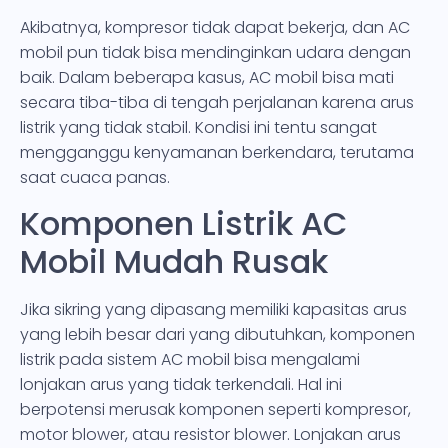
Akibatnya, kompresor tidak dapat bekerja, dan AC
mobil pun tidak bisa mendinginkan udara dengan
baik. Dalam beberapa kasus, AC mobil bisa mati
secara tiba-tiba di tengah perjalanan karena arus
listrik yang tidak stabil. Kondisi ini tentu sangat
mengganggu kenyamanan berkendara, terutama
saat cuaca panas.
Komponen Listrik AC
Mobil Mudah Rusak
Jika sikring yang dipasang memiliki kapasitas arus
yang lebih besar dari yang dibutuhkan, komponen
listrik pada sistem AC mobil bisa mengalami
lonjakan arus yang tidak terkendali. Hal ini
berpotensi merusak komponen seperti kompresor,
motor blower, atau resistor blower. Lonjakan arus