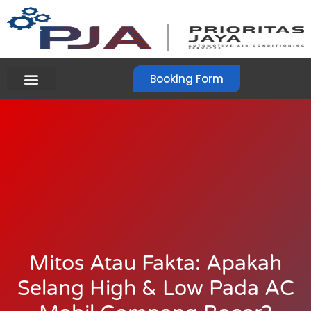
Booking Form
Mitos Atau Fakta: Apakah
Selang High & Low Pada AC