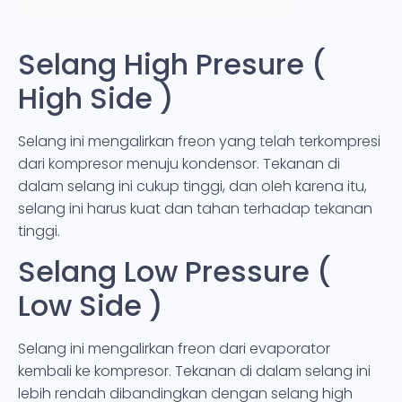
Selang High Presure (
High Side )
Selang ini mengalirkan freon yang telah terkompresi
dari kompresor menuju kondensor. Tekanan di
dalam selang ini cukup tinggi, dan oleh karena itu,
selang ini harus kuat dan tahan terhadap tekanan
tinggi.
Selang Low Pressure (
Low Side )
Selang ini mengalirkan freon dari evaporator
kembali ke kompresor. Tekanan di dalam selang ini
lebih rendah dibandingkan dengan selang high