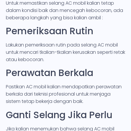
Untuk memastikan selang AC mobil kalian tetap
dalam kondisi baik dan mencegah kebocoran, ada
beberapa langkah yang bisa kalian ambil :
Pemeriksaan Rutin
Lakukan pemeriksaan rutin pada selang AC mobil
untuk mencari tkalian-tkalian kerusakan seperti retak
atau kebocoran.
Perawatan Berkala
Pastikan AC mobil kalian mendapatkan perawatan
berkala dari teknisi profesional untuk menjaga
sistem tetap bekerja dengan baik.
Ganti Selang Jika Perlu
Jika kalian menemukan bahwa selang AC mobil