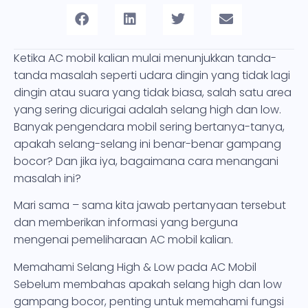
Ketika AC mobil kalian mulai menunjukkan tanda-
tanda masalah seperti udara dingin yang tidak lagi
dingin atau suara yang tidak biasa, salah satu area
yang sering dicurigai adalah selang high dan low.
Banyak pengendara mobil sering bertanya-tanya,
apakah selang-selang ini benar-benar gampang
bocor? Dan jika iya, bagaimana cara menangani
masalah ini?
Mari sama – sama kita jawab pertanyaan tersebut
dan memberikan informasi yang berguna
mengenai pemeliharaan AC mobil kalian.
Memahami Selang High & Low pada AC Mobil
Sebelum membahas apakah selang high dan low
gampang bocor, penting untuk memahami fungsi