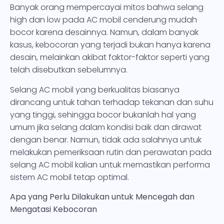
Banyak orang mempercayai mitos bahwa selang
high dan low pada AC mobil cenderung mudah
bocor karena desainnya. Namun, dalam banyak
kasus, kebocoran yang terjadi bukan hanya karena
desain, melainkan akibat faktor-faktor seperti yang
telah disebutkan sebelumnya.
Selang AC mobil yang berkualitas biasanya
dirancang untuk tahan terhadap tekanan dan suhu
yang tinggi, sehingga bocor bukanlah hal yang
umum jika selang dalam kondisi baik dan dirawat
dengan benar. Namun, tidak ada salahnya untuk
melakukan pemeriksaan rutin dan perawatan pada
selang AC mobil kalian untuk memastikan performa
sistem AC mobil tetap optimal.
Apa yang Perlu Dilakukan untuk Mencegah dan
Mengatasi Kebocoran