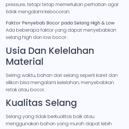
pressure, tetapi tetap memerlukan perhatian agar
tidak mengalami kebocoran.
Faktor Penyebab Bocor pada Selang High & Low
Ada beberapa faktor yang dapat menyebabkan
selang high dan low bocor :
Usia Dan Kelelahan
Material
Seiring waktu, bahan dari selang seperti karet dan
silikon bisa mengalami kelelahan, menyebabkan
retak atau bocor.
Kualitas Selang
Selang yang tidak berkualitas baik atau
menggunakan bahan yang murah dapat lebih