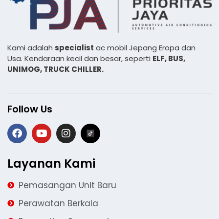
Kami adalah
specialist
ac mobil Jepang Eropa dan
Usa. Kendaraan kecil dan besar, seperti
ELF, BUS,
UNIMOG, TRUCK CHILLER.
Follow Us
Layanan Kami
Pemasangan Unit Baru
Perawatan Berkala