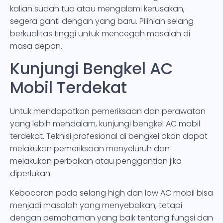
kalian sudah tua atau mengalami kerusakan,
segera ganti dengan yang baru. Pilihlah selang
berkualitas tinggi untuk mencegah masalah di
masa depan.
Kunjungi Bengkel AC
Mobil Terdekat
Untuk mendapatkan pemeriksaan dan perawatan
yang lebih mendalam, kunjungi bengkel AC mobil
terdekat. Teknisi profesional di bengkel akan dapat
melakukan pemeriksaan menyeluruh dan
melakukan perbaikan atau penggantian jika
diperlukan.
Kebocoran pada selang high dan low AC mobil bisa
menjadi masalah yang menyebalkan, tetapi
dengan pemahaman yang baik tentang fungsi dan