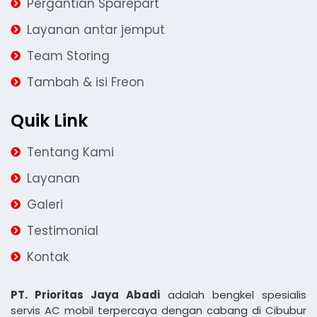
Pergantian Sparepart
Layanan antar jemput
Team Storing
Tambah & isi Freon
Quik Link
Tentang Kami
Layanan
Galeri
Testimonial
Kontak
PT. Prioritas Jaya Abadi
adalah bengkel spesialis
servis AC mobil terpercaya dengan cabang di Cibubur