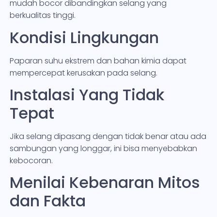
mudah bocor dibandingkan selang yang
berkualitas tinggi.
Kondisi Lingkungan
Paparan suhu ekstrem dan bahan kimia dapat
mempercepat kerusakan pada selang.
Instalasi Yang Tidak
Tepat
Jika selang dipasang dengan tidak benar atau ada
sambungan yang longgar, ini bisa menyebabkan
kebocoran.
Menilai Kebenaran Mitos
dan Fakta