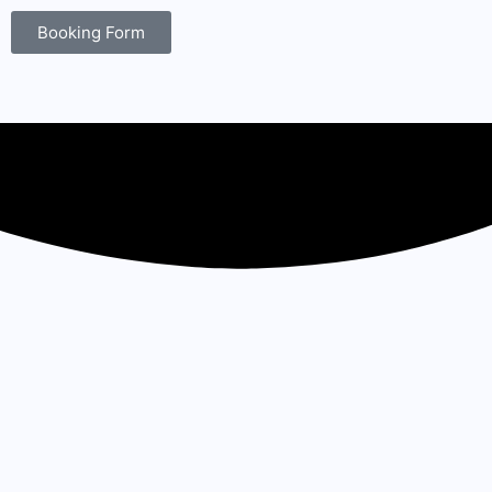
Booking Form