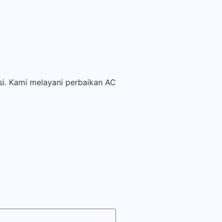
si. Kami melayani perbaikan AC