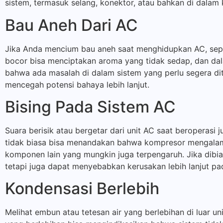
sistem, termasuk selang, konektor, atau bahkan di dalam 
Bau Aneh Dari AC
Jika Anda mencium bau aneh saat menghidupkan AC, sepert
bocor bisa menciptakan aroma yang tidak sedap, dan dal
bahwa ada masalah di dalam sistem yang perlu segera di
mencegah potensi bahaya lebih lanjut.
Bising Pada Sistem AC
Suara berisik atau bergetar dari unit AC saat beroperasi
tidak biasa bisa menandakan bahwa kompresor mengalami 
komponen lain yang mungkin juga terpengaruh. Jika dibi
tetapi juga dapat menyebabkan kerusakan lebih lanjut pa
Kondensasi Berlebih
Melihat embun atau tetesan air yang berlebihan di luar u