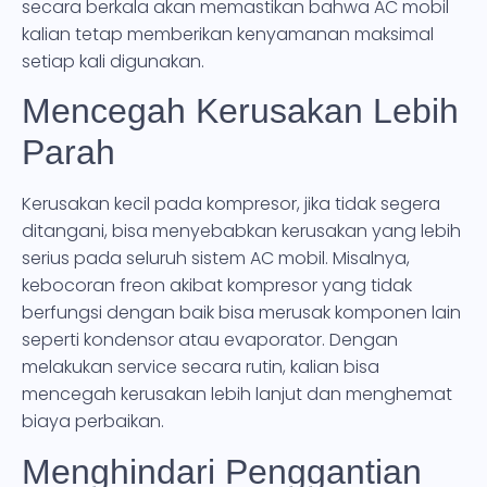
secara berkala akan memastikan bahwa AC mobil
kalian tetap memberikan kenyamanan maksimal
setiap kali digunakan.
Mencegah Kerusakan Lebih
Parah
Kerusakan kecil pada kompresor, jika tidak segera
ditangani, bisa menyebabkan kerusakan yang lebih
serius pada seluruh sistem AC mobil. Misalnya,
kebocoran freon akibat kompresor yang tidak
berfungsi dengan baik bisa merusak komponen lain
seperti kondensor atau evaporator. Dengan
melakukan service secara rutin, kalian bisa
mencegah kerusakan lebih lanjut dan menghemat
biaya perbaikan.
Menghindari Penggantian