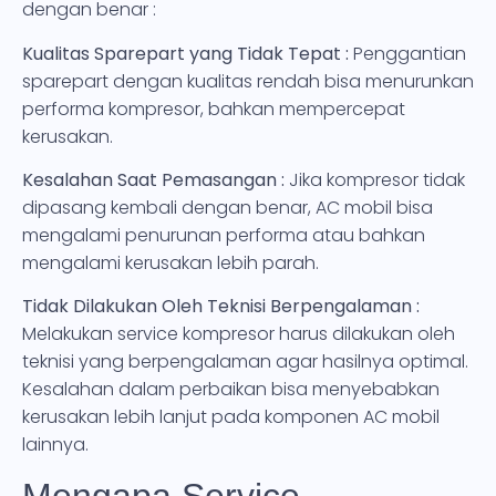
dengan benar :
Kualitas Sparepart yang Tidak Tepat :
Penggantian
sparepart dengan kualitas rendah bisa menurunkan
performa kompresor, bahkan mempercepat
kerusakan.
Kesalahan Saat Pemasangan :
Jika kompresor tidak
dipasang kembali dengan benar, AC mobil bisa
mengalami penurunan performa atau bahkan
mengalami kerusakan lebih parah.
Tidak Dilakukan Oleh Teknisi Berpengalaman :
Melakukan service kompresor harus dilakukan oleh
teknisi yang berpengalaman agar hasilnya optimal.
Kesalahan dalam perbaikan bisa menyebabkan
kerusakan lebih lanjut pada komponen AC mobil
lainnya.
Mengapa Service