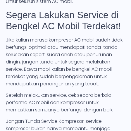
umur seluruh sistem AC mobil.
Segera Lakukan Service di
Bengkel AC Mobil Terdekat!
Jika kalian merasa kompresor AC mobil sudah tidak
berfungsi optimal atau mendapati tanda-tanda
kerusakan seperti suara aneh atau penurunan
dingin, jangan tunda untuk segera melakukan
service. Bawa mobil kalian ke bengkel AC mobil
terdekat yang sudah berpengalaman untuk
mendapatkan penanganan yang tepat.
Setelah melakukan service, cek secara berkala
performa AC mobil dan kompresor untuk
memastikan semuanya berfungsi dengan baik.
Jangan Tunda Service Kompresor, service
kompresor bukan hanya membantu menjaga