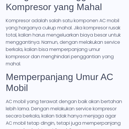
Kompresor yang Mahal
Kompresor adalah salah satu komponen AC mobil
yang harganya cukup mahal. Jika kompresor rusak
total, kalian harus mengeluarkan biaya besar untuk
menggantinya. Namun, dengan melakukan service
berkala, kalian bisa memperpanjang umur
kompresor dan menghindari penggantian yang
mahal.
Memperpanjang Umur AC
Mobil
AC mobil yang terawat dengan baik akan bertahan
lebih lama. Dengan melakukan service kompresor
secara berkala, kalian tidak hanya menjaga agar
AC mobil tetap dingin, tetapi juga memperpanjang