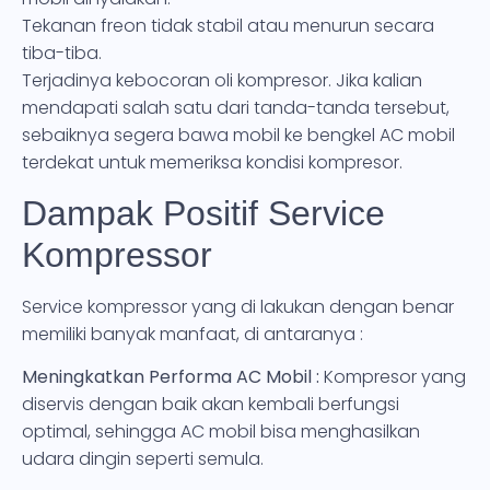
Tekanan freon tidak stabil atau menurun secara
tiba-tiba.
Terjadinya kebocoran oli kompresor. Jika kalian
mendapati salah satu dari tanda-tanda tersebut,
sebaiknya segera bawa mobil ke bengkel AC mobil
terdekat untuk memeriksa kondisi kompresor.
Dampak Positif Service
Kompressor
Service kompressor yang di lakukan dengan benar
memiliki banyak manfaat, di antaranya :
Meningkatkan Performa AC Mobil :
Kompresor yang
diservis dengan baik akan kembali berfungsi
optimal, sehingga AC mobil bisa menghasilkan
udara dingin seperti semula.