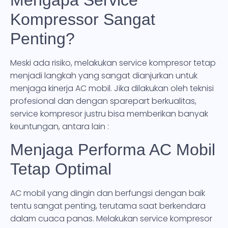
Kompressor Sangat
Penting?
Meski ada risiko, melakukan service kompresor tetap
menjadi langkah yang sangat dianjurkan untuk
menjaga kinerja AC mobil. Jika dilakukan oleh teknisi
profesional dan dengan sparepart berkualitas,
service kompresor justru bisa memberikan banyak
keuntungan, antara lain :
Menjaga Performa AC Mobil
Tetap Optimal
AC mobil yang dingin dan berfungsi dengan baik
tentu sangat penting, terutama saat berkendara
dalam cuaca panas. Melakukan service kompresor