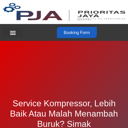
Booking Form
Service Kompressor, Lebih
Baik Atau Malah Menambah
Buruk? Simak