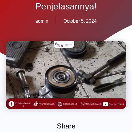
Penjelasannya!
admin
October 5, 2024
Share