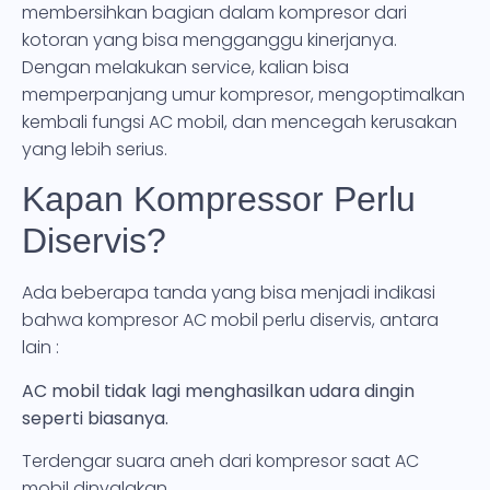
membersihkan bagian dalam kompresor dari
kotoran yang bisa mengganggu kinerjanya.
Dengan melakukan service, kalian bisa
memperpanjang umur kompresor, mengoptimalkan
kembali fungsi AC mobil, dan mencegah kerusakan
yang lebih serius.
Kapan Kompressor Perlu
Diservis?
Ada beberapa tanda yang bisa menjadi indikasi
bahwa kompresor AC mobil perlu diservis, antara
lain :
AC mobil tidak lagi menghasilkan udara dingin
seperti biasanya.
Terdengar suara aneh dari kompresor saat AC
mobil dinyalakan.