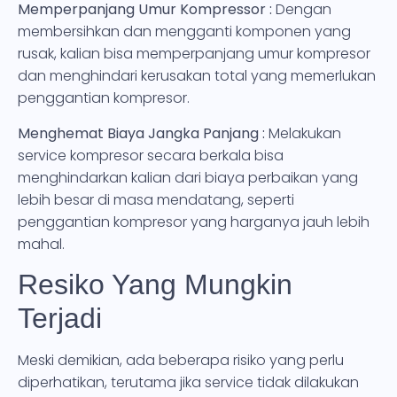
Memperpanjang Umur Kompressor :
Dengan
membersihkan dan mengganti komponen yang
rusak, kalian bisa memperpanjang umur kompresor
dan menghindari kerusakan total yang memerlukan
penggantian kompresor.
Menghemat Biaya Jangka Panjang :
Melakukan
service kompresor secara berkala bisa
menghindarkan kalian dari biaya perbaikan yang
lebih besar di masa mendatang, seperti
penggantian kompresor yang harganya jauh lebih
mahal.
Resiko Yang Mungkin
Terjadi
Meski demikian, ada beberapa risiko yang perlu
diperhatikan, terutama jika service tidak dilakukan