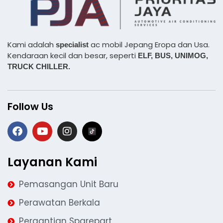
Kami adalah
ac mobil Jepang Eropa dan Usa.
specialist
Kendaraan kecil dan besar, seperti
ELF, BUS,
UNIMOG,
TRUCK CHILLER.
Follow Us
Layanan Kami
Pemasangan Unit Baru
Perawatan Berkala
Pergantian Sparepart