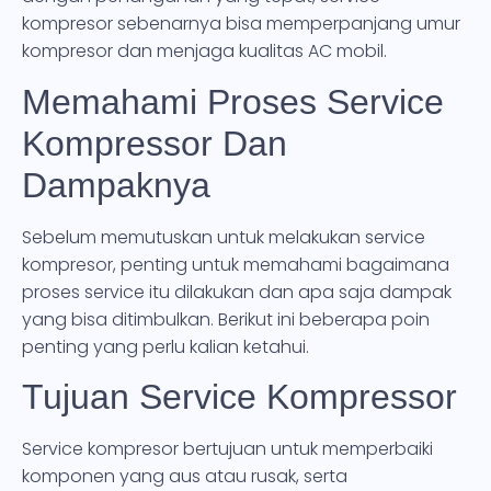
kompresor sebenarnya bisa memperpanjang umur
kompresor dan menjaga kualitas AC mobil.
Memahami Proses Service
Kompressor Dan
Dampaknya
Sebelum memutuskan untuk melakukan service
kompresor, penting untuk memahami bagaimana
proses service itu dilakukan dan apa saja dampak
yang bisa ditimbulkan. Berikut ini beberapa poin
penting yang perlu kalian ketahui.
Tujuan Service Kompressor
Service kompresor bertujuan untuk memperbaiki
komponen yang aus atau rusak, serta