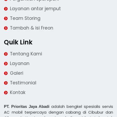
Layanan antar jemput
Team Storing
Tambah & isi Freon
Quik Link
Tentang Kami
Layanan
Galeri
Testimonial
Kontak
adalah bengkel spesialis servis
PT. Prioritas Jaya Abadi
AC mobil terpercaya dengan cabang di Cibubur dan