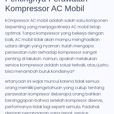
Kompressor AC Mobil
KOmpressor AC mobil adalah salah satu komponen
terpenting yang menjaga kinerja AC mobil tetap
optimal. Tanpa kompressor yang bekerja dengan
baik, AC mobil tidak akan mampu menghasilkan
udara dingin yang nyaman. itulah mengapa
perawatan rutin terhadap kompressor sangat
penting di lakukan. namun, apakah melakukan
service kompressor adalah solusi terbaik, atau justru
bisa menambah buruk kondisinya?
ertanyaan ini wajar muncul karena tidak semua
orang memiliki pengetahuan yang cukup tentang
perawatan kompresor. Beberapa orang bahkan
beranggapan bahwa setelah kompresor diservis,
performanya tidak lagi seperti semula. Padahal,
dengan penanganan yang tepat, service