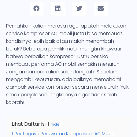
Pernahkah kalian merasa ragu, apakah melakukan
service kompresor AC mobil justru bisa membuat
kondisinya lebih baik atau malah menambah
buruk? Beberapa pemilik mobil mungkin khawatir
bahwa perbaikan kompresor justru berisiko
membuat performa AC mobil semakin menurun.
Jangan sampai kalian salah langkah! Sebelum
mengambil keputusan, ada baiknya memahami
dampak service kompresor secara menyeluruh. Yuk,
simak penjelasan lengkapnya agar tidak salah
kaprah!
Lihat Daftar isi
hide
1
Pentingnya Perawatan Kompressor AC Mobil