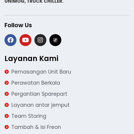
UNIMOG, TRUCK CHILLER.
Follow Us
Layanan Kami
Pemasangan Unit Baru
Perawatan Berkala
Pergantian Sparepart
Layanan antar jemput
Team Storing
Tambah & isi Freon