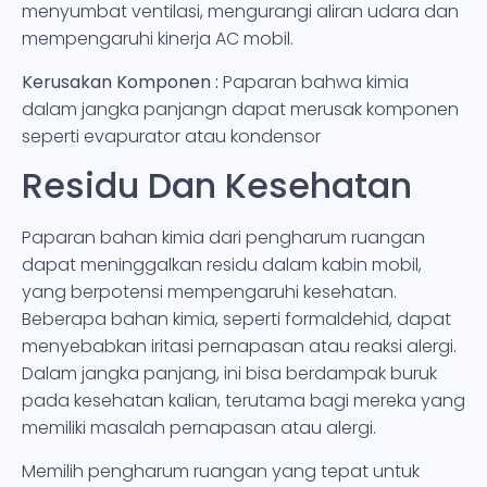
menyumbat ventilasi, mengurangi aliran udara dan
mempengaruhi kinerja AC mobil.
Kerusakan Komponen :
Paparan bahwa kimia
dalam jangka panjangn dapat merusak komponen
seperti evapurator atau kondensor
Residu Dan Kesehatan
Paparan bahan kimia dari pengharum ruangan
dapat meninggalkan residu dalam kabin mobil,
yang berpotensi mempengaruhi kesehatan.
Beberapa bahan kimia, seperti formaldehid, dapat
menyebabkan iritasi pernapasan atau reaksi alergi.
Dalam jangka panjang, ini bisa berdampak buruk
pada kesehatan kalian, terutama bagi mereka yang
memiliki masalah pernapasan atau alergi.
Memilih pengharum ruangan yang tepat untuk