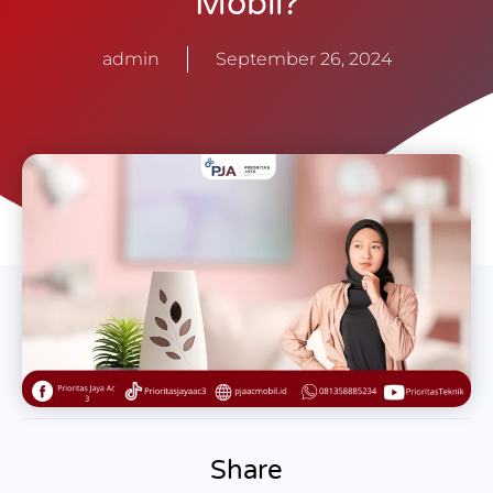
Mobil?
admin
September 26, 2024
Share