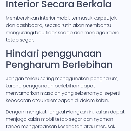
Interior Secara Berkala
Membersihkan interior mobil, termasuk karpet, jok,
dan dashboard, secara rutin akan membantu
mengurangi bau tidak sedap dan menjaga kabin
tetap segar.
Hindari penggunaan
Pengharum Berlebihan
Jangan terlalu sering menggunakan pengharum,
karena penggunaan berlebihan dapat
menyamarkan masalah yang sebenarnya, seperti
kebocoran atau kelembapan di dalam kabin.
Dengan mengikuti langkah-langkah ini, kalian dapat
menjaga kabin mobil tetap segar dan nyaman
tanpa mengorbankan kesehatan atau merusak