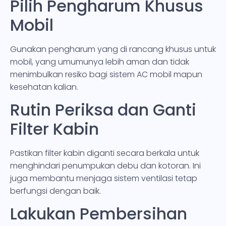
Pilih Pengharum Khusus
Mobil
Gunakan pengharum yang di rancang khusus untuk
mobil, yang umumunya lebih aman dan tidak
menimbulkan resiko bagi sistem AC mobil mapun
kesehatan kalian.
Rutin Periksa dan Ganti
Filter Kabin
Pastikan filter kabin diganti secara berkala untuk
menghindari penumpukan debu dan kotoran. Ini
juga membantu menjaga sistem ventilasi tetap
berfungsi dengan baik.
Lakukan Pembersihan