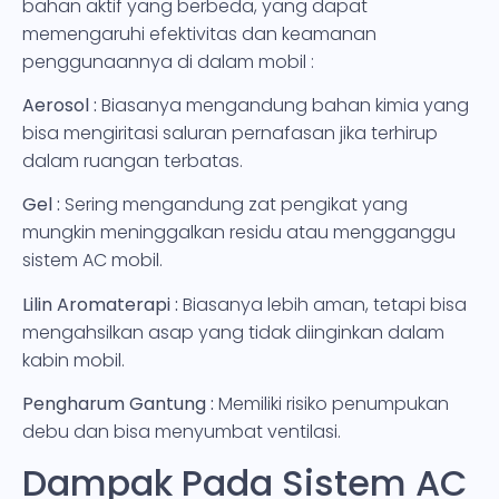
bahan aktif yang berbeda, yang dapat
memengaruhi efektivitas dan keamanan
penggunaannya di dalam mobil :
Aerosol :
Biasanya mengandung bahan kimia yang
bisa mengiritasi saluran pernafasan jika terhirup
dalam ruangan terbatas.
Gel :
Sering mengandung zat pengikat yang
mungkin meninggalkan residu atau mengganggu
sistem AC mobil.
Lilin Aromaterapi :
Biasanya lebih aman, tetapi bisa
mengahsilkan asap yang tidak diinginkan dalam
kabin mobil.
Pengharum Gantung :
Memiliki risiko penumpukan
debu dan bisa menyumbat ventilasi.
Dampak Pada Sistem AC