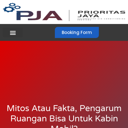
Booking Form
Mitos Atau Fakta, Pengarum
Ruangan Bisa Untuk Kabin