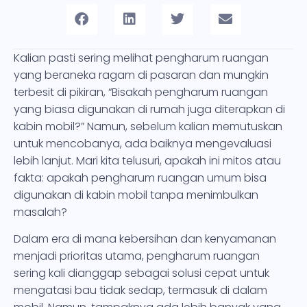
Kalian pasti sering melihat pengharum ruangan
yang beraneka ragam di pasaran dan mungkin
terbesit di pikiran, “Bisakah pengharum ruangan
yang biasa digunakan di rumah juga diterapkan di
kabin mobil?” Namun, sebelum kalian memutuskan
untuk mencobanya, ada baiknya mengevaluasi
lebih lanjut. Mari kita telusuri, apakah ini mitos atau
fakta: apakah pengharum ruangan umum bisa
digunakan di kabin mobil tanpa menimbulkan
masalah?
Dalam era di mana kebersihan dan kenyamanan
menjadi prioritas utama, pengharum ruangan
sering kali dianggap sebagai solusi cepat untuk
mengatasi bau tidak sedap, termasuk di dalam