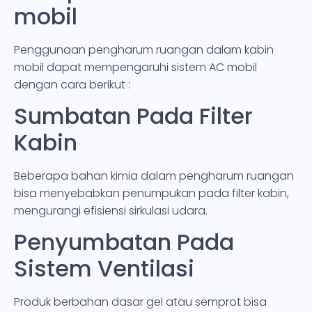
mobil
Penggunaan pengharum ruangan dalam kabin
mobil dapat mempengaruhi sistem AC mobil
dengan cara berikut :
Sumbatan Pada Filter
Kabin
Beberapa bahan kimia dalam pengharum ruangan
bisa menyebabkan penumpukan pada filter kabin,
mengurangi efisiensi sirkulasi udara.
Penyumbatan Pada
Sistem Ventilasi
Produk berbahan dasar gel atau semprot bisa