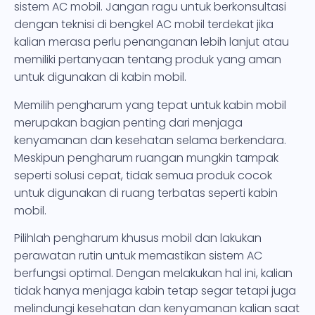
sistem AC mobil. Jangan ragu untuk berkonsultasi
dengan teknisi di bengkel AC mobil terdekat jika
kalian merasa perlu penanganan lebih lanjut atau
memiliki pertanyaan tentang produk yang aman
untuk digunakan di kabin mobil.
Memilih pengharum yang tepat untuk kabin mobil
merupakan bagian penting dari menjaga
kenyamanan dan kesehatan selama berkendara.
Meskipun pengharum ruangan mungkin tampak
seperti solusi cepat, tidak semua produk cocok
untuk digunakan di ruang terbatas seperti kabin
mobil.
Pilihlah pengharum khusus mobil dan lakukan
perawatan rutin untuk memastikan sistem AC
berfungsi optimal. Dengan melakukan hal ini, kalian
tidak hanya menjaga kabin tetap segar tetapi juga
melindungi kesehatan dan kenyamanan kalian saat