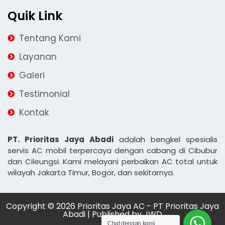
Quik Link
Tentang Kami
Layanan
Galeri
Testimonial
Kontak
PT. Prioritas Jaya Abadi
adalah bengkel spesialis
servis AC mobil terpercaya dengan cabang di Cibubur
dan Cileungsi. Kami melayani perbaikan AC total untuk
wilayah Jakarta Timur, Bogor, dan sekitarnya.
Copyright © 2026 Prioritas Jaya AC - PT Prioritas Jaya
Abadi | Published by
JWD
Chat dengan kami