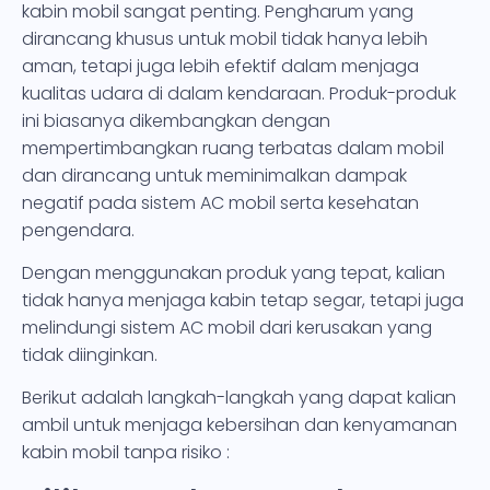
kabin mobil sangat penting. Pengharum yang
dirancang khusus untuk mobil tidak hanya lebih
aman, tetapi juga lebih efektif dalam menjaga
kualitas udara di dalam kendaraan. Produk-produk
ini biasanya dikembangkan dengan
mempertimbangkan ruang terbatas dalam mobil
dan dirancang untuk meminimalkan dampak
negatif pada sistem AC mobil serta kesehatan
pengendara.
Dengan menggunakan produk yang tepat, kalian
tidak hanya menjaga kabin tetap segar, tetapi juga
melindungi sistem AC mobil dari kerusakan yang
tidak diinginkan.
Berikut adalah langkah-langkah yang dapat kalian
ambil untuk menjaga kebersihan dan kenyamanan
kabin mobil tanpa risiko :