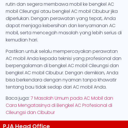
rutin dan segera membawa mobil ke bengkel AC
mobil Cileungsi atau bengkel AC mobil Cibubur jika
diperlukan. Dengan perawatan yang tepat, Anda
dapat menjaga kebersihan dan kenyamanan AC
mobil, serta mencegah masalah yang lebih serius di
kemudian hari.
Pastikan untuk selalu mempercayakan perawatan
AC mobil Anda kepada teknisi yang profesional dan
berpengalaman di bengkel AC mobil Cileungsi dan
bengkel AC mobil Cibubur. Dengan demikian, Anda
bisa berkendara dengan nyaman tanpa khawatir
tentang bau tidak sedap dari AC mobil Anda.
Baca juga:
7 Masalah Umum pada AC Mobil dan
Cara Mengatasinya di Bengkel AC Profesional di
Cileungsi dan Cibubur
PJA Head Office