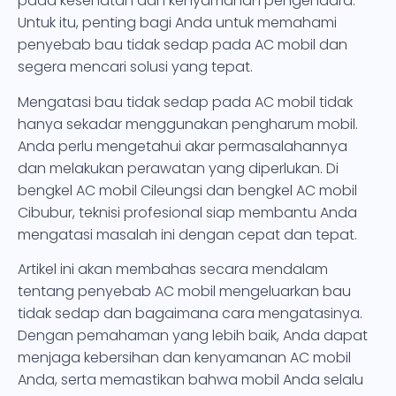
pada kesehatan dan kenyamanan pengendara.
Untuk itu, penting bagi Anda untuk memahami
penyebab bau tidak sedap pada AC mobil dan
segera mencari solusi yang tepat.
Mengatasi bau tidak sedap pada AC mobil tidak
hanya sekadar menggunakan pengharum mobil.
Anda perlu mengetahui akar permasalahannya
dan melakukan perawatan yang diperlukan. Di
bengkel AC mobil Cileungsi dan bengkel AC mobil
Cibubur, teknisi profesional siap membantu Anda
mengatasi masalah ini dengan cepat dan tepat.
Artikel ini akan membahas secara mendalam
tentang penyebab AC mobil mengeluarkan bau
tidak sedap dan bagaimana cara mengatasinya.
Dengan pemahaman yang lebih baik, Anda dapat
menjaga kebersihan dan kenyamanan AC mobil
Anda, serta memastikan bahwa mobil Anda selalu