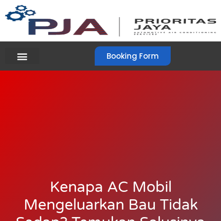
Booking Form
Kenapa AC Mobil
Mengeluarkan Bau Tidak