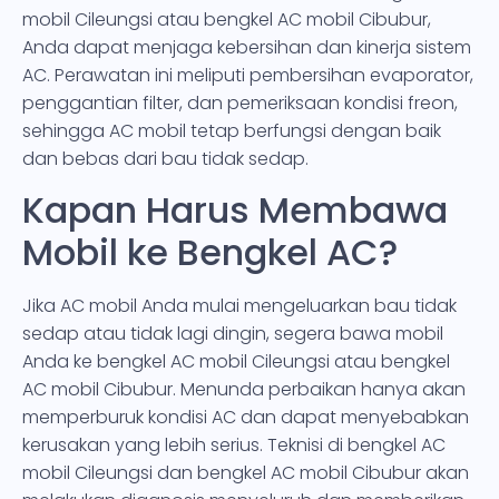
mobil Cileungsi atau bengkel AC mobil Cibubur,
Anda dapat menjaga kebersihan dan kinerja sistem
AC. Perawatan ini meliputi pembersihan evaporator,
penggantian filter, dan pemeriksaan kondisi freon,
sehingga AC mobil tetap berfungsi dengan baik
dan bebas dari bau tidak sedap.
Kapan Harus Membawa
Mobil ke Bengkel AC?
Jika AC mobil Anda mulai mengeluarkan bau tidak
sedap atau tidak lagi dingin, segera bawa mobil
Anda ke bengkel AC mobil Cileungsi atau bengkel
AC mobil Cibubur. Menunda perbaikan hanya akan
memperburuk kondisi AC dan dapat menyebabkan
kerusakan yang lebih serius. Teknisi di bengkel AC
mobil Cileungsi dan bengkel AC mobil Cibubur akan