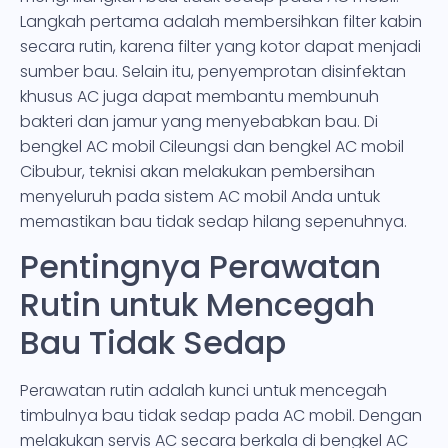
Langkah pertama adalah membersihkan filter kabin
secara rutin, karena filter yang kotor dapat menjadi
sumber bau. Selain itu, penyemprotan disinfektan
khusus AC juga dapat membantu membunuh
bakteri dan jamur yang menyebabkan bau. Di
bengkel AC mobil Cileungsi dan bengkel AC mobil
Cibubur, teknisi akan melakukan pembersihan
menyeluruh pada sistem AC mobil Anda untuk
memastikan bau tidak sedap hilang sepenuhnya.
Pentingnya Perawatan
Rutin untuk Mencegah
Bau Tidak Sedap
Perawatan rutin adalah kunci untuk mencegah
timbulnya bau tidak sedap pada AC mobil. Dengan
melakukan servis AC secara berkala di bengkel AC