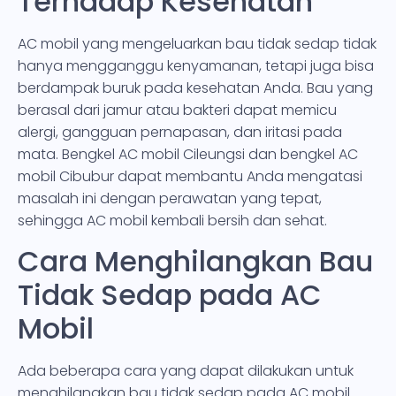
Terhadap Kesehatan
AC mobil yang mengeluarkan bau tidak sedap tidak
hanya mengganggu kenyamanan, tetapi juga bisa
berdampak buruk pada kesehatan Anda. Bau yang
berasal dari jamur atau bakteri dapat memicu
alergi, gangguan pernapasan, dan iritasi pada
mata. Bengkel AC mobil Cileungsi dan bengkel AC
mobil Cibubur dapat membantu Anda mengatasi
masalah ini dengan perawatan yang tepat,
sehingga AC mobil kembali bersih dan sehat.
Cara Menghilangkan Bau
Tidak Sedap pada AC
Mobil
Ada beberapa cara yang dapat dilakukan untuk
menghilangkan bau tidak sedap pada AC mobil.