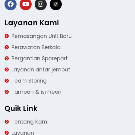
Layanan Kami
Pemasangan Unit Baru
Perawatan Berkala
Pergantian Sparepart
Layanan antar jemput
Team Storing
Tambah & isi Freon
Quik Link
Tentang Kami
Layanan