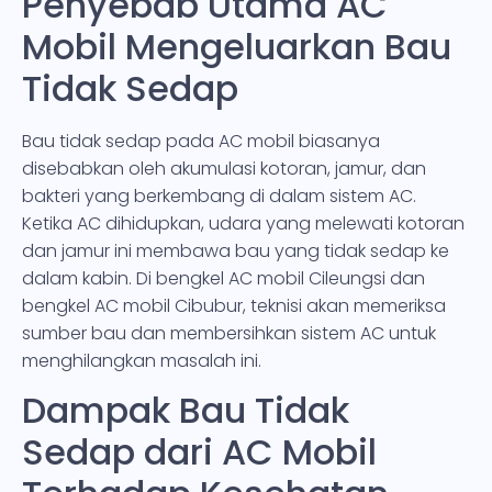
Penyebab Utama AC
Mobil Mengeluarkan Bau
Tidak Sedap
Bau tidak sedap pada AC mobil biasanya
disebabkan oleh akumulasi kotoran, jamur, dan
bakteri yang berkembang di dalam sistem AC.
Ketika AC dihidupkan, udara yang melewati kotoran
dan jamur ini membawa bau yang tidak sedap ke
dalam kabin. Di bengkel AC mobil Cileungsi dan
bengkel AC mobil Cibubur, teknisi akan memeriksa
sumber bau dan membersihkan sistem AC untuk
menghilangkan masalah ini.
Dampak Bau Tidak
Sedap dari AC Mobil