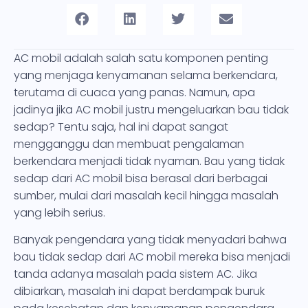
AC mobil adalah salah satu komponen penting
yang menjaga kenyamanan selama berkendara,
terutama di cuaca yang panas. Namun, apa
jadinya jika AC mobil justru mengeluarkan bau tidak
sedap? Tentu saja, hal ini dapat sangat
mengganggu dan membuat pengalaman
berkendara menjadi tidak nyaman. Bau yang tidak
sedap dari AC mobil bisa berasal dari berbagai
sumber, mulai dari masalah kecil hingga masalah
yang lebih serius.
Banyak pengendara yang tidak menyadari bahwa
bau tidak sedap dari AC mobil mereka bisa menjadi
tanda adanya masalah pada sistem AC. Jika
dibiarkan, masalah ini dapat berdampak buruk