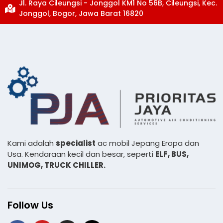
Jl. Raya Cileungsi - Jonggol KM1 No 56B, Cileungsi, Kec.
Jonggol, Bogor, Jawa Barat 16820
Kami adalah
specialist
ac mobil Jepang Eropa dan
Usa. Kendaraan kecil dan besar, seperti
ELF, BUS,
UNIMOG, TRUCK CHILLER.
Follow Us