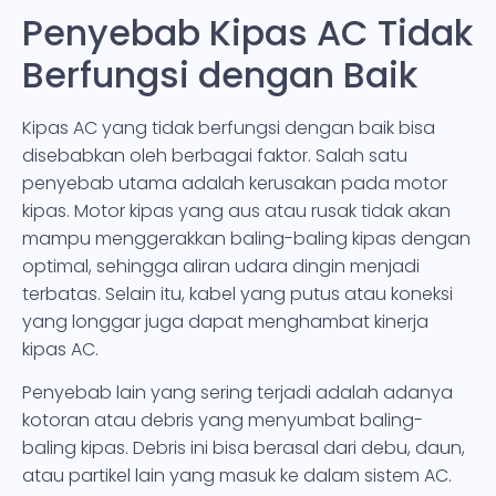
Penyebab Kipas AC Tidak
Berfungsi dengan Baik
Kipas AC yang tidak berfungsi dengan baik bisa
disebabkan oleh berbagai faktor. Salah satu
penyebab utama adalah kerusakan pada motor
kipas. Motor kipas yang aus atau rusak tidak akan
mampu menggerakkan baling-baling kipas dengan
optimal, sehingga aliran udara dingin menjadi
terbatas. Selain itu, kabel yang putus atau koneksi
yang longgar juga dapat menghambat kinerja
kipas AC.
Penyebab lain yang sering terjadi adalah adanya
kotoran atau debris yang menyumbat baling-
baling kipas. Debris ini bisa berasal dari debu, daun,
atau partikel lain yang masuk ke dalam sistem AC.