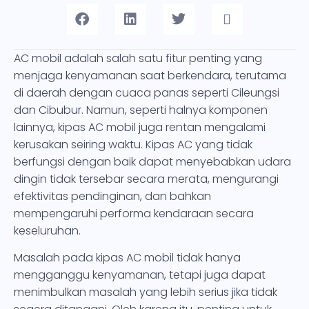
AC mobil adalah salah satu fitur penting yang
menjaga kenyamanan saat berkendara, terutama
di daerah dengan cuaca panas seperti Cileungsi
dan Cibubur. Namun, seperti halnya komponen
lainnya, kipas AC mobil juga rentan mengalami
kerusakan seiring waktu. Kipas AC yang tidak
berfungsi dengan baik dapat menyebabkan udara
dingin tidak tersebar secara merata, mengurangi
efektivitas pendinginan, dan bahkan
mempengaruhi performa kendaraan secara
keseluruhan.
Masalah pada kipas AC mobil tidak hanya
mengganggu kenyamanan, tetapi juga dapat
menimbulkan masalah yang lebih serius jika tidak