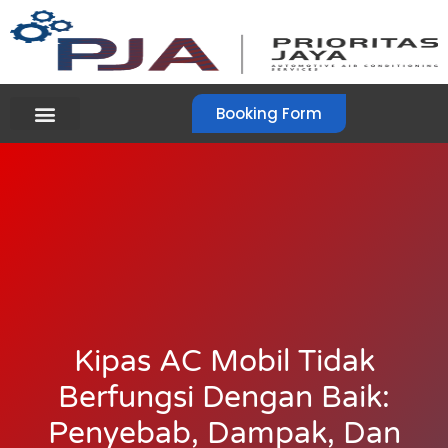
Booking Form
Kipas AC Mobil Tidak
Berfungsi Dengan Baik:
Penyebab, Dampak, Dan