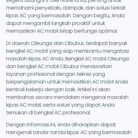
segera ditangani. Oleh karena itu, penting untuk
memahami penyebab, dampak, dan solusi terkait
kipas AC yang bermasalah. Dengan begitu, Anda
dapat mengambil langkah proaktif untuk
memastikan AC mobil tetap berfungsi optimal.
Di daerah Cileungsi dan Cibubur, terdapat banyak
bengkel AC mobil yang siap membantu mengatasi
masalah kipas AC Anda. Bengkel AC mobil Cileungsi
dan bengkel AC mobil Cibubur menawarkan
layanan profesional dengan teknisi yang
berpengalaman untuk memastikan AC mobil Anda
kembali bekerja dengan baik. Artikel ini akan
membahas secara mendalam mengenai masalah
kipas AC mobil, serta solusi yang dapat Anda
temukan di bengkel AC profesional.
Dengan informasi ini, Anda diharapkan dapat
mengenali tanda-tanda kipas AC yang bermasalah