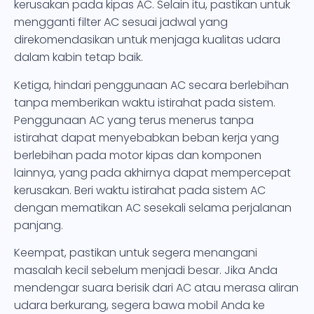
kerusakan pada kipas AC. Selain itu, pastikan untuk
mengganti filter AC sesuai jadwal yang
direkomendasikan untuk menjaga kualitas udara
dalam kabin tetap baik.
Ketiga, hindari penggunaan AC secara berlebihan
tanpa memberikan waktu istirahat pada sistem.
Penggunaan AC yang terus menerus tanpa
istirahat dapat menyebabkan beban kerja yang
berlebihan pada motor kipas dan komponen
lainnya, yang pada akhirnya dapat mempercepat
kerusakan. Beri waktu istirahat pada sistem AC
dengan mematikan AC sesekali selama perjalanan
panjang.
Keempat, pastikan untuk segera menangani
masalah kecil sebelum menjadi besar. Jika Anda
mendengar suara berisik dari AC atau merasa aliran
udara berkurang, segera bawa mobil Anda ke