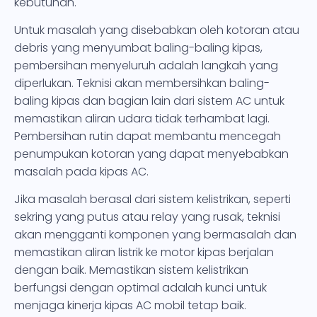
kebutuhan.
Untuk masalah yang disebabkan oleh kotoran atau
debris yang menyumbat baling-baling kipas,
pembersihan menyeluruh adalah langkah yang
diperlukan. Teknisi akan membersihkan baling-
baling kipas dan bagian lain dari sistem AC untuk
memastikan aliran udara tidak terhambat lagi.
Pembersihan rutin dapat membantu mencegah
penumpukan kotoran yang dapat menyebabkan
masalah pada kipas AC.
Jika masalah berasal dari sistem kelistrikan, seperti
sekring yang putus atau relay yang rusak, teknisi
akan mengganti komponen yang bermasalah dan
memastikan aliran listrik ke motor kipas berjalan
dengan baik. Memastikan sistem kelistrikan
berfungsi dengan optimal adalah kunci untuk
menjaga kinerja kipas AC mobil tetap baik.