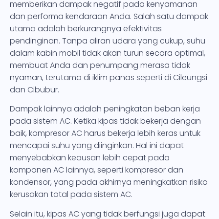
memberikan dampak negatif pada kenyamanan
dan performa kendaraan Anda. Salah satu dampak
utama adalah berkurangnya efektivitas
pendinginan. Tanpa aliran udara yang cukup, suhu
dalam kabin mobil tidak akan turun secara optimal,
membuat Anda dan penumpang merasa tidak
nyaman, terutama di iklim panas seperti di Cileungsi
dan Cibubur.
Dampak lainnya adalah peningkatan beban kerja
pada sistem AC. Ketika kipas tidak bekerja dengan
baik, kompresor AC harus bekerja lebih keras untuk
mencapai suhu yang diinginkan. Hal ini dapat
menyebabkan keausan lebih cepat pada
komponen AC lainnya, seperti kompresor dan
kondensor, yang pada akhirnya meningkatkan risiko
kerusakan total pada sistem AC.
Selain itu, kipas AC yang tidak berfungsi juga dapat