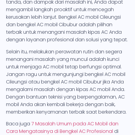
tanda, dan dampak dari masalah ini, Anda dapat
mengambil langkah proaktif untuk mencegah
kerusakan lebih lanjut. Bengkel AC mobil Cileungsi
dan bengkel AC mobil Cibubur adalah pilihan
terbaik untuk menangani masalah kipas AC Anda
dengan layanan profesional dan solusi yang tepat.
Selain itu, melakukan perawatan rutin dan segera
menangani masalah yang muncul adalah kunci
untuk menjaga AC mobil tetap berfungsi optimal.
Jangan ragu untuk mengunjungi bengkel AC mobil
Cileungsi atau bengkel AC mobil Cibubur jika Anda
mengalami masalah dengan kipas AC mobil Anda.
Dengan bantuan teknisi yang berpengalaman, AC
mobil Anda akan kembali bekerja dengan baik,
memberikan kenyamanan terbaik saat berkendara.
Baca juga
7 Masalah Umum pada AC Mobil dan
Cara Mengatasinya di Bengkel AC Profesional
di