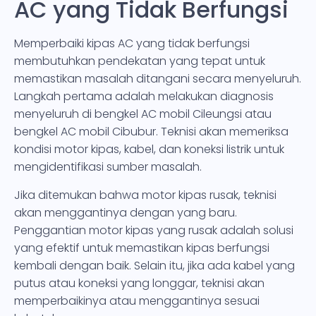
AC yang Tidak Berfungsi
Memperbaiki kipas AC yang tidak berfungsi
membutuhkan pendekatan yang tepat untuk
memastikan masalah ditangani secara menyeluruh.
Langkah pertama adalah melakukan diagnosis
menyeluruh di bengkel AC mobil Cileungsi atau
bengkel AC mobil Cibubur. Teknisi akan memeriksa
kondisi motor kipas, kabel, dan koneksi listrik untuk
mengidentifikasi sumber masalah.
Jika ditemukan bahwa motor kipas rusak, teknisi
akan menggantinya dengan yang baru.
Penggantian motor kipas yang rusak adalah solusi
yang efektif untuk memastikan kipas berfungsi
kembali dengan baik. Selain itu, jika ada kabel yang
putus atau koneksi yang longgar, teknisi akan
memperbaikinya atau menggantinya sesuai