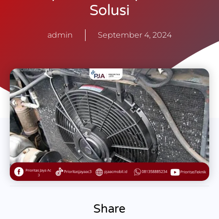
Solusi
admin
September 4, 2024
Share