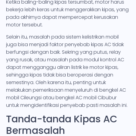
Ketika baling-baling kipas tersumbat, motor harus
bekerja lebih keras untuk menggerakkan kipas, yang
pada akhirnya dapat mempercepat kerusakan
motor tersebut.
Selain itu, masalah pada sistem kelistrikan mobil
juga bisa menjadi faktor penyebab kipas AC tidak
berfungsi dengan baik. Sekring yang putus, relay
yang rusak, atau masalah pada modul kontrol AC
dapat mengganggu aliran listrik ke motor kipas,
sehingga kipas tidak bisa beroperasi dengan
semestinya. Oleh karena itu, penting untuk
melakukan pemeriksaan menyeluruh di bengkel AC
mobil Cileungsi atau bengkel AC mobil Cibubur
untuk mengidentifikasi penyebab pasti masalah ini.
Tanda-tanda Kipas AC
Bermasalah