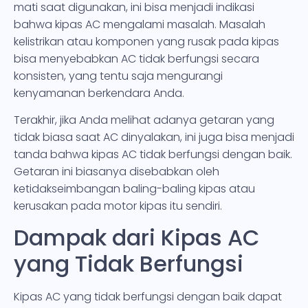
mati saat digunakan, ini bisa menjadi indikasi
bahwa kipas AC mengalami masalah. Masalah
kelistrikan atau komponen yang rusak pada kipas
bisa menyebabkan AC tidak berfungsi secara
konsisten, yang tentu saja mengurangi
kenyamanan berkendara Anda.
Terakhir, jika Anda melihat adanya getaran yang
tidak biasa saat AC dinyalakan, ini juga bisa menjadi
tanda bahwa kipas AC tidak berfungsi dengan baik.
Getaran ini biasanya disebabkan oleh
ketidakseimbangan baling-baling kipas atau
kerusakan pada motor kipas itu sendiri.
Dampak dari Kipas AC
yang Tidak Berfungsi
Kipas AC yang tidak berfungsi dengan baik dapat