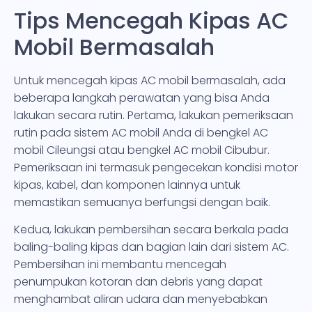
Tips Mencegah Kipas AC
Mobil Bermasalah
Untuk mencegah kipas AC mobil bermasalah, ada
beberapa langkah perawatan yang bisa Anda
lakukan secara rutin. Pertama, lakukan pemeriksaan
rutin pada sistem AC mobil Anda di bengkel AC
mobil Cileungsi atau bengkel AC mobil Cibubur.
Pemeriksaan ini termasuk pengecekan kondisi motor
kipas, kabel, dan komponen lainnya untuk
memastikan semuanya berfungsi dengan baik.
Kedua, lakukan pembersihan secara berkala pada
baling-baling kipas dan bagian lain dari sistem AC.
Pembersihan ini membantu mencegah
penumpukan kotoran dan debris yang dapat
menghambat aliran udara dan menyebabkan