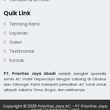
Quik Link
Tentang Kami
Layanan
Galeri
Testimonial
Kontak
PT. Prioritas Jaya Abadi
adalah bengkel spesialis
servis AC mobil terpercaya dengan cabang di Cibubur
dan Cileungsi. Kami melayani perbaikan AC total untuk
wilayah Jakarta Timur, Bogor, dan sekitarnya.
Copyright © 2026 Prioritas Jaya AC - PT Prioritas Jaya