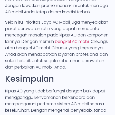
Jangan lewatkan promo menarik ini untuk menjaga
AC mobil Anda tetap dalam kondisi terbaik.
Selain itu, Prioritas Jaya AC Mobil juga menyediakan
paket perawatan rutin yang dapat membantu
mencegah masalah pada kipas AC dan komponen
lainnya. Dengan memilih
bengkel AC mobil
Cileungsi
atau bengkel AC mobil Cibubur yang terpercaya,
Anda akan mendapatkan layanan profesional dan
solusi terbaik untuk segala kebutuhan perawatan
dan perbaikan AC mobil Anda.
Kesimpulan
Kipas AC yang tidak berfungsi dengan baik dapat
mengganggu kenyamanan berkendara dan
mempengaruhi performa sistem AC mobil secara
keseluruhan. Dengan mengenali penyebab, tanda-