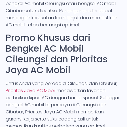
bengkel AC mobil Cileungsi atau bengkel AC mobil
Cibubur untuk diperiksa. Penanganan dini dapat
mencegah kerusakan lebih lanjut dan memastikan
AC mobil tetap berfungsi optimal.
Promo Khusus dari
Bengkel AC Mobil
Cileungsi dan Prioritas
Jaya AC Mobil
Untuk Anda yang berada di Cileungsi dan Cibubur,
Prioritas Jaya AC Mobil
menawarkan layanan
perbaikan kipas AC dengan harga spesial. Sebagai
bengkel AC mobil terpercaya di Cileungsi dan
Cibubur, Prioritas Jaya AC Mobil memberikan
garansi kerja serta suku cadang asli untuk
memastikan kualitas perbaikan yang optimal.