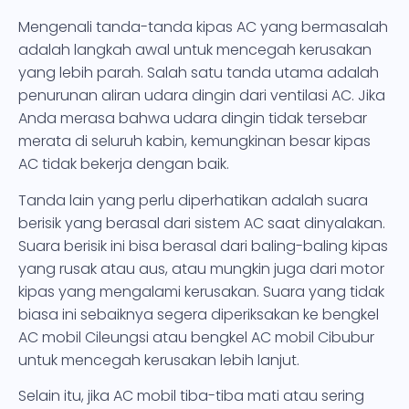
Mengenali tanda-tanda kipas AC yang bermasalah
adalah langkah awal untuk mencegah kerusakan
yang lebih parah. Salah satu tanda utama adalah
penurunan aliran udara dingin dari ventilasi AC. Jika
Anda merasa bahwa udara dingin tidak tersebar
merata di seluruh kabin, kemungkinan besar kipas
AC tidak bekerja dengan baik.
Tanda lain yang perlu diperhatikan adalah suara
berisik yang berasal dari sistem AC saat dinyalakan.
Suara berisik ini bisa berasal dari baling-baling kipas
yang rusak atau aus, atau mungkin juga dari motor
kipas yang mengalami kerusakan. Suara yang tidak
biasa ini sebaiknya segera diperiksakan ke bengkel
AC mobil Cileungsi atau bengkel AC mobil Cibubur
untuk mencegah kerusakan lebih lanjut.
Selain itu, jika AC mobil tiba-tiba mati atau sering