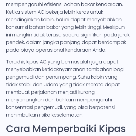
mempengaruhi efisiensi bahan bakar kendaraan.
Ketika sistem AC bekerja lebih keras untuk
mendinginkan kabin, hal ini dapat menyebabkan
konsumsi bahan bakar yang lebih tinggi. Meskipun
ini mungkin tidak terasa secara signifikan pada jarak
pendek, dalam jangka panjang dapat berdampak
pada biaya operasional kendaraan Anda.
Terakhir, kipas AC yang bermasalah juga dapat
menyebabkan ketidaknyamanan tambahan bagi
pengemudi dan penumpang. Suhu kabin yang
tidak stabil dan udara yang tidak merata dapat
membuat perjalanan menjadi kurang
menyenangkan dan bahkan mempengaruhi
konsentrasi pengemudi, yang bisa berpotensi
menimbulkan risiko keselamatan.
Cara Memperbaiki Kipas