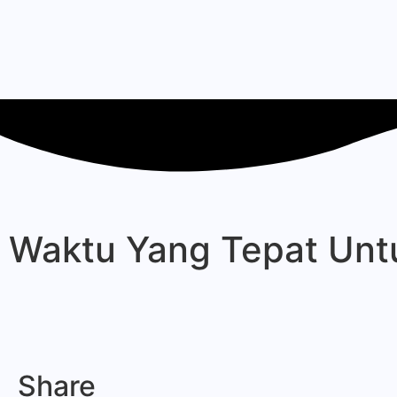
Waktu Yang Tepat Unt
Share