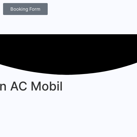
Booking Form
n AC Mobil