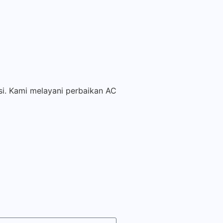
si. Kami melayani perbaikan AC