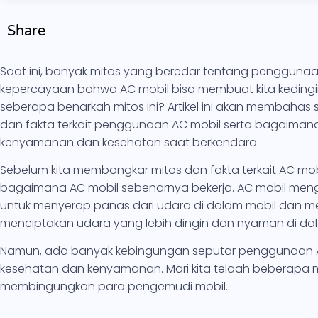
Share
Saat ini, banyak mitos yang beredar tentang penggunaa
kepercayaan bahwa AC mobil bisa membuat kita kedingi
seberapa benarkah mitos ini? Artikel ini akan membahas 
dan fakta terkait penggunaan AC mobil serta bagaiman
kenyamanan dan kesehatan saat berkendara.
Sebelum kita membongkar mitos dan fakta terkait AC mo
bagaimana AC mobil sebenarnya bekerja. AC mobil meng
untuk menyerap panas dari udara di dalam mobil dan meng
menciptakan udara yang lebih dingin dan nyaman di dal
Namun, ada banyak kebingungan seputar penggunaan 
kesehatan dan kenyamanan. Mari kita telaah beberapa m
membingungkan para pengemudi mobil.