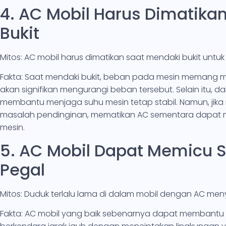
4. AC Mobil Harus Dimatika
Bukit
Mitos: AC mobil harus dimatikan saat mendaki bukit unt
Fakta: Saat mendaki bukit, beban pada mesin memang me
akan signifikan mengurangi beban tersebut. Selain itu, 
membantu menjaga suhu mesin tetap stabil. Namun, jika
masalah pendinginan, mematikan AC sementara dapa
mesin.
5. AC Mobil Dapat Memicu S
Pegal
Mitos: Duduk terlalu lama di dalam mobil dengan AC men
Fakta: AC mobil yang baik sebenarnya dapat membantu m